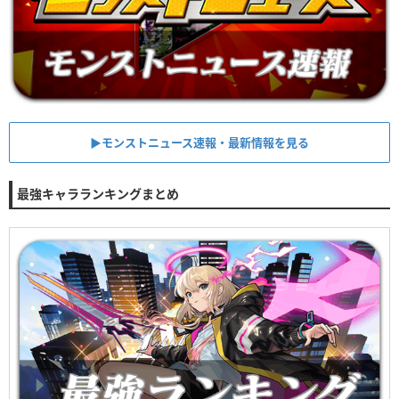
▶︎モンストニュース速報・最新情報を見る
最強キャラランキングまとめ