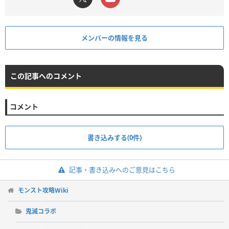
メンバーの情報を見る
この記事へのコメント
コメント
書き込みする(0件)
記事・書き込みへのご意見はこちら
モンスト攻略Wiki
鬼滅コラボ