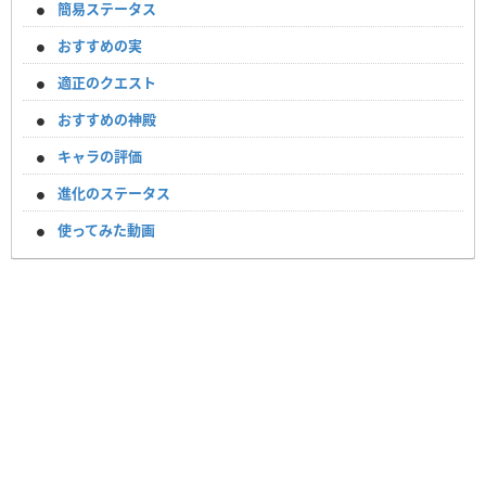
簡易ステータス
おすすめの実
適正のクエスト
おすすめの神殿
キャラの評価
進化のステータス
使ってみた動画