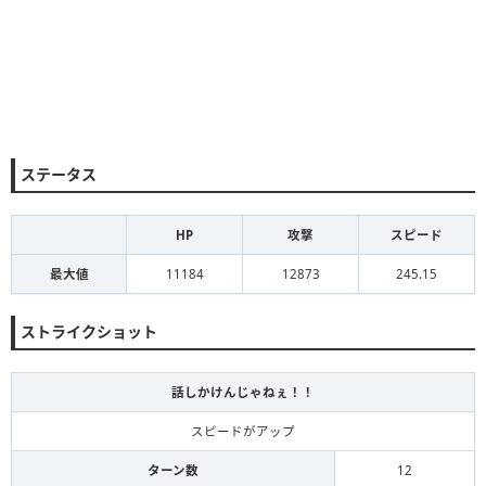
ステータス
HP
攻撃
スピード
最大値
11184
12873
245.15
ストライクショット
話しかけんじゃねぇ！！
スピードがアップ
ターン数
12