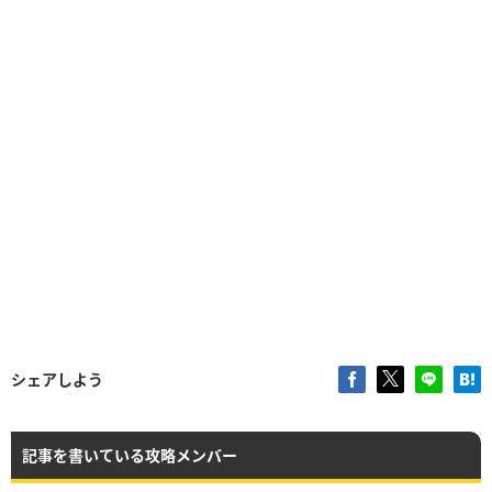
シェアしよう
記事を書いている攻略メンバー