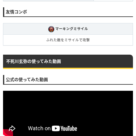
友情コンボ
マーキングミサイル
ふれた敵をミサイルで攻撃
不死川玄弥の使ってみた動画
公式の使ってみた動画