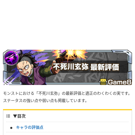
モンストにおける「不死川玄弥」の最新評価と適正のわくわくの実です。
ステータスの強い点や弱い点も掲載しています。
▼
目次
キャラの評価点