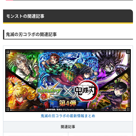
モンストの関連記事
鬼滅の刃コラボの関連記事
鬼滅の刃コラボの最新情報まとめ
関連記事