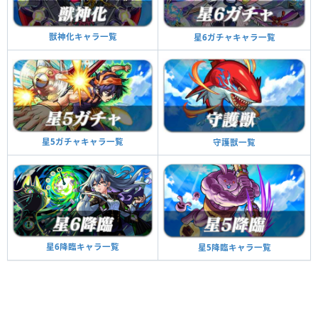
獣神化キャラ一覧
星6ガチャキャラ一覧
星5ガチャキャラ一覧
守護獣一覧
星6降臨キャラ一覧
星5降臨キャラ一覧