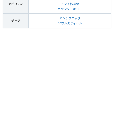
アビリティ
アンチ転送壁
カウンターキラー
アンチブロック
ゲージ
ソウルスティール