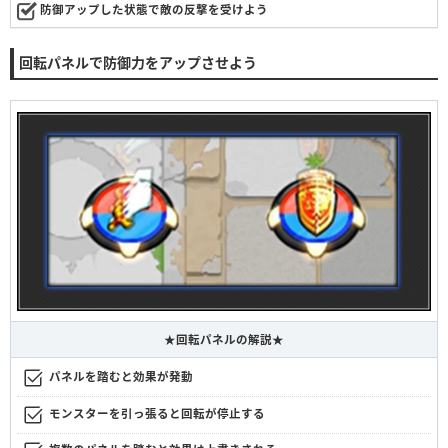
防御アップした状態で敵の反撃を受けよう
回転パネルで防御力をアップさせよう
★回転パネルの解説★
パネルを踏むと効果が発動
モンスターを引っ張ると回転が停止する