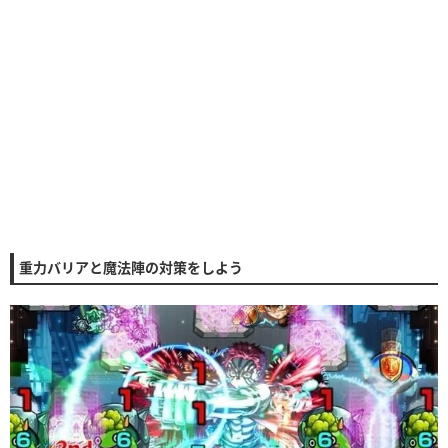
重力バリアと魔法陣の対策をしよう