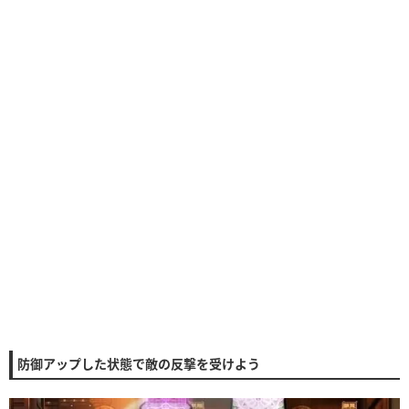
防御アップした状態で敵の反撃を受けよう