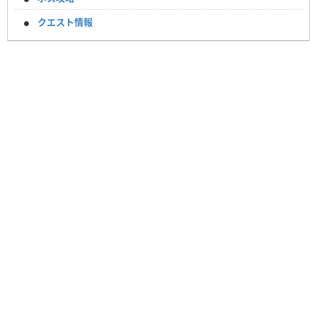
クエスト情報