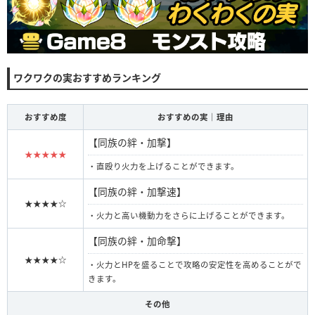
ワクワクの実おすすめランキング
おすすめ度
おすすめの実｜理由
【同族の絆・加撃】
★★★★★
・直殴り火力を上げることができます。
【同族の絆・加撃速】
★★★★☆
・火力と高い機動力をさらに上げることができます。
【同族の絆・加命撃】
★★★★☆
・火力とHPを盛ることで攻略の安定性を高めることがで
きます。
その他