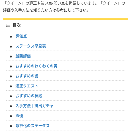
「クイーン」の適正や強い点/弱い点も掲載しています。「クイーン」の
評価や入手方法を知りたい方は参考にして下さい。
目次
評価点
ステータス早見表
最新評価
おすすめのわくわくの実
おすすめの書
適正クエスト
おすすめの神殿
入手方法｜排出ガチャ
声優
獣神化のステータス