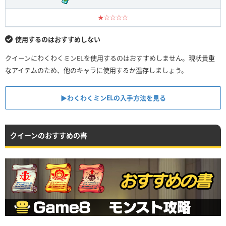
★☆☆☆☆
使用するのはおすすめしない
クイーンにわくわくミンELを使用するのはおすすめしません。現状貴重
なアイテムのため、他のキャラに使用するか温存しましょう。
▶︎わくわくミンELの入手方法を見る
クイーンのおすすめの書