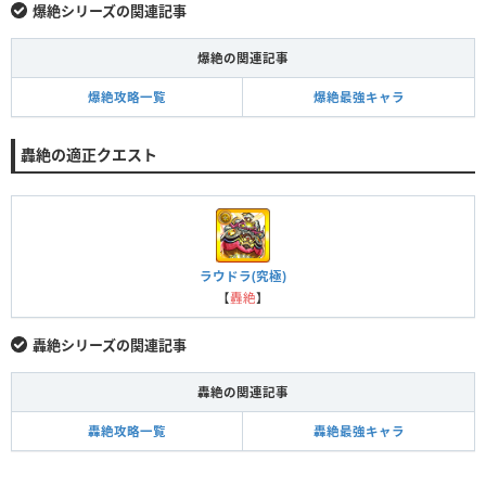
爆絶シリーズの関連記事
爆絶の関連記事
爆絶攻略一覧
爆絶最強キャラ
轟絶の適正クエスト
ラウドラ(究極)
【
轟絶
】
轟絶シリーズの関連記事
轟絶の関連記事
轟絶攻略一覧
轟絶最強キャラ