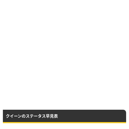
クイーンのステータス早見表