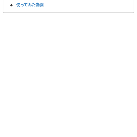
使ってみた動画