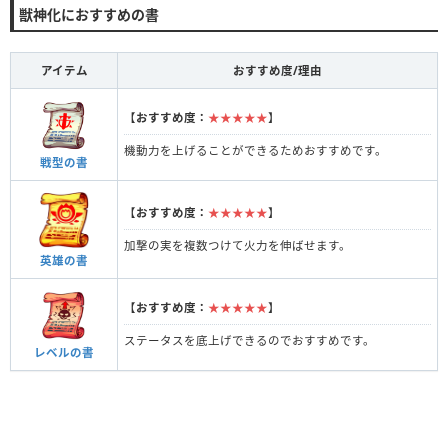
獣神化におすすめの書
アイテム
おすすめ度/理由
【
おすすめ度：
★★★★★
】
機動力を上げることができるためおすすめです。
戦型の書
【
おすすめ度：
★★★★★
】
加撃の実を複数つけて火力を伸ばせます。
英雄の書
【
おすすめ度：
★★★★★
】
ステータスを底上げできるのでおすすめです。
レベルの書