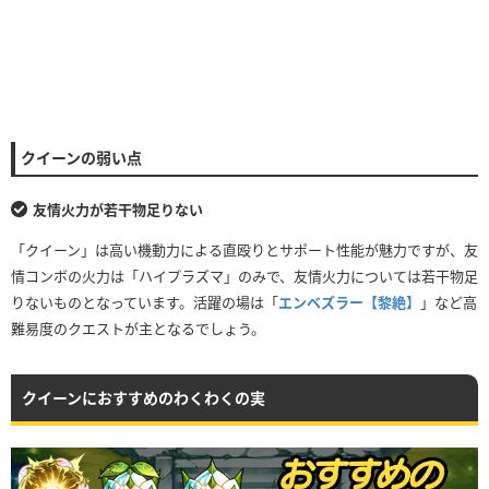
クイーンの弱い点
友情火力が若干物足りない
「クイーン」は高い機動力による直殴りとサポート性能が魅力ですが、友
情コンボの火力は「ハイプラズマ」のみで、友情火力については若干物足
りないものとなっています。活躍の場は「
エンベズラー【黎絶】
」など高
難易度のクエストが主となるでしょう。
クイーンにおすすめのわくわくの実