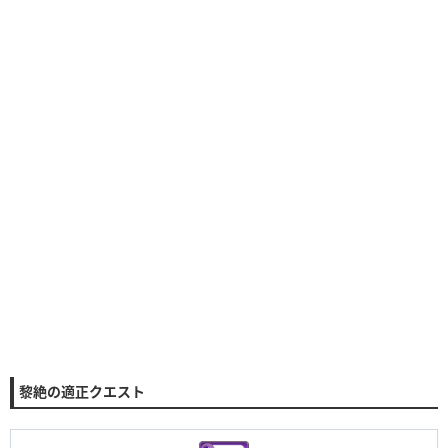
黎絶の適正クエスト