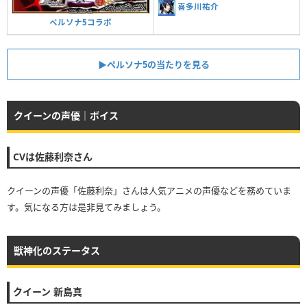
喜多川祐介
ペルソナ5コラボ
▶︎ペルソナ5の当たりを見る
クイーンの声優｜ボイス
CVは佐藤利奈さん
クイーンの声優「佐藤利奈」さんは人気アニメの声優などを務めていま
す。気になる方は是非見てみましょう。
獣神化のステータス
クイーン 新島真