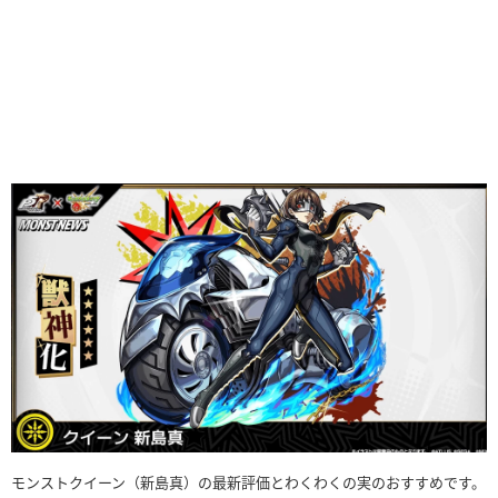
モンストクイーン（新島真）の最新評価とわくわくの実のおすすめです。