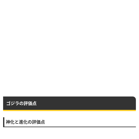
ゴジラの評価点
神化と進化の評価点