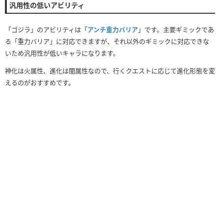
汎用性の低いアビリティ
「ゴジラ」のアビリティは「
アンチ重力バリア
」です。主要ギミックであ
る「重力バリア」に対応できますが、それ以外のギミックに対応できな
いため汎用性が低いキャラになります。
神化は火属性、進化は闇属性なので、行くクエストに応じて進化形態を変
えるのがおすすめです。