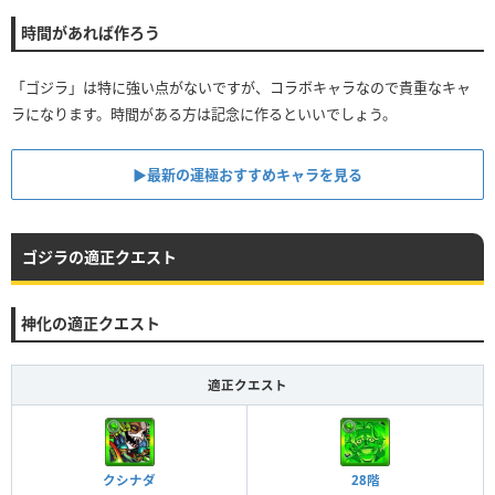
時間があれば作ろう
「ゴジラ」は特に強い点がないですが、コラボキャラなので貴重なキャ
ラになります。時間がある方は記念に作るといいでしょう。
▶最新の運極おすすめキャラを見る
ゴジラの適正クエスト
神化の適正クエスト
適正クエスト
クシナダ
28階