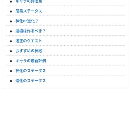
キャラの評価点
簡易ステータス
神化or進化？
運極は作るべき？
適正のクエスト
おすすめの神殿
キャラの最新評価
神化のステータス
進化のステータス