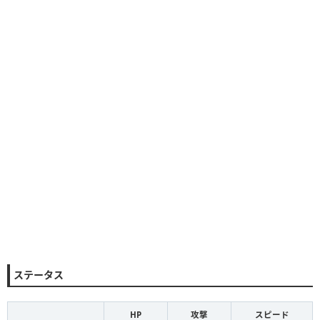
ステータス
HP
攻撃
スピード