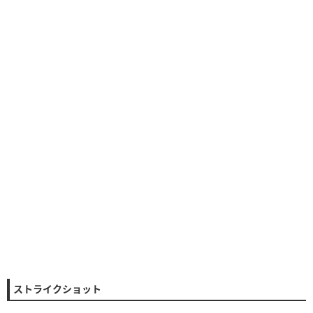
ストライクショット