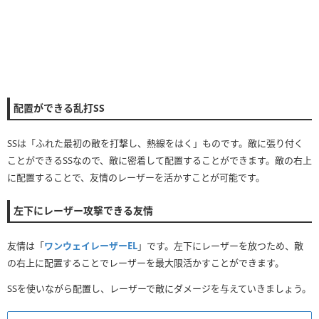
配置ができる乱打SS
SSは「ふれた最初の敵を打撃し、熱線をはく」ものです。敵に張り付く
ことができるSSなので、敵に密着して配置することができます。敵の右上
に配置することで、友情のレーザーを活かすことが可能です。
左下にレーザー攻撃できる友情
友情は「
ワンウェイレーザーEL
」です。左下にレーザーを放つため、敵
の右上に配置することでレーザーを最大限活かすことができます。
SSを使いながら配置し、レーザーで敵にダメージを与えていきましょう。