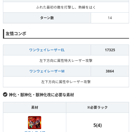
ふれた最初の敵を打撃し、熱線をはく
ターン数
14
友情コンボ
ワンウェイレーザーEL
17325
左下方向に属性特大レーザー攻撃
ワンウェイレーザーM
3864
左下方向に属性中レーザー攻撃
神化・獣神化・獣神化改に必要な素材
素材
※必要ラック
5(4)