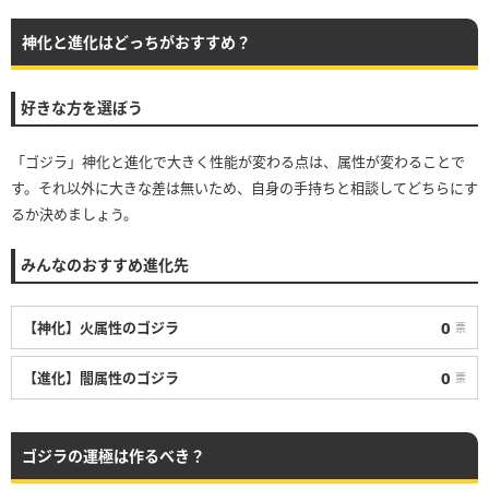
神化と進化はどっちがおすすめ？
好きな方を選ぼう
「ゴジラ」神化と進化で大きく性能が変わる点は、属性が変わることで
す。それ以外に大きな差は無いため、自身の手持ちと相談してどちらにす
るか決めましょう。
みんなのおすすめ進化先
0
【神化】火属性のゴジラ
票
0
【進化】闇属性のゴジラ
票
ゴジラの運極は作るべき？