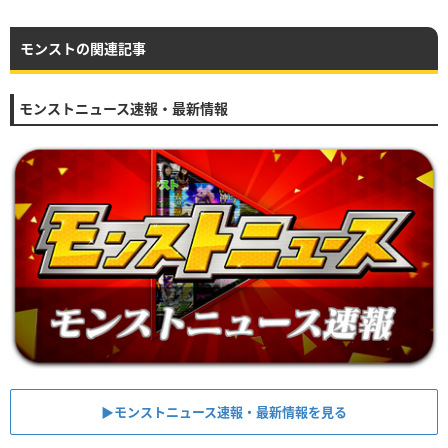
モンストの関連記事
モンストニュース速報・最新情報
▶︎モンストニュース速報・最新情報を見る