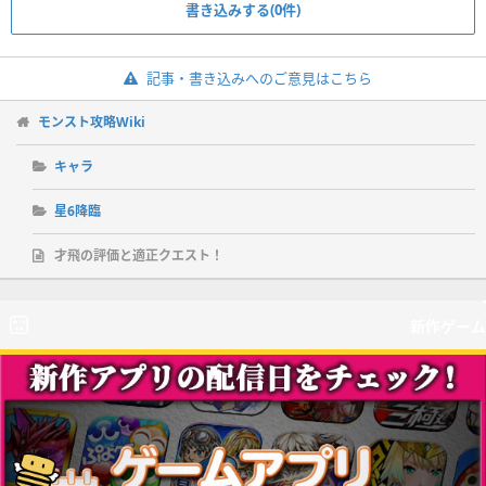
書き込みする(0件)
記事・書き込みへのご意見はこちら
モンスト攻略Wiki
キャラ
星6降臨
才飛の評価と適正クエスト！
新作ゲーム