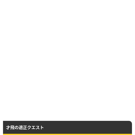
才飛の適正クエスト