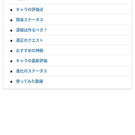
キャラの評価点
簡易ステータス
運極は作るべき？
適正のクエスト
おすすめの神殿
キャラの最新評価
進化のステータス
使ってみた動画