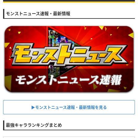
モンストニュース速報・最新情報
▶︎モンストニュース速報・最新情報を見る
最強キャラランキングまとめ