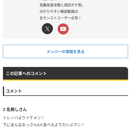
高難易度攻略と周回ガチ勢。
分かりやすい解説動画は
全モンストユーザー必見！
メンバーの情報を見る
この記事へのコメント
コメント
2
名無しさん
トレノバよりイケメン！
下にあんなおっさん4人並べるよりだいぶマシ！