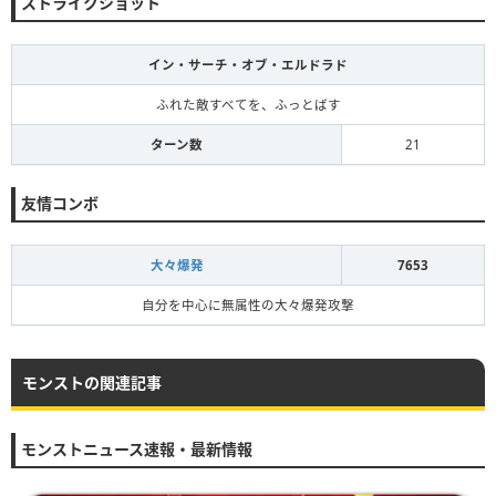
ストライクショット
イン・サーチ・オブ・エルドラド
ふれた敵すべてを、ふっとばす
ターン数
21
友情コンボ
大々爆発
7653
自分を中心に無属性の大々爆発攻撃
モンストの関連記事
モンストニュース速報・最新情報