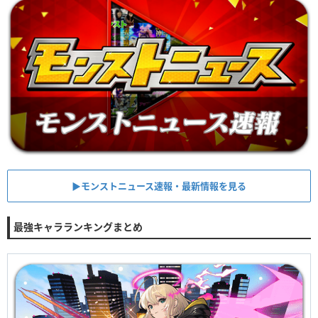
▶︎モンストニュース速報・最新情報を見る
最強キャラランキングまとめ