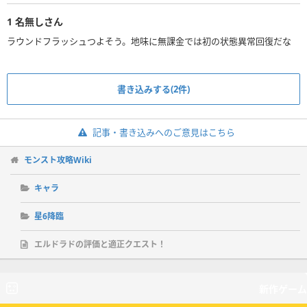
1
名無しさん
ラウンドフラッシュつよそう。地味に無課金では初の状態異常回復だな
書き込みする(2件)
記事・書き込みへのご意見はこちら
モンスト攻略Wiki
キャラ
星6降臨
エルドラドの評価と適正クエスト！
新作ゲーム