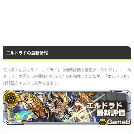
エルドラドの最新情報
モンストにおける「エルドラド」の最新評価と適正クエストです。「エル
ドラド」の評価点や運極を作るべきかも掲載しています。「エルドラド」
は降臨クエストで入手できます。