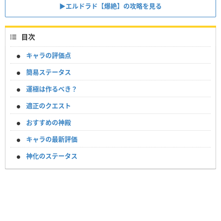
▶エルドラド【爆絶】の攻略を見る
目次
キャラの評価点
簡易ステータス
運極は作るべき？
適正のクエスト
おすすめの神殿
キャラの最新評価
神化のステータス