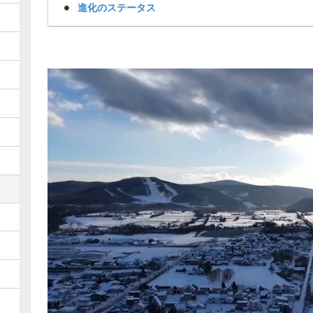
進化のステータス