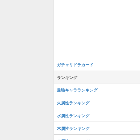
ガチャリドラカード
ランキング
最強キャラランキング
火属性ランキング
水属性ランキング
木属性ランキング