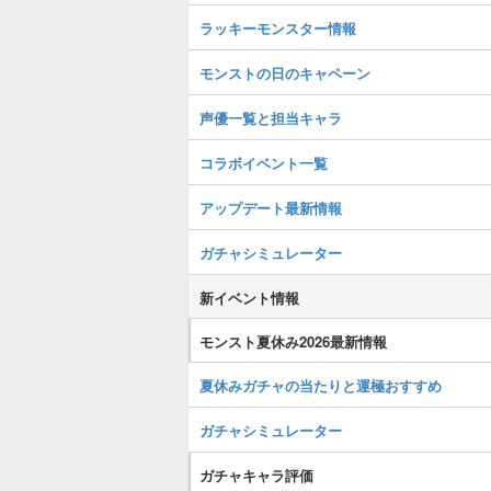
ラッキーモンスター情報
モンストの日のキャペーン
声優一覧と担当キャラ
コラボイベント一覧
アップデート最新情報
ガチャシミュレーター
新イベント情報
モンスト夏休み2026最新情報
夏休みガチャの当たりと運極おすすめ
ガチャシミュレーター
ガチャキャラ評価