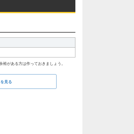
余裕がある方は作っておきましょう。
ラを見る