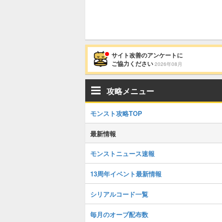
サイト改善のアンケートに
ご協力ください
2026年08月
攻略メニュー
モンスト攻略TOP
最新情報
モンストニュース速報
13周年イベント最新情報
シリアルコード一覧
毎月のオーブ配布数