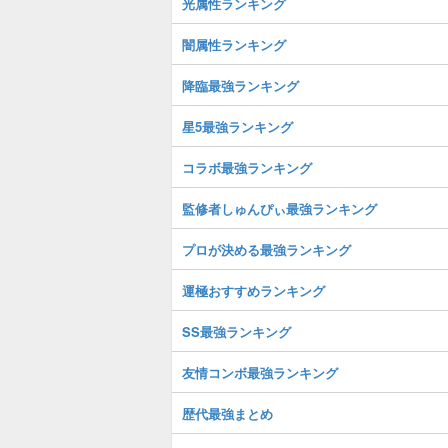
光属性ランキング
闇属性ランキング
降臨最強ランキング
星5最強ランキング
コラボ最強ランキング
監修者しゅんぴぃ最強ランキング
プロが決める最強ランキング
運極おすすめランキング
SS最強ランキング
友情コンボ最強ランキング
歴代最強まとめ