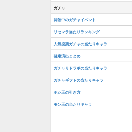
ガチャ
開催中のガチャイベント
リセマラ当たりランキング
人気投票ガチャの当たりキャラ
確定演出まとめ
ガチャリドラボの当たりキャラ
ガチャギフトの当たりキャラ
ホシ玉の引き方
モン玉の当たりキャラ