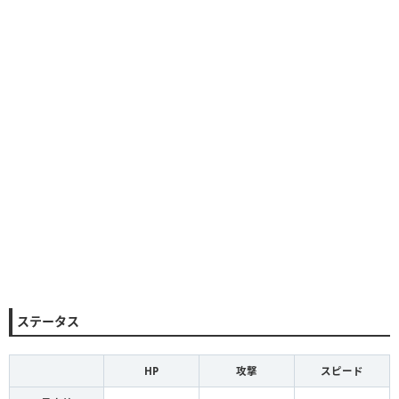
ステータス
HP
攻撃
スピード