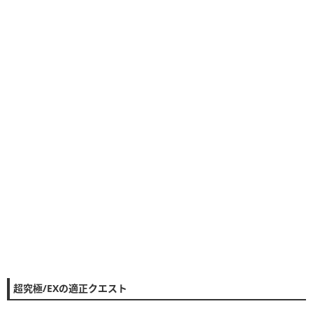
超究極/EXの適正クエスト