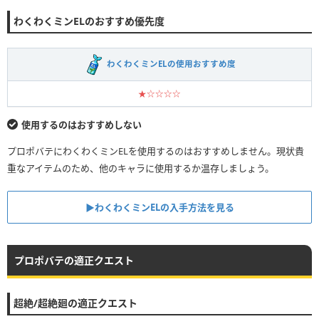
わくわくミンELのおすすめ優先度
わくわくミンELの使用おすすめ度
★☆☆☆☆
使用するのはおすすめしない
プロポバテにわくわくミンELを使用するのはおすすめしません。現状貴
重なアイテムのため、他のキャラに使用するか温存しましょう。
▶︎わくわくミンELの入手方法を見る
プロポバテの適正クエスト
超絶/超絶廻の適正クエスト