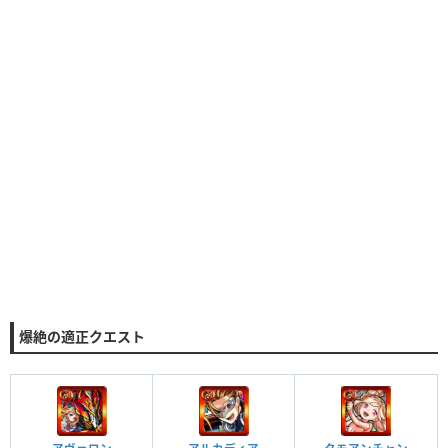
爆絶の適正クエスト