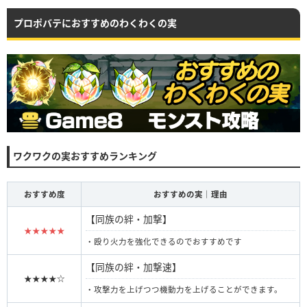
プロポバテにおすすめのわくわくの実
ワクワクの実おすすめランキング
おすすめ度
おすすめの実｜理由
【同族の絆・加撃】
★★★★★
・殴り火力を強化できるのでおすすめです
【同族の絆・加撃速】
★★★★☆
・攻撃力を上げつつ機動力を上げることができます。