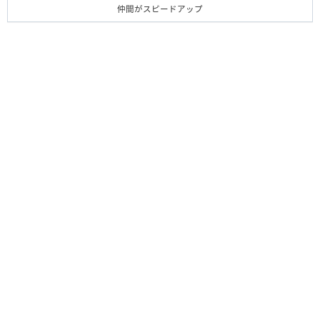
仲間がスピードアップ