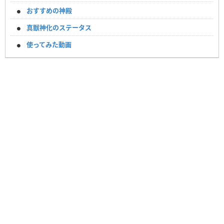
おすすめの神殿
真獣神化のステータス
使ってみた動画