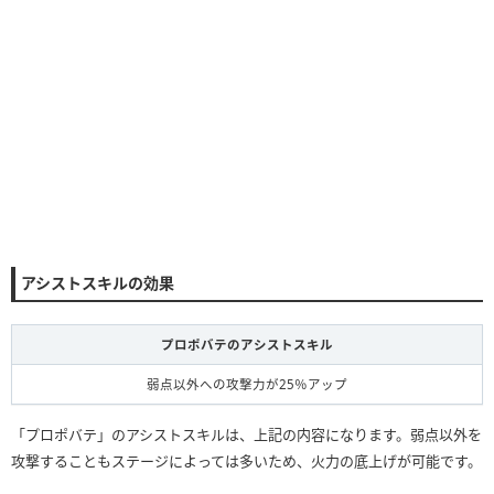
アシストスキルの効果
プロポバテのアシストスキル
弱点以外への攻撃力が25％アップ
「プロポバテ」のアシストスキルは、上記の内容になります。弱点以外を
攻撃することもステージによっては多いため、火力の底上げが可能です。