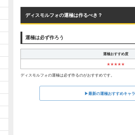
ディスモルフォの運極は作るべき？
運極は必ず作ろう
運極おすすめ度
★★★★★
ディスモルフォの運極は必ず作るのがおすすめです。
▶︎最新の運極おすすめキャ