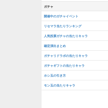
ガチャ
開催中のガチャイベント
リセマラ当たりランキング
人気投票ガチャの当たりキャラ
確定演出まとめ
ガチャリドラボの当たりキャラ
ガチャギフトの当たりキャラ
ホシ玉の引き方
モン玉の当たりキャラ