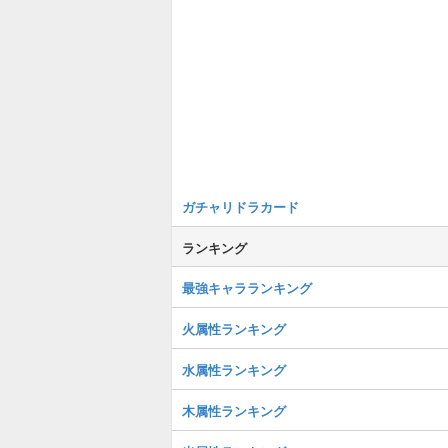
ガチャリドラカード
ランキング
最強キャラランキング
火属性ランキング
水属性ランキング
木属性ランキング