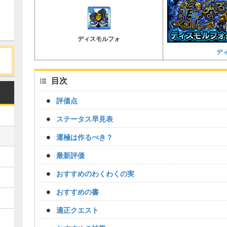
ディスモルフォ
デ
目次
評価点
ステータス早見表
運極は作るべき？
最新評価
おすすめのわくわくの実
おすすめの書
適正クエスト