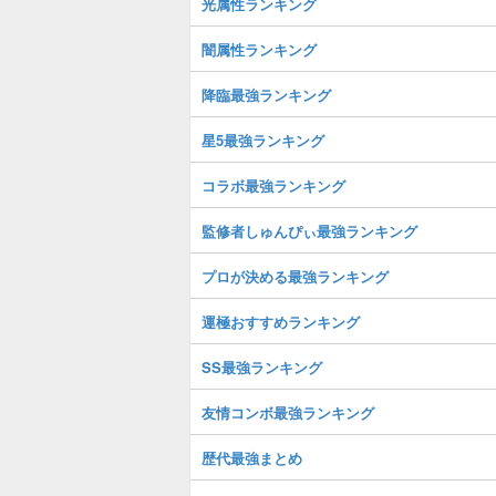
光属性ランキング
闇属性ランキング
降臨最強ランキング
星5最強ランキング
コラボ最強ランキング
監修者しゅんぴぃ最強ランキング
プロが決める最強ランキング
運極おすすめランキング
SS最強ランキング
友情コンボ最強ランキング
歴代最強まとめ