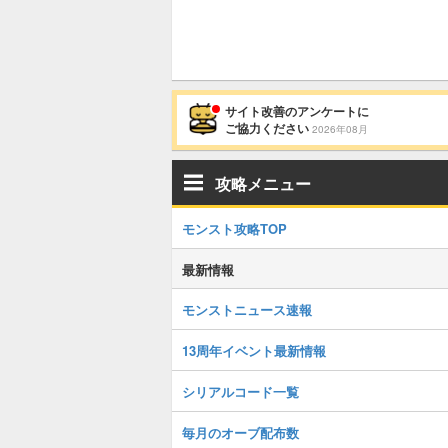
サイト改善のアンケートに
ご協力ください
2026年08月
攻略メニュー
モンスト攻略TOP
最新情報
モンストニュース速報
13周年イベント最新情報
シリアルコード一覧
毎月のオーブ配布数