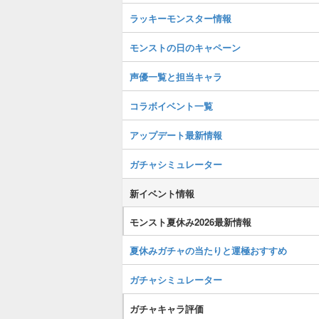
ラッキーモンスター情報
モンストの日のキャペーン
声優一覧と担当キャラ
コラボイベント一覧
アップデート最新情報
ガチャシミュレーター
新イベント情報
モンスト夏休み2026最新情報
夏休みガチャの当たりと運極おすすめ
ガチャシミュレーター
ガチャキャラ評価