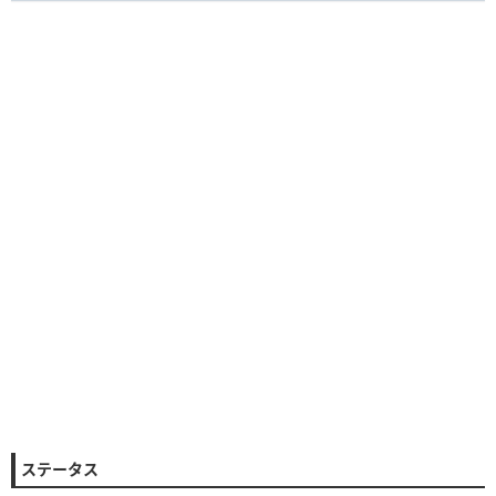
ステータス