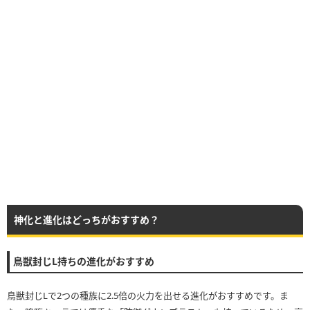
神化と進化はどっちがおすすめ？
鳥獣封じL持ちの進化がおすすめ
鳥獣封じLで2つの種族に2.5倍の火力を出せる進化がおすすめです。ま