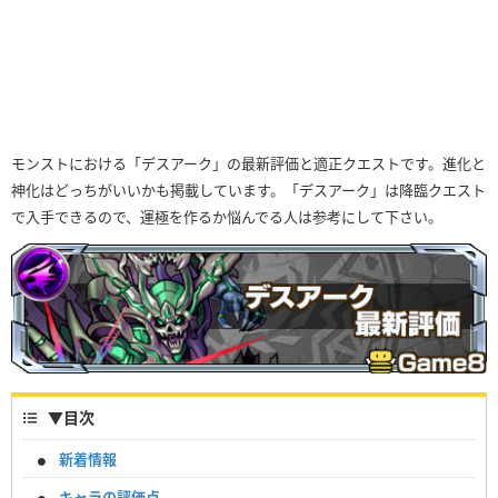
モンストにおける「デスアーク」の最新評価と適正クエストです。進化と
神化はどっちがいいかも掲載しています。「デスアーク」は降臨クエスト
で入手できるので、運極を作るか悩んでる人は参考にして下さい。
▼
目次
新着情報
キャラの評価点