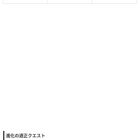
進化の適正クエスト