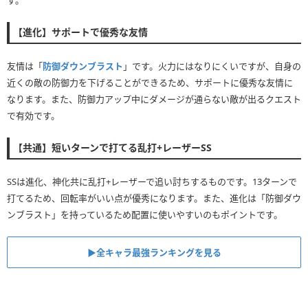
【進化】サポートで優秀な友情
友情は「
防御ダウンブラスト
」です。火力にはなりにくいですが、自身の
近くの敵の防御力を下げることができるため、サポートに優秀な友情に
なります。また、防御力アップ中にダメージが通らない敵が出るクエスト
で有効です。
【共通】短いターンで打てる乱打+レーザーSS
SSは進化、神化共に乱打+レーザーで追い討ちするものです。13ターンで
打てるため、回転率がいい点が優秀になります。また、進化は「防御ダウ
ンブラスト」を持っているため配置に使いやすいのもポイントです。
▶全キャラ最強ランキングを見る