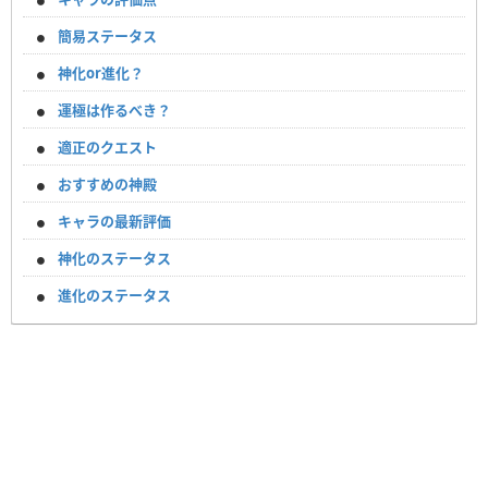
簡易ステータス
神化or進化？
運極は作るべき？
適正のクエスト
おすすめの神殿
キャラの最新評価
神化のステータス
進化のステータス