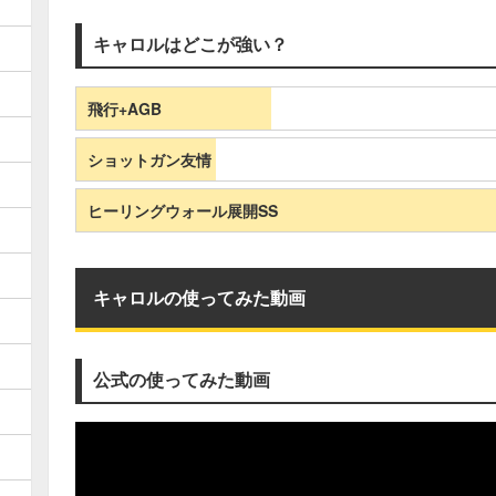
キャロルはどこが強い？
飛行+AGB
ショットガン友情
ヒーリングウォール展開SS
キャロルの使ってみた動画
公式の使ってみた動画