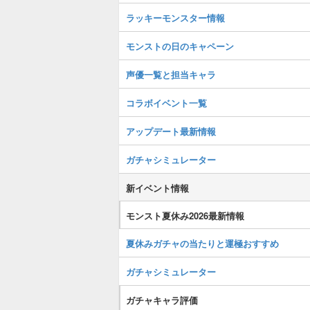
ラッキーモンスター情報
モンストの日のキャペーン
声優一覧と担当キャラ
コラボイベント一覧
アップデート最新情報
ガチャシミュレーター
新イベント情報
モンスト夏休み2026最新情報
夏休みガチャの当たりと運極おすすめ
ガチャシミュレーター
ガチャキャラ評価