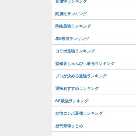
光属性ランキング
闇属性ランキング
降臨最強ランキング
星5最強ランキング
コラボ最強ランキング
監修者しゅんぴぃ最強ランキング
プロが決める最強ランキング
運極おすすめランキング
SS最強ランキング
友情コンボ最強ランキング
歴代最強まとめ