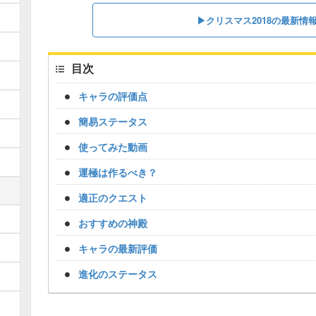
▶クリスマス2018の最新情
目次
キャラの評価点
簡易ステータス
使ってみた動画
運極は作るべき？
適正のクエスト
おすすめの神殿
キャラの最新評価
進化のステータス