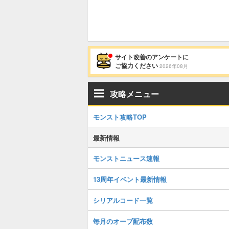
サイト改善のアンケートに
ご協力ください
2026年08月
攻略メニュー
モンスト攻略TOP
最新情報
モンストニュース速報
13周年イベント最新情報
シリアルコード一覧
毎月のオーブ配布数