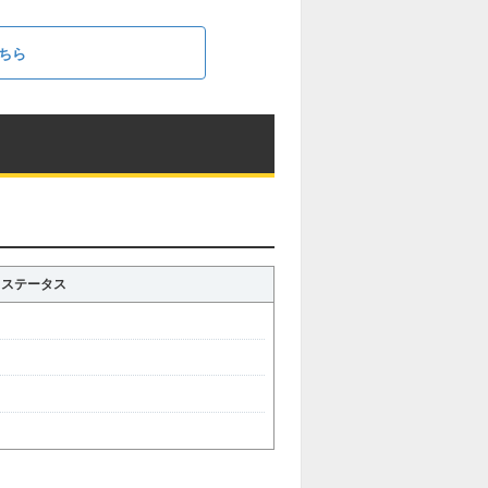
ちら
ステータス