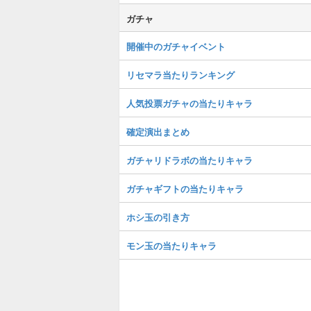
ガチャ
開催中のガチャイベント
リセマラ当たりランキング
人気投票ガチャの当たりキャラ
確定演出まとめ
ガチャリドラボの当たりキャラ
ガチャギフトの当たりキャラ
ホシ玉の引き方
モン玉の当たりキャラ