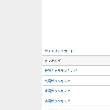
ガチャリドラカード
ランキング
最強キャラランキング
火属性ランキング
水属性ランキング
木属性ランキング