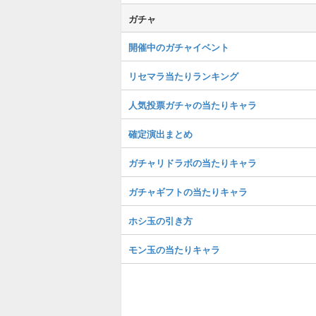
ガチャ
開催中のガチャイベント
リセマラ当たりランキング
人気投票ガチャの当たりキャラ
確定演出まとめ
ガチャリドラボの当たりキャラ
ガチャギフトの当たりキャラ
ホシ玉の引き方
モン玉の当たりキャラ