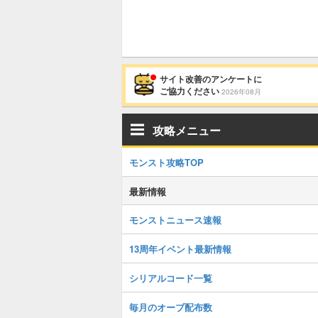
サイト改善のアンケートに
ご協力ください
2026年08月
攻略メニュー
モンスト攻略TOP
最新情報
モンストニュース速報
13周年イベント最新情報
シリアルコード一覧
毎月のオーブ配布数