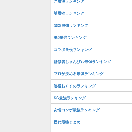
光属性ランキング
闇属性ランキング
降臨最強ランキング
星5最強ランキング
コラボ最強ランキング
監修者しゅんぴぃ最強ランキング
プロが決める最強ランキング
運極おすすめランキング
SS最強ランキング
友情コンボ最強ランキング
歴代最強まとめ