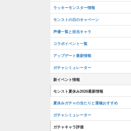
ラッキーモンスター情報
モンストの日のキャペーン
声優一覧と担当キャラ
コラボイベント一覧
アップデート最新情報
ガチャシミュレーター
新イベント情報
モンスト夏休み2026最新情報
夏休みガチャの当たりと運極おすすめ
ガチャシミュレーター
ガチャキャラ評価