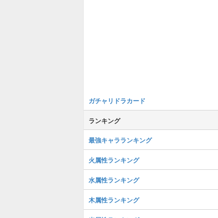
ガチャリドラカード
ランキング
最強キャラランキング
火属性ランキング
水属性ランキング
木属性ランキング