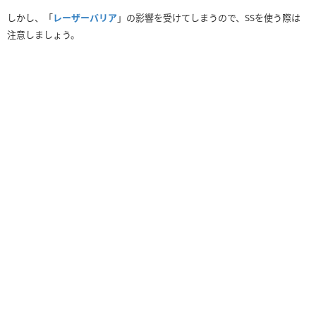
しかし、「
レーザーバリア
」の影響を受けてしまうので、SSを使う際は
注意しましょう。