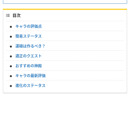
目次
キャラの評価点
簡易ステータス
運極は作るべき？
適正のクエスト
おすすめの神殿
キャラの最新評価
進化のステータス