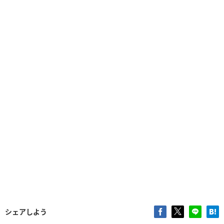
シェアしよう