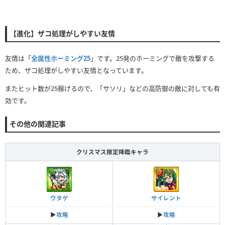
【進化】ザコ処理がしやすい友情
友情は「
全属性ホーミング25
」です。25発のホーミングで敵を攻撃する
ため、ザコ処理がしやすい友情となっています。
またヒット数が25稼げるので、「サソリ」などの高防御の敵に対しても有
効です。
その他の関連記事
クリスマス限定降臨キャラ
ウタゲ
サイレント
▶︎
攻略
▶︎
攻略