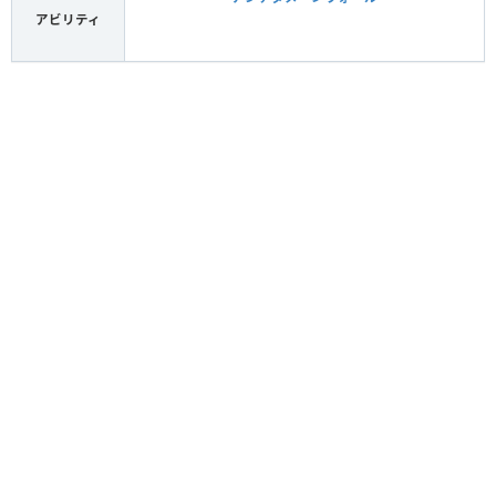
アビリティ