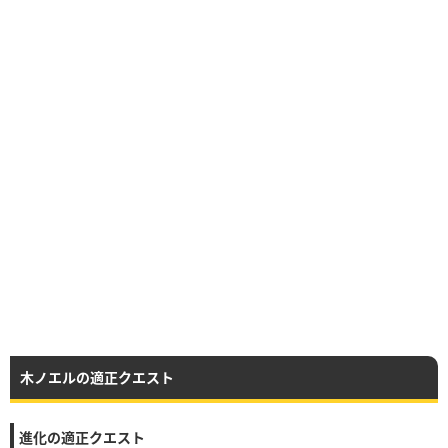
木ノエルの適正クエスト
進化の適正クエスト