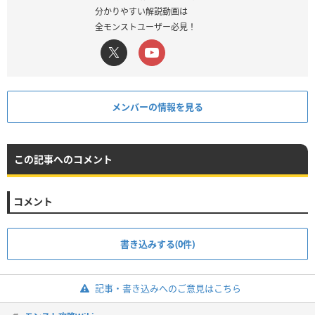
分かりやすい解説動画は
全モンストユーザー必見！
メンバーの情報を見る
この記事へのコメント
コメント
書き込みする(0件)
記事・書き込みへのご意見はこちら