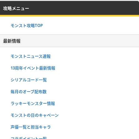
攻略メニュー
モンスト攻略TOP
最新情報
モンストニュース速報
13周年イベント最新情報
シリアルコード一覧
毎月のオーブ配布数
ラッキーモンスター情報
モンストの日のキャペーン
声優一覧と担当キャラ
コラボイベント一覧