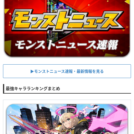
▶︎モンストニュース速報・最新情報を見る
最強キャラランキングまとめ