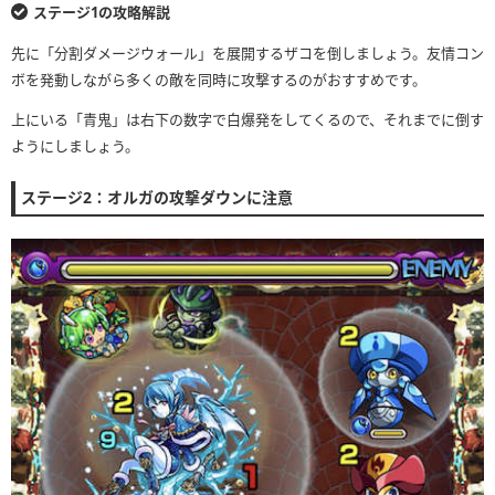
ステージ1の攻略解説
先に「分割ダメージウォール」を展開するザコを倒しましょう。友情コン
ボを発動しながら多くの敵を同時に攻撃するのがおすすめです。
上にいる「青鬼」は右下の数字で白爆発をしてくるので、それまでに倒す
ようにしましょう。
ステージ2：オルガの攻撃ダウンに注意