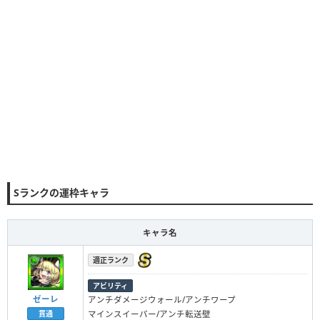
Sランクの運枠キャラ
キャラ名
適正ランク
アビリティ
ゼーレ
アンチダメージウォール/アンチワープ
マインスイーパー/アンチ転送壁
貫通