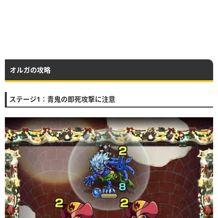
オルガの攻略
ステージ1：青鬼の即死攻撃に注意