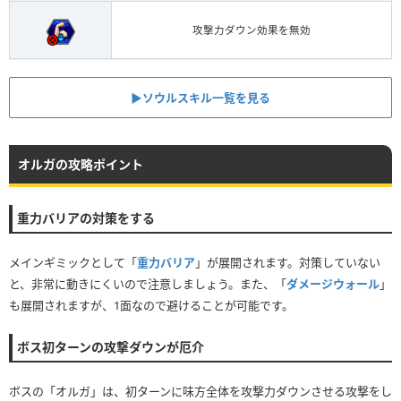
攻撃力ダウン効果を無効
▶ソウルスキル一覧を見る
オルガの攻略ポイント
重力バリアの対策をする
メインギミックとして「
重力バリア
」が展開されます。対策していない
と、非常に動きにくいので注意しましょう。また、「
ダメージウォール
」
も展開されますが、1面なので避けることが可能です。
ボス初ターンの攻撃ダウンが厄介
ボスの「オルガ」は、初ターンに味方全体を攻撃力ダウンさせる攻撃をし