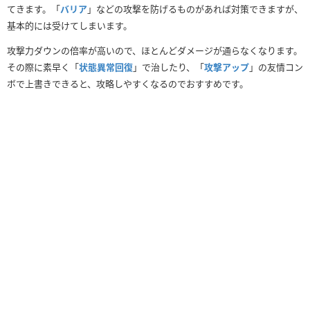
てきます。「
バリア
」などの攻撃を防げるものがあれば対策できますが、
基本的には受けてしまいます。
攻撃力ダウンの倍率が高いので、ほとんどダメージが通らなくなります。
その際に素早く「
状態異常回復
」で治したり、「
攻撃アップ
」の友情コン
ボで上書きできると、攻略しやすくなるのでおすすめです。