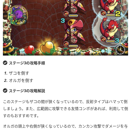
ステージ3の攻略手順
ザコを倒す
オルガを倒す
ステージ3の攻略解説
このステージもザコの間が狭くなっているので、反射タイプはハマって倒
しましょう。また、広範囲に攻撃できる友情コンボがあれば、利用して倒
すのもおすすめです。
オルガの頭上や右側が狭くなっているので、カンカン攻撃でダメージを与