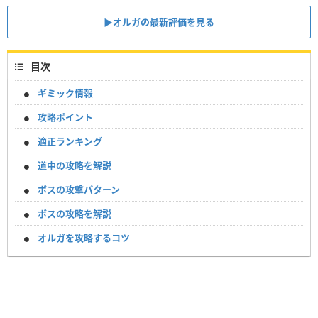
▶オルガの最新評価を見る
目次
ギミック情報
攻略ポイント
適正ランキング
道中の攻略を解説
ボスの攻撃パターン
ボスの攻略を解説
オルガを攻略するコツ