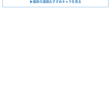
▶︎最新の運極おすすめキャラを見る