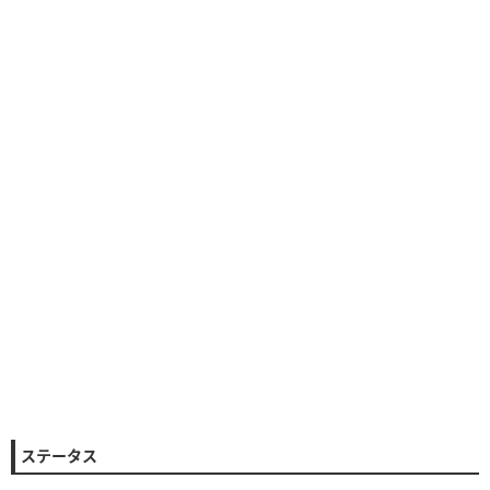
ステータス