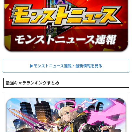
▶︎モンストニュース速報・最新情報を見る
最強キャラランキングまとめ