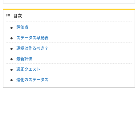
目次
評価点
ステータス早見表
運極は作るべき？
最新評価
適正クエスト
進化のステータス