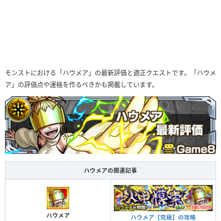
モンストにおける「ハウメア」の最新評価と適正クエストです。「ハウメ
ア」の評価点や運極を作るべきかも掲載しています。
ハウメアの関連記事
ハウメア
ハウメア【究極】の攻略