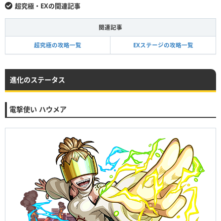
超究極・EXの関連記事
関連記事
超究極の攻略一覧
EXステージの攻略一覧
進化のステータス
電撃使い ハウメア