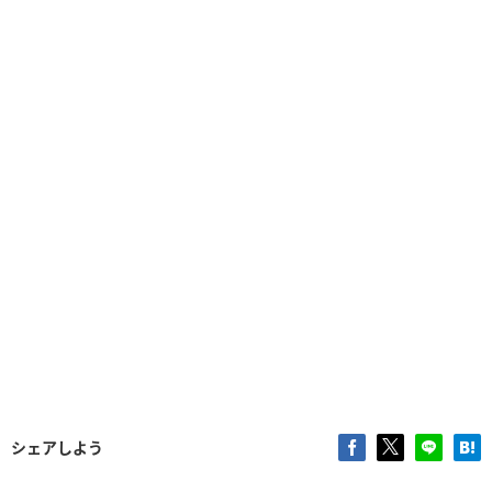
シェアしよう