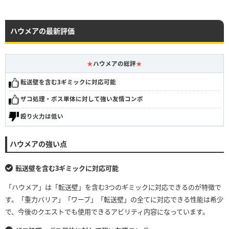
ハウメアの最新評価
★
ハウメアの総評
★
転送壁を含む3ギミックに対応可能
ザコ処理・ボス単体に対して強い友情コンボ
殴り火力は低い
ハウメアの強い点
転送壁を含む3ギミックに対応可能
「ハウメア」は「転送壁」を含む3つのギミックに対応できるのが特徴で
す。「重力バリア」「ワープ」「転送壁」の全てに対応できる性能は希少
で、今後のクエストでも使用できるアビリティ内容になっています。