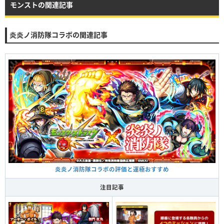
モンストの関連記事
炎炎ノ消防隊コラボの関連記事
炎炎ノ消防隊コラボの評価と運極おすすめ
注目記事