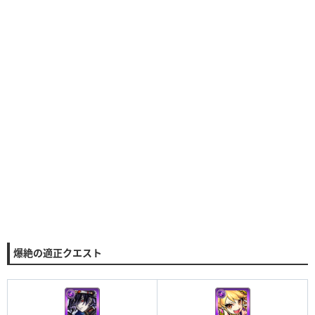
爆絶の適正クエスト