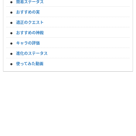
簡易ステータス
おすすめの実
適正のクエスト
おすすめの神殿
キャラの評価
進化のステータス
使ってみた動画