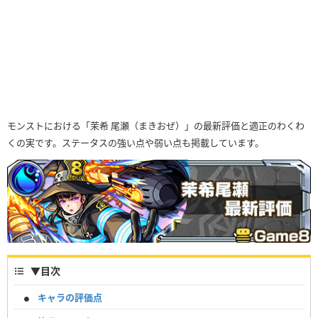
モンストにおける「茉希 尾瀬（まきおぜ）」の最新評価と適正のわくわ
くの実です。ステータスの強い点や弱い点も掲載しています。
▼
目次
キャラの評価点