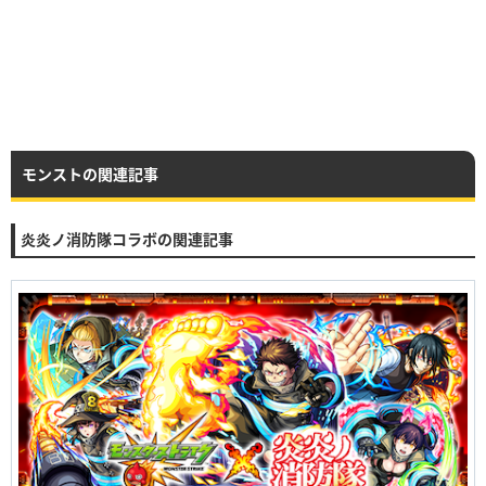
モンストの関連記事
炎炎ノ消防隊コラボの関連記事