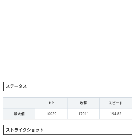
ステータス
HP
攻撃
スピード
最大値
10039
17911
194.82
ストライクショット