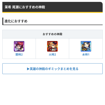
茉希 尾瀬におすすめの神殿
進化におすすめ
おすすめの神殿
水時1
火時2
闇時2
▶︎英雄の神殿のギミックまとめを見る