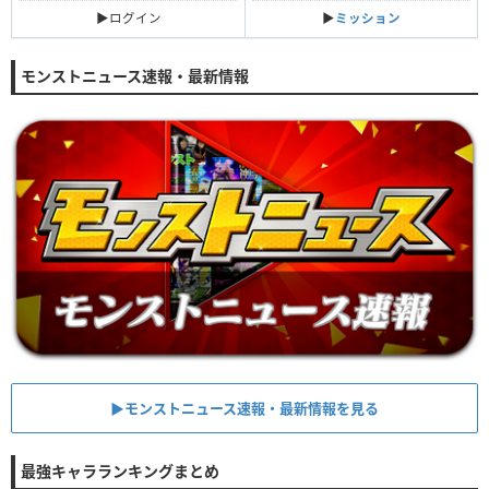
▶︎ログイン
▶︎
ミッション
モンストニュース速報・最新情報
▶︎モンストニュース速報・最新情報を見る
最強キャラランキングまとめ