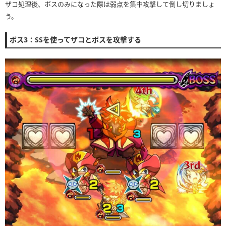
ザコ処理後、ボスのみになった際は弱点を集中攻撃して倒し切りましょ
う。
ボス3：SSを使ってザコとボスを攻撃する