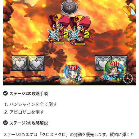
ステージ2の攻略手順
ハンシャインを全て倒す
アビロザコを倒す
ステージ2の攻略解説
ステージ2もまずは「クロスドクロ」の発動を優先します。縦軸に弾くと