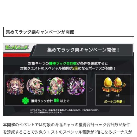
集めてラック楽キャンペーンが開催
本開催のイベントでは対象の降臨キャラの獲得合計ラック合計数が条件
を達成することで対象クエストのスペシャル報酬が2倍になるボーナスが