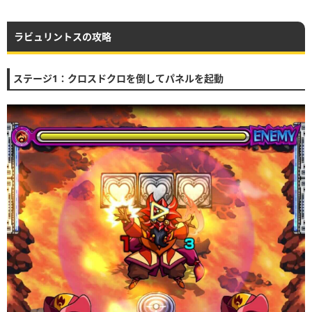
ラビュリントスの攻略
ステージ1：クロスドクロを倒してパネルを起動