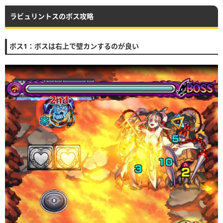
ラビュリントスのボス攻略
ボス1：ボスは右上で壁カンするのが良い