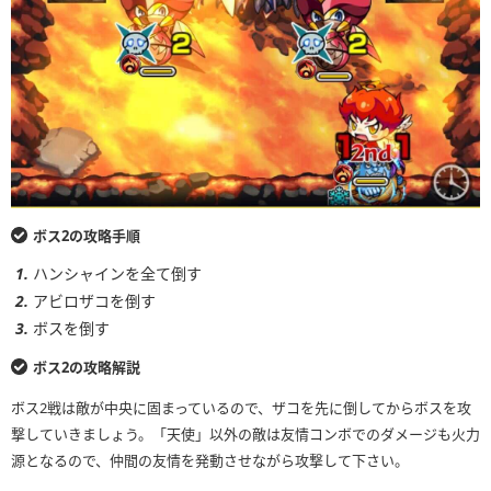
ボス2の攻略手順
ハンシャインを全て倒す
アビロザコを倒す
ボスを倒す
ボス2の攻略解説
ボス2戦は敵が中央に固まっているので、ザコを先に倒してからボスを攻
撃していきましょう。「天使」以外の敵は友情コンボでのダメージも火力
源となるので、仲間の友情を発動させながら攻撃して下さい。