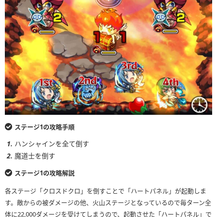
ステージ1の攻略手順
ハンシャインを全て倒す
魔道士を倒す
ステージ1の攻略解説
各ステージ「クロスドクロ」を倒すことで「ハートパネル」が起動しま
す。敵からの被ダメージの他、火山ステージとなっているので毎ターン全
体に22,000ダメージを受けてしまうので、起動させた「ハートパネル」で