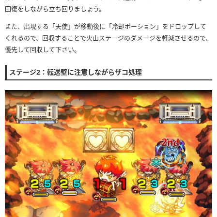
回復をしながら立ち回りましょう。
また、出現する「天使」が移動後に「冷却ポーション」をドロップして
くれるので、回収することで火山ステージのダメージを軽減させるので、
優先して回収して下さい。
ステージ2：転送壁に注意しながらザコ処理