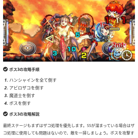
ボス3の攻略手順
ハンシャインを全て倒す
アビロザコを倒す
魔道士を倒す
ボスを倒す
ボス3の攻略解説
最終ステージもまずはザコ処理を優先します。SSが溜まっている場合はザ
コ処理に使用しても問題はないので、敵を一掃しましょう。ボスを攻撃す