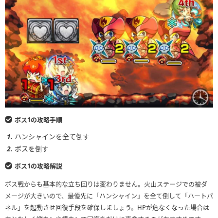
ボス1の攻略手順
ハンシャインを全て倒す
ボスを倒す
ボス1の攻略解説
ボス戦からも基本的な立ち回りは変わりません。火山ステージでの被ダ
メージが大きいので、最優先に「ハンシャイン」を全て倒して「ハートパ
ネル」を起動させ回復手段を確保しましょう。HPが危なくなった場合は