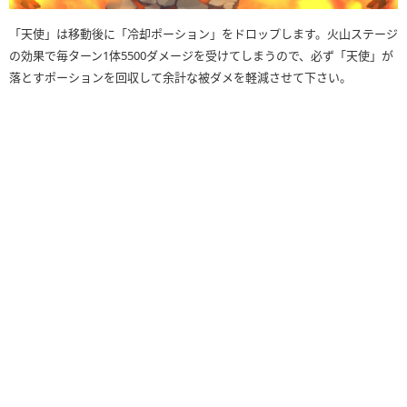
「天使」は移動後に「冷却ポーション」をドロップします。火山ステージ
の効果で毎ターン1体5500ダメージを受けてしまうので、必ず「天使」が
落とすポーションを回収して余計な被ダメを軽減させて下さい。