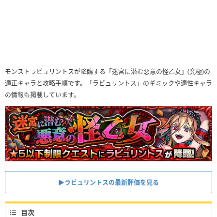
モンストラビュリントスが降臨する「迷宮に潜む悪意の怪乙女」(究極)の
適正キャラと攻略手順です。「ラビュリントス」のギミックや適性キャラ
の情報も掲載しています。
▶︎ラビュリントスの最新評価を見る
目次