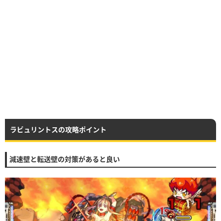
ラビュリントスの攻略ポイント
減速壁と転送壁の対策があると良い