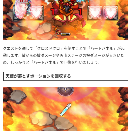
クエストを通して「クロスドクロ」を倒すことで「ハートパネル」が起
動します。敵からの被ダメージや火山ステージの被ダメージが大きいた
め、しっかりと「ハートパネル」で回復を行いましょう。
天使が落とすポーションを回収する