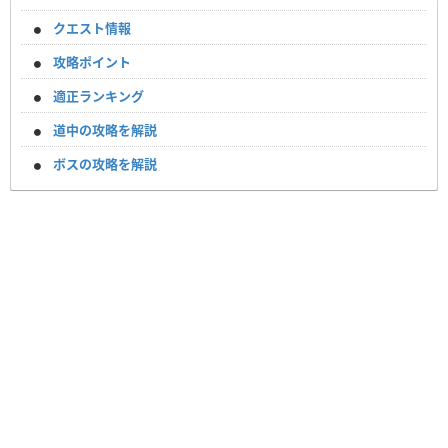
クエスト情報
攻略ポイント
適正ランキング
道中の攻略を解説
ボスの攻略を解説