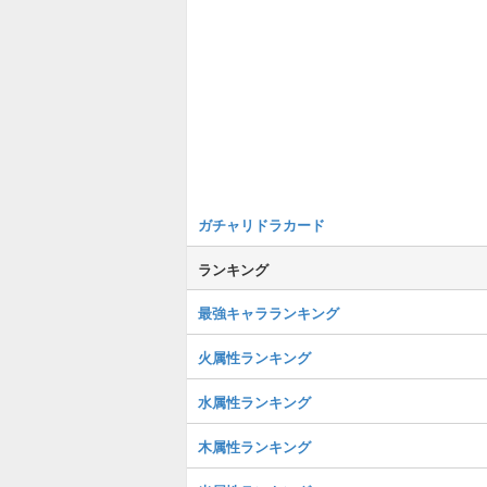
ガチャリドラカード
ランキング
最強キャラランキング
火属性ランキング
水属性ランキング
木属性ランキング