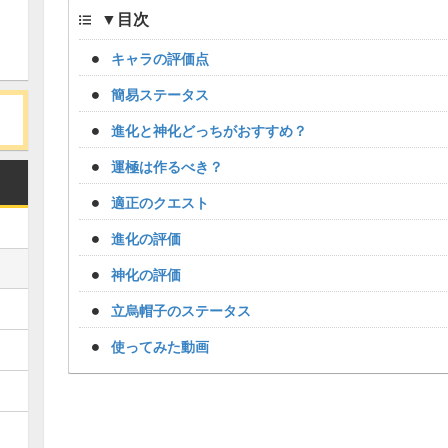
▼
目次
キャラの評価点
簡易ステータス
進化と神化どっちがおすすめ？
運極は作るべき？
適正のクエスト
進化の評価
神化の評価
立烏帽子のステータス
使ってみた動画