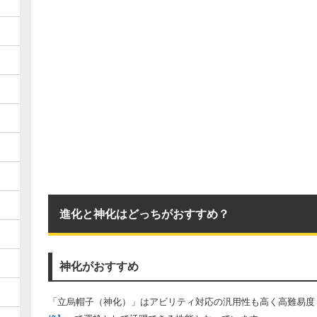
進化と神化はどっちがおすすめ？
神化がおすすめ
「立烏帽子（神化）」はアビリティ対応の汎用性も高く高難易度