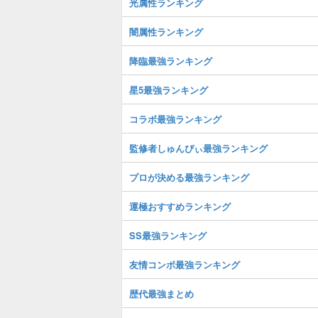
光属性ランキング
闇属性ランキング
降臨最強ランキング
星5最強ランキング
コラボ最強ランキング
監修者しゅんぴぃ最強ランキング
プロが決める最強ランキング
運極おすすめランキング
SS最強ランキング
友情コンボ最強ランキング
歴代最強まとめ