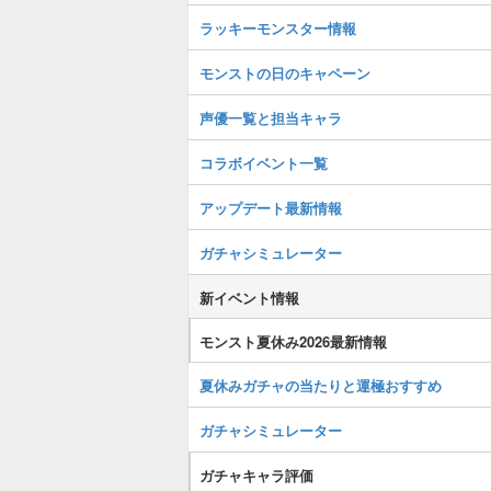
ラッキーモンスター情報
モンストの日のキャペーン
声優一覧と担当キャラ
コラボイベント一覧
アップデート最新情報
ガチャシミュレーター
新イベント情報
モンスト夏休み2026最新情報
夏休みガチャの当たりと運極おすすめ
ガチャシミュレーター
ガチャキャラ評価