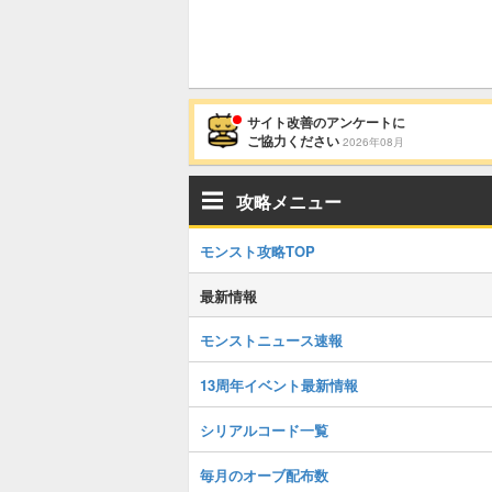
サイト改善のアンケートに
ご協力ください
2026年08月
攻略メニュー
モンスト攻略TOP
最新情報
モンストニュース速報
13周年イベント最新情報
シリアルコード一覧
毎月のオーブ配布数