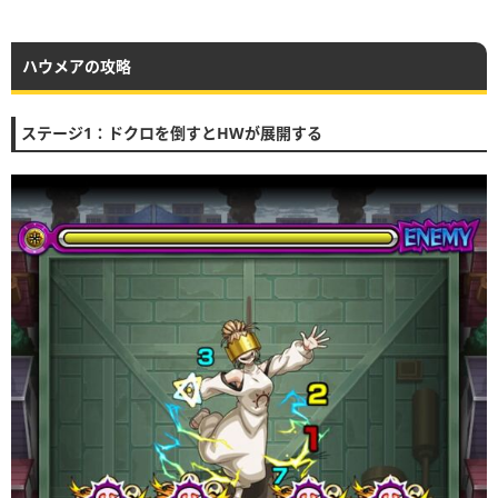
ハウメアの攻略
ステージ1：ドクロを倒すとHWが展開する