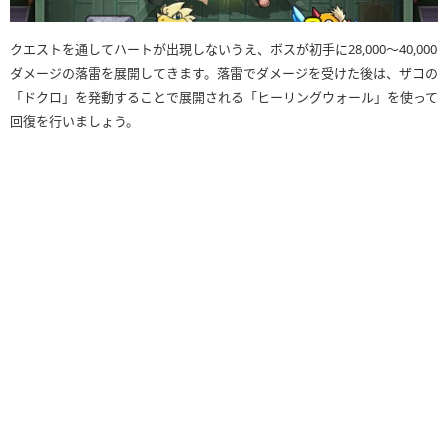
クエストを通してハートが出現しないうえ、ボスが初手に28,000〜40,000
ダメージの落雷を展開してきます。落雷でダメージを受けた後は、ザコの
「ドクロ」を発動することで展開される「ヒーリングウォール」を使って
回復を行いましょう。