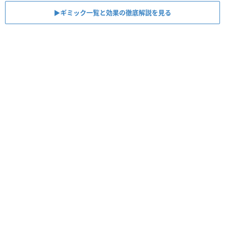
▶︎ギミック一覧と効果の徹底解説を見る