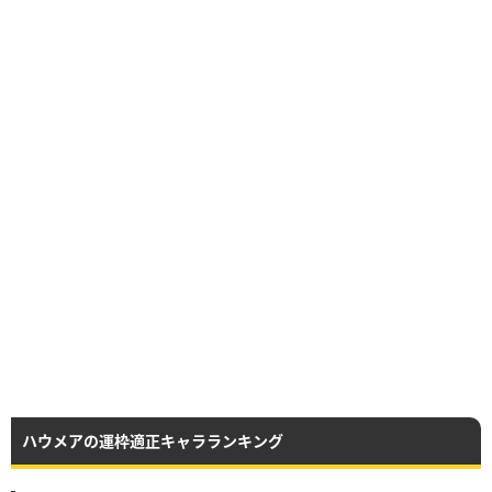
ハウメアの運枠適正キャラランキング