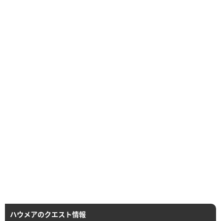
ハウメアのクエスト情報