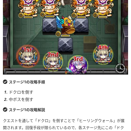
ステージ1の攻略手順
ドクロを倒す
中ボスを倒す
ステージ1の攻略解説
クエストを通して「ドクロ」を倒すことで「ヒーリングウォール」が展
開されます。回復手段が限られているので、各ステージ先にこの「ドク