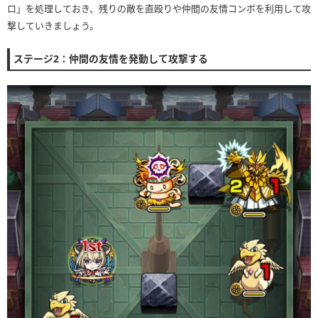
ロ」を処理しておき、残りの敵を直殴りや仲間の友情コンボを利用して攻
撃していきましょう。
ステージ2：仲間の友情を発動して攻撃する