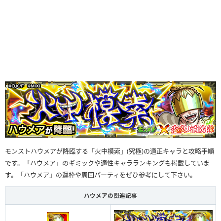
モンストハウメアが降臨する「火中模索」(究極)の適正キャラと攻略手順
です。「ハウメア」のギミックや適性キャラランキングも掲載していま
す。「ハウメア」の運枠や周回パーティをぜひ参考にして下さい。
ハウメアの関連記事