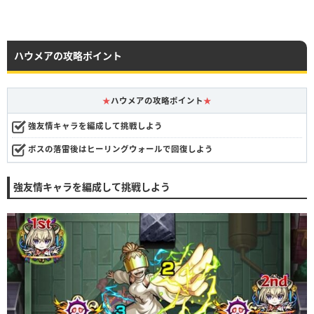
ハウメアの攻略ポイント
★
ハウメアの攻略ポイント
★
強友情キャラを編成して挑戦しよう
ボスの落雷後はヒーリングウォールで回復しよう
強友情キャラを編成して挑戦しよう