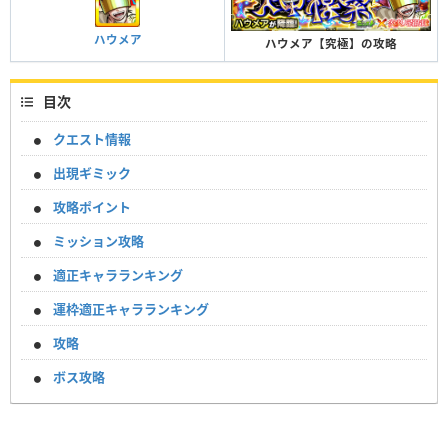
ハウメア
ハウメア【究極】の攻略
目次
クエスト情報
出現ギミック
攻略ポイント
ミッション攻略
適正キャラランキング
運枠適正キャラランキング
攻略
ボス攻略