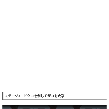
ステージ3：ドクロを倒してザコを攻撃