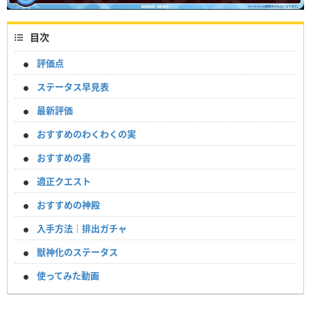
目次
評価点
ステータス早見表
最新評価
おすすめのわくわくの実
おすすめの書
適正クエスト
おすすめの神殿
入手方法｜排出ガチャ
獣神化のステータス
使ってみた動画