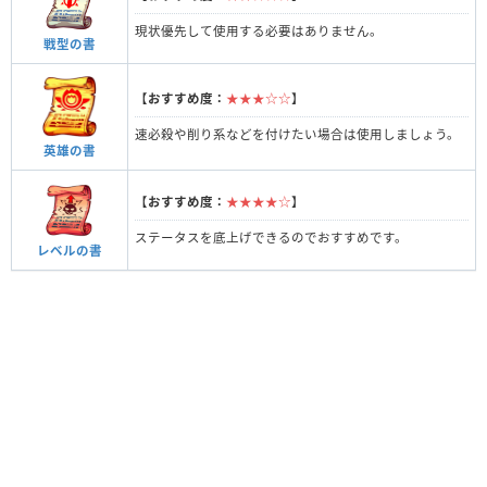
現状優先して使用する必要はありません。
戦型の書
【
おすすめ度：
★★★☆☆
】
速必殺や削り系などを付けたい場合は使用しましょう。
英雄の書
【
おすすめ度：
★★★★☆
】
ステータスを底上げできるのでおすすめです。
レベルの書