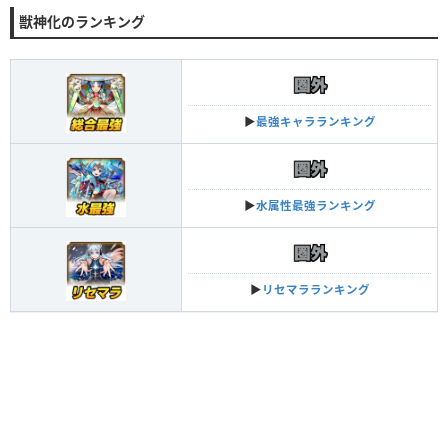
獣神化のランキング
▶︎
最強キャラランキング
▶︎
水属性最強ランキング
▶︎
リセマラランキング