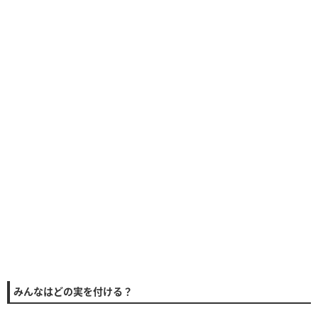
みんなはどの実を付ける？