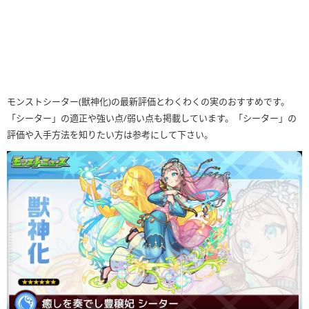
モンストシーター(獣神化)の最新評価とわくわくの実のおすすめです。
「シーター」の適正や強い点/弱い点も掲載しています。「シーター」の
評価や入手方法を知りたい方は参考にして下さい。