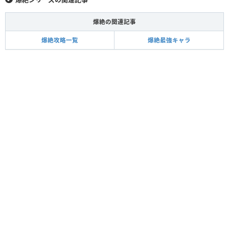
爆絶の関連記事
爆絶攻略一覧
爆絶最強キャラ