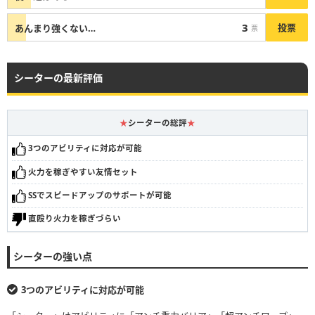
3
投票
あんまり強くない…
票
シーターの最新評価
★
シーターの総評
★
3つのアビリティに対応が可能
火力を稼ぎやすい友情セット
SSでスピードアップのサポートが可能
直殴り火力を稼ぎづらい
シーターの強い点
3つのアビリティに対応が可能