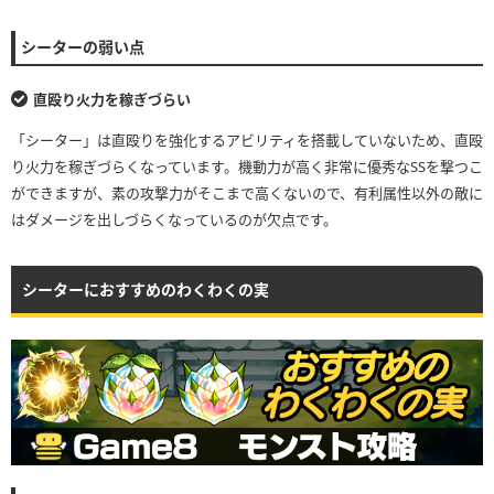
シーターの弱い点
直殴り火力を稼ぎづらい
「シーター」は直殴りを強化するアビリティを搭載していないため、直殴
り火力を稼ぎづらくなっています。機動力が高く非常に優秀なSSを撃つこ
ができますが、素の攻撃力がそこまで高くないので、有利属性以外の敵に
はダメージを出しづらくなっているのが欠点です。
シーターにおすすめのわくわくの実