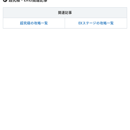
関連記事
超究極の攻略一覧
EXステージの攻略一覧