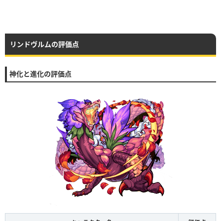
リンドヴルムの評価点
神化と進化の評価点