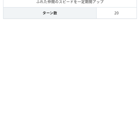
ふれた仲間のスピードを一定期間アップ
ターン数
20