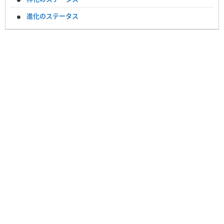
進化のステータス