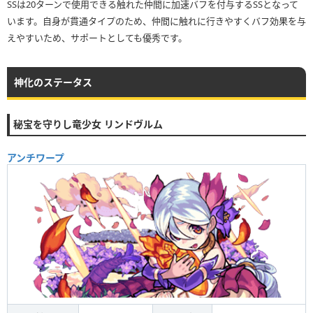
SSは20ターンで使用できる触れた仲間に加速バフを付与するSSとなって
います。自身が貫通タイプのため、仲間に触れに行きやすくバフ効果を与
えやすいため、サポートとしても優秀です。
神化のステータス
秘宝を守りし竜少女 リンドヴルム
アンチワープ