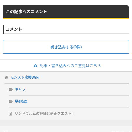
この記事へのコメント
コメント
書き込みする(0件)
記事・書き込みへのご意見はこちら
モンスト攻略Wiki
キャラ
星6降臨
リンドヴルムの評価と適正クエスト！