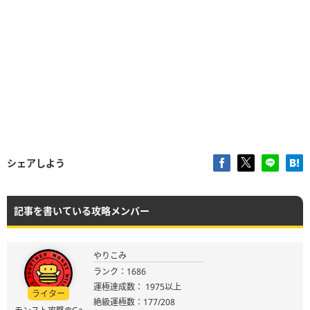
シェアしよう
記事を書いている攻略メンバー
やりこみ
ランク：1686
運極達成数： 1975以上
ライター
絶級運極数：177/208