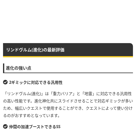
リンドヴルム(進化)の最新評価
進化の強い点
2ギミックに対応できる汎用性
「リンドヴルム(進化)」は「重力バリア」と「地雷」に対応できる汎用性
の高い性能です。進化神化共にスライドさせることで対応ギミックが多い
ため、幅広いクエストで使用することができ、クエストによって使い分け
るのがおすすめとなっています。
仲間の加速ブーストできるSS