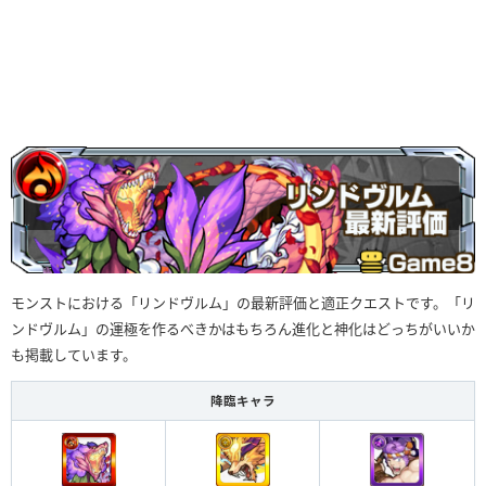
モンストにおける「リンドヴルム」の最新評価と適正クエストです。「リ
ンドヴルム」の運極を作るべきかはもちろん進化と神化はどっちがいいか
も掲載しています。
降臨キャラ