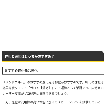
神化と進化はどっちがおすすめ？
おすすめ進化先は神化
「リンドヴルム」のおすすめ進化先は神化がおすすめです。神化の性能は
高難易度クエスト「ガロン【爆絶】」にて運枠として活躍でき、広範囲の
レーザー友情がザコ処理に貢献できるでしょう。
一方、進化は汎用性の高い性能に加えてスピードバフSSを搭載している