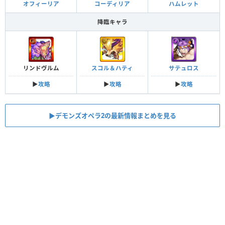
オフィーリア
コーディリア
ハムレット
降臨キャラ
リンドヴルム
スコル＆ハティ
サテュロス
▶︎
攻略
▶︎
攻略
▶︎
攻略
▶︎デモンズオペラ2の最新情報まとめを見る