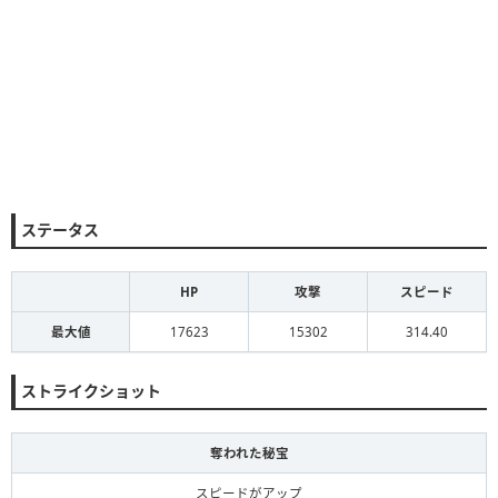
ステータス
HP
攻撃
スピード
最大値
17623
15302
314.40
ストライクショット
奪われた秘宝
スピードがアップ