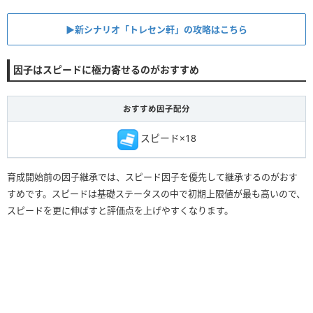
▶︎新シナリオ「トレセン軒」の攻略はこちら
因子はスピードに極力寄せるのがおすすめ
おすすめ因子配分
スピード×18
育成開始前の因子継承では、スピード因子を優先して継承するのがおす
すめです。スピードは基礎ステータスの中で初期上限値が最も高いので、
スピードを更に伸ばすと評価点を上げやすくなります。