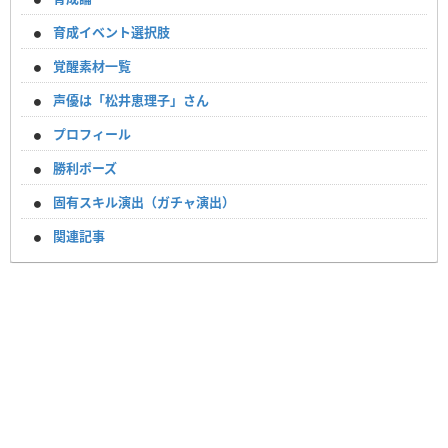
育成イベント選択肢
覚醒素材一覧
声優は「松井恵理子」さん
プロフィール
勝利ポーズ
固有スキル演出（ガチャ演出）
関連記事