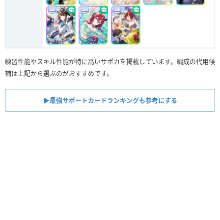
練習性能やスキル性能が特に高いサポカを掲載しています。編成の代用候
補は上記から選ぶのがおすすめです。
▶︎最強サポートカードランキングも参考にする