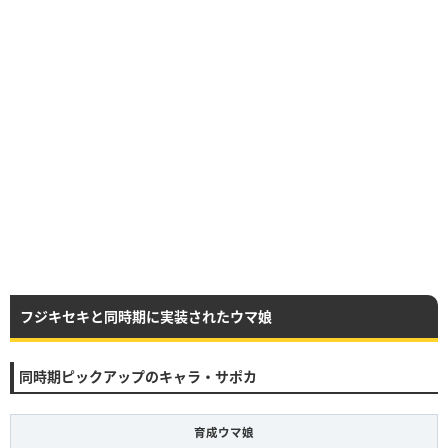
フジキセキと同時期に実装されたウマ娘
同時期ピックアップのキャラ・サポカ
育成ウマ娘