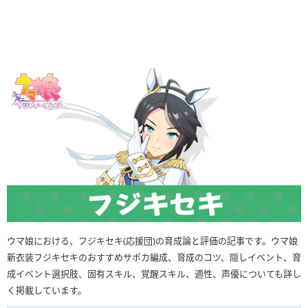
ウマ娘における、フジキセキ(応援団)の育成論と評価の記事です。ウマ娘
新衣装フジキセキのおすすめサポカ編成、育成のコツ、隠しイベント、育
成イベント選択肢、固有スキル、覚醒スキル、適性、声優についても詳し
く掲載しています。