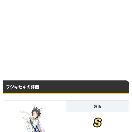
フジキセキの評価
評価