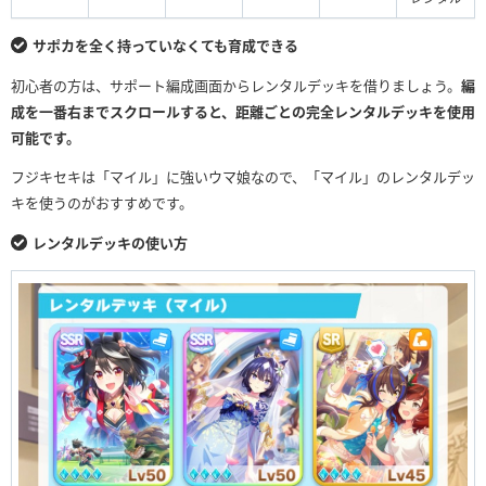
サポカを全く持っていなくても育成できる
初心者の方は、サポート編成画面からレンタルデッキを借りましょう。
編
成を一番右までスクロールすると、距離ごとの完全レンタルデッキを使用
可能です。
フジキセキは「マイル」に強いウマ娘なので、「マイル」のレンタルデッ
キを使うのがおすすめです。
レンタルデッキの使い方