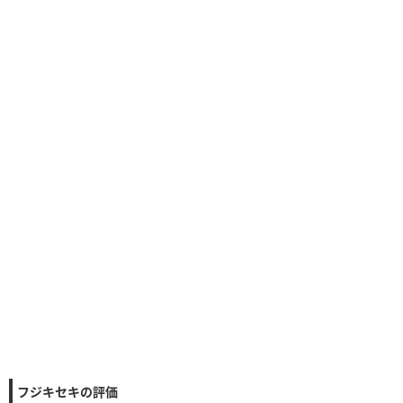
フジキセキの評価