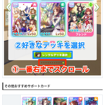
その他おすすめサポートカード