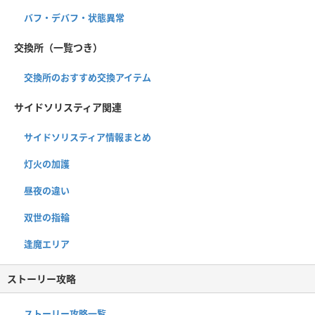
バフ・デバフ・状態異常
交換所（一覧つき）
交換所のおすすめ交換アイテム
サイドソリスティア関連
サイドソリスティア情報まとめ
灯火の加護
昼夜の違い
双世の指輪
逢魔エリア
ストーリー攻略
ストーリー攻略一覧