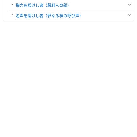
権力を授けし者（勝利への船）
名声を授けし者（邪なる神の呼び声）