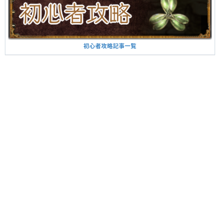
初心者攻略記事一覧