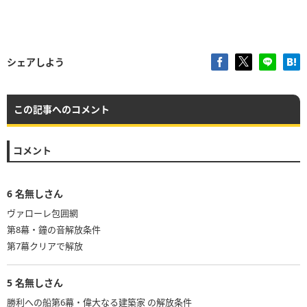
シェアしよう
この記事へのコメント
コメント
6
名無しさん
ヴァローレ包囲網
第8幕・鐘の音解放条件
第7幕クリアで解放
5
名無しさん
勝利への船第6幕・偉大なる建築家 の解放条件