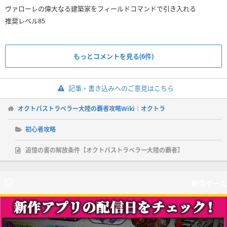
ヴァローレの偉大なる建築家をフィールドコマンドで引き入れる
推奨レベル85
もっとコメントを見る(6件)
記事・書き込みへのご意見はこちら
オクトパストラベラー大陸の覇者攻略Wiki｜オクトラ
初心者攻略
追憶の書の解放条件【オクトパストラベラー大陸の覇者】
新作ゲーム