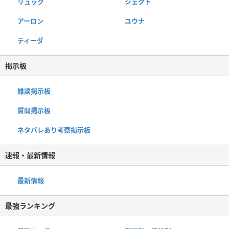
リュック
ジェクト
アーロン
ユウナ
ティーダ
掲示板
雑談掲示板
質問掲示板
ネタバレあり考察掲示板
速報・最新情報
最新情報
最強ランキング