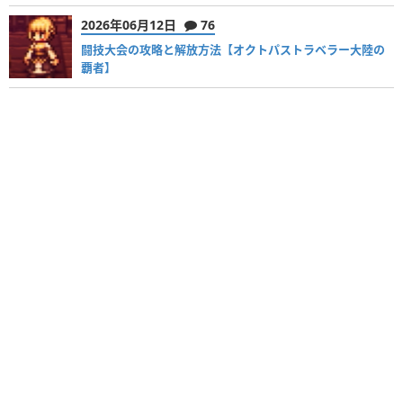
2026年06月12日
76
闘技大会の攻略と解放方法【オクトパストラベラー大陸の
覇者】