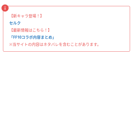
【新キャラ登場！】
セルク
【最新情報はこちら！】
「FF10コラボ内容まとめ」
※当サイトの内容はネタバレを含むことがあります。