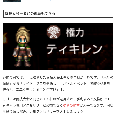
闘技大会王者との再戦もできる
追憶の書では、一度勝利した闘技大会王者との再戦が可能です。「大陸の
追憶」から「サイド」タブを選択し、「バトルイベント」で絞り込みを
行うと、素早く見つけることが可能です。
再戦では闘技大会と同じバトル仕様が適用され、勝利すると交換所で王
者キャラ専用アクセサリーと交換できる
勝利の勲章
が入手できます。何度
も繰り返し挑み、専用アクセサリーを入手しましょう。