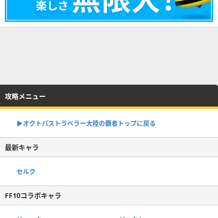
攻略メニュー
▶オクトパストラベラー大陸の覇者トップに戻る
最新キャラ
セルク
FF10コラボキャラ