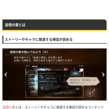
追憶の書とは
ストーリーやキャラに関連する挿話が読める
追憶の書
とは、ストーリーやキャラに関連する挿話が読めるコンテンツ