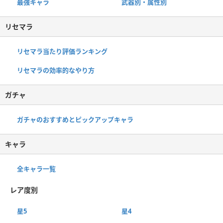
最強キャラ
武器別・属性別
リセマラ
リセマラ当たり評価ランキング
リセマラの効率的なやり方
ガチャ
ガチャのおすすめとピックアップキャラ
キャラ
全キャラ一覧
レア度別
星5
星4