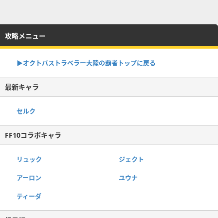
攻略メニュー
▶オクトパストラベラー大陸の覇者トップに戻る
最新キャラ
セルク
FF10コラボキャラ
リュック
ジェクト
アーロン
ユウナ
ティーダ