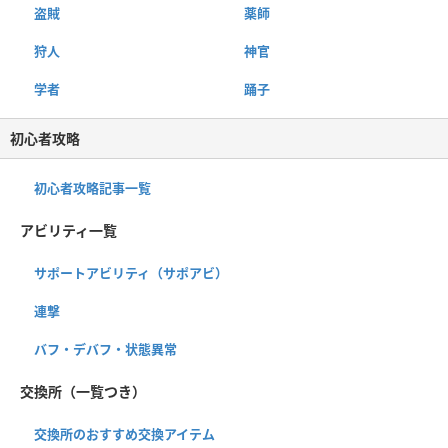
盗賊
薬師
狩人
神官
学者
踊子
初心者攻略
初心者攻略記事一覧
アビリティ一覧
サポートアビリティ（サポアビ）
連撃
バフ・デバフ・状態異常
交換所（一覧つき）
交換所のおすすめ交換アイテム