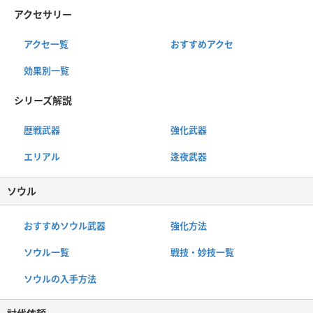
アクセサリー
アクセ一覧
おすすめアクセ
効果別一覧
シリーズ解説
歴戦武器
強化武器
エリアル
逢夜武器
ソウル
おすすめソウル武器
強化方法
ソウル一覧
戦技・妙技一覧
ソウルの入手方法