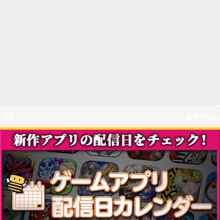
新作ゲーム