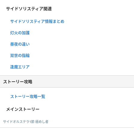
サイドソリスティア関連
サイドソリスティア情報まとめ
灯火の加護
昼夜の違い
双世の指輪
逢魔エリア
ストーリー攻略
ストーリー攻略一覧
メインストーリー
サイドオルステラ1節 極めし者