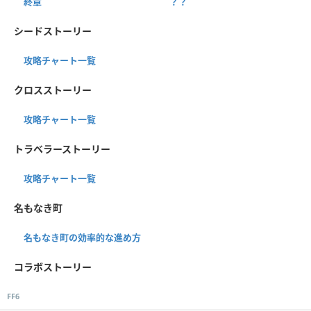
終章
？？
シードストーリー
攻略チャート一覧
クロスストーリー
攻略チャート一覧
トラベラーストーリー
攻略チャート一覧
名もなき町
名もなき町の効率的な進め方
コラボストーリー
FF6