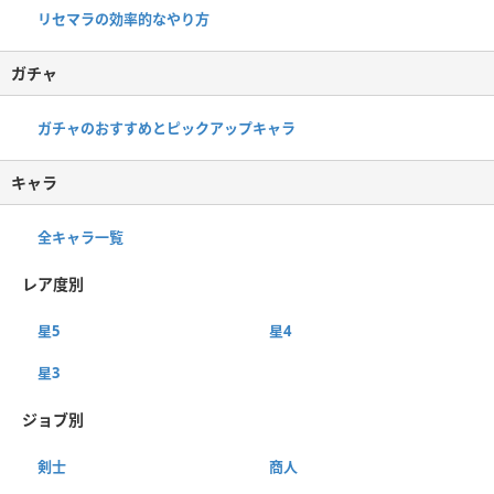
リセマラの効率的なやり方
ガチャ
ガチャのおすすめとピックアップキャラ
キャラ
全キャラ一覧
レア度別
星5
星4
星3
ジョブ別
剣士
商人