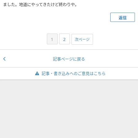
ました。地道にやってきたけど終わりや。
返信
1
2
次ページ
記事ページに戻る
記事・書き込みへのご意見はこちら