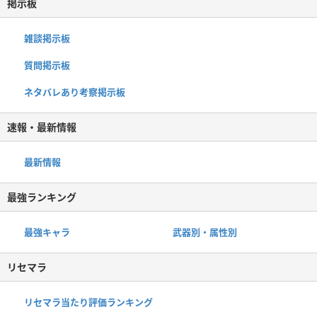
掲示板
雑談掲示板
質問掲示板
ネタバレあり考察掲示板
速報・最新情報
最新情報
最強ランキング
最強キャラ
武器別・属性別
リセマラ
リセマラ当たり評価ランキング