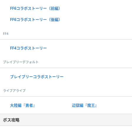
FF6コラボストーリー（前編）
FF6コラボストーリー（後編）
FF4
FF4コラボストーリー
ブレイブリーデフォルト
ブレイブリーコラボストーリー
ライブアライブ
大陸編『勇者』
辺獄編『魔王』
ボス攻略