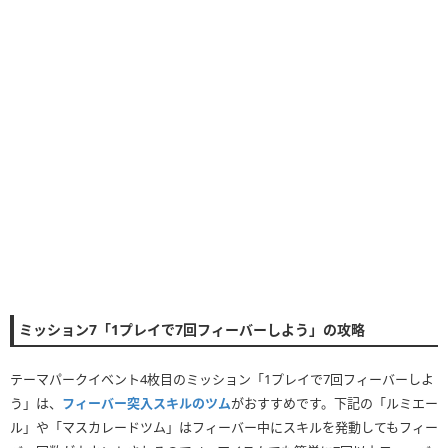
ミッション7「1プレイで7回フィーバーしよう」の攻略
テーマパークイベント4枚目のミッション「1プレイで7回フィーバーしよ
う」は、
フィーバー突入スキルのツム
がおすすめです。下記の「ルミエー
ル」や「マスカレードツム」はフィーバー中にスキルを発動してもフィー