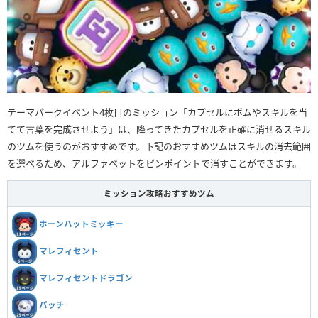
テーマパークイベント4枚目のミッション「カプセルにボムやスキルを当
てて言葉を完成させよう」は、降ってきたカプセルを正確に消せるスキル
のツムを使うのがおすすめです。下記のおすすめツムはスキルの消去範囲
を選べるため、アルファベットをピンポイントで消すことができます。
ミッション攻略おすすめツム
ホーンハットミッキー
マレフィセント
マレフィセントドラゴン
パッチ