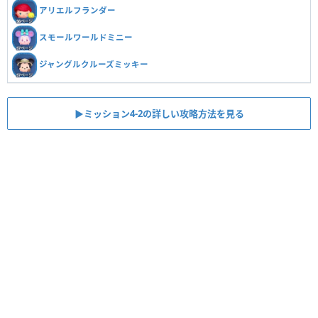
アリエルフランダー
スモールワールドミニー
ジャングルクルーズミッキー
▶ミッション4-2の詳しい攻略方法を見る