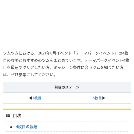
ツムツムにおける、2021年8月イベント「テーマパークイベント」の4枚
目の攻略とおすすめのツムをまとめています。テーマパークイベント4枚
目を最速でクリアしたい方、ミッション条件に合うツムを知りたい方
は、ぜひ参考にしてください。
前後のステージ
◀
3枚目
5枚目
▶
目次
4枚目の報酬