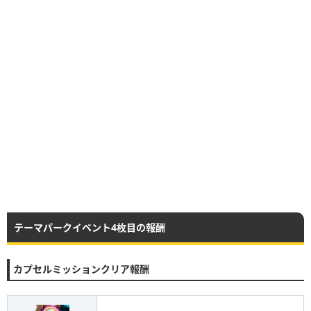
テーマパークイベント4枚目の報酬
カプセルミッションクリア報酬