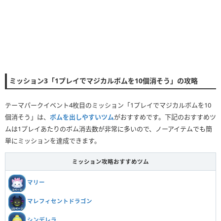
ミッション3「1プレイでマジカルボムを10個消そう」の攻略
テーマパークイベント4枚目のミッション「1プレイでマジカルボムを10
個消そう」は、
ボムを出しやすいツム
がおすすめです。下記のおすすめツ
ムは1プレイあたりのボム消去数が非常に多いので、ノーアイテムでも簡
単にミッションを達成できます。
ミッション攻略おすすめツム
マリー
マレフィセントドラゴン
シンデレラ