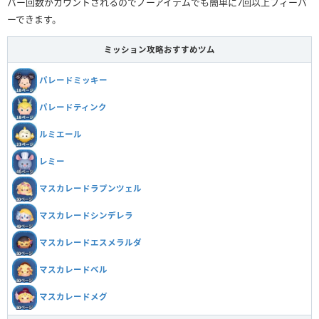
バー回数がカウントされるのでノーアイテムでも簡単に7回以上フィーバ
ーできます。
ミッション攻略おすすめツム
パレードミッキー
パレードティンク
ルミエール
レミー
マスカレードラプンツェル
マスカレードシンデレラ
マスカレードエスメラルダ
マスカレードベル
マスカレードメグ