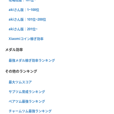
akiさん版｜1~100位
akiさん版｜101位~200位
akiさん版｜201位~
Xiaomiコイン稼ぎ効率
メダル効率
最強メダル稼ぎ効率ランキング
その他のランキング
最大ツムスコア
サブツム育成ランキング
ペアツム最強ランキング
チャームツム最強ランキング