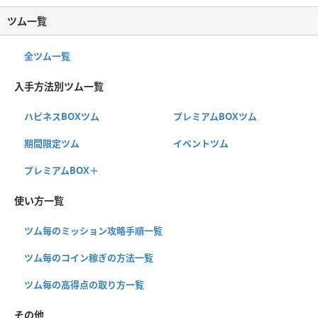
ツム一覧
全ツム一覧
入手方法別ツム一覧
ハピネスBOXツム
プレミアムBOXツム
期間限定ツム
イベントツム
プレミアムBOX＋
使い方一覧
ツム毎のミッション攻略手順一覧
ツム毎のコイン稼ぎの方法一覧
ツム毎の高得点の取り方一覧
その他