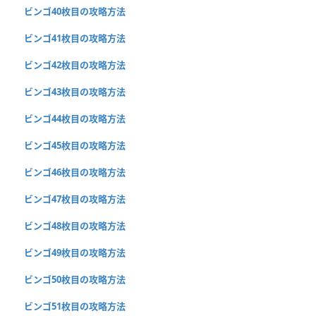
ビンゴ40枚目の攻略方法
ビンゴ41枚目の攻略方法
ビンゴ42枚目の攻略方法
ビンゴ43枚目の攻略方法
ビンゴ44枚目の攻略方法
ビンゴ45枚目の攻略方法
ビンゴ46枚目の攻略方法
ビンゴ47枚目の攻略方法
ビンゴ48枚目の攻略方法
ビンゴ49枚目の攻略方法
ビンゴ50枚目の攻略方法
ビンゴ51枚目の攻略方法