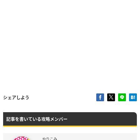
シェアしよう
記事を書いている攻略メンバー
やりこみ