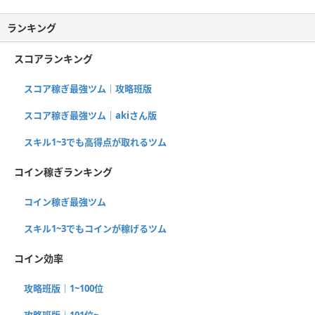
ランキング
スコアランキング
スコア稼ぎ最強ツム｜攻略班版
スコア稼ぎ最強ツム｜akiさん版
スキル1~3でも高得点が取れるツム
コイン稼ぎランキング
コイン稼ぎ最強ツム
スキル1~3でもコインが稼げるツム
コイン効率
攻略班版｜1~100位
攻略班版｜101位~