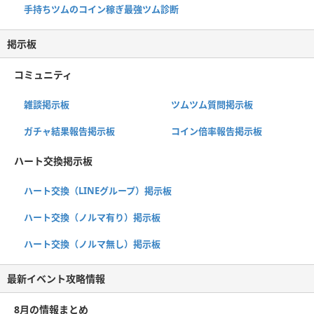
手持ちツムのコイン稼ぎ最強ツム診断
掲示板
コミュニティ
雑談掲示板
ツムツム質問掲示板
ガチャ結果報告掲示板
コイン倍率報告掲示板
ハート交換掲示板
ハート交換（LINEグループ）掲示板
ハート交換（ノルマ有り）掲示板
ハート交換（ノルマ無し）掲示板
最新イベント攻略情報
8月の情報まとめ