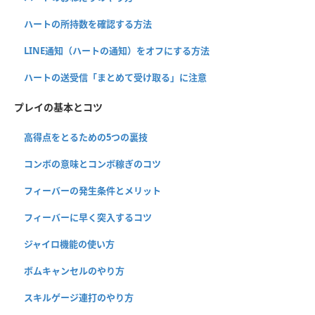
ハートの所持数を確認する方法
LINE通知（ハートの通知）をオフにする方法
ハートの送受信「まとめて受け取る」に注意
プレイの基本とコツ
高得点をとるための5つの裏技
コンボの意味とコンボ稼ぎのコツ
フィーバーの発生条件とメリット
フィーバーに早く突入するコツ
ジャイロ機能の使い方
ボムキャンセルのやり方
スキルゲージ連打のやり方