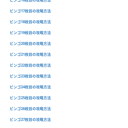
ビンゴ17枚目の攻略方法
ビンゴ18枚目の攻略方法
ビンゴ19枚目の攻略方法
ビンゴ20枚目の攻略方法
ビンゴ21枚目の攻略方法
ビンゴ22枚目の攻略方法
ビンゴ23枚目の攻略方法
ビンゴ24枚目の攻略方法
ビンゴ25枚目の攻略方法
ビンゴ26枚目の攻略方法
ビンゴ27枚目の攻略方法