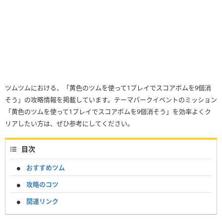
ツムツムにおける、「黄色のツムを使って1プレイでスコアボムを9個消
そう」の攻略情報を掲載しています。テーマパークイベントのミッション
「黄色のツムを使って1プレイでスコアボムを9個消そう」を効率よくク
リアしたい方は、ぜひ参考にしてください。
目次
おすすめツム
攻略のコツ
関連リンク