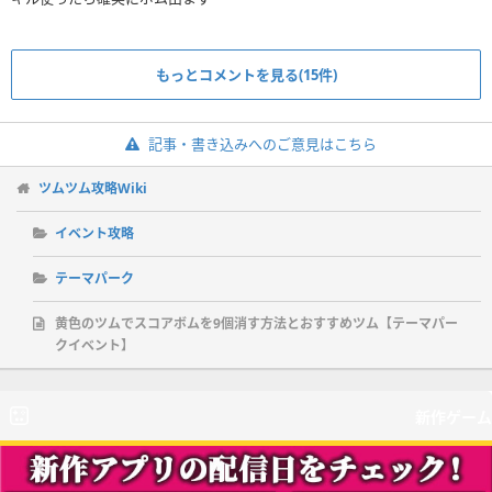
もっとコメントを見る(15件)
記事・書き込みへのご意見はこちら
ツムツム攻略Wiki
イベント攻略
テーマパーク
黄色のツムでスコアボムを9個消す方法とおすすめツム【テーマパー
クイベント】
新作ゲーム