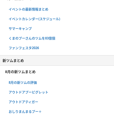
イベントの最新情報まとめ
イベントカレンダー(スケジュール)
サマーキャンプ
くまのプーさんのツムを83億個
ファンフェスタ2026
新ツムまとめ
8月の新ツムまとめ
8月の新ツムの評価
アウトドアプーピグレット
アウトドアティガー
おしりまんまるプー＋