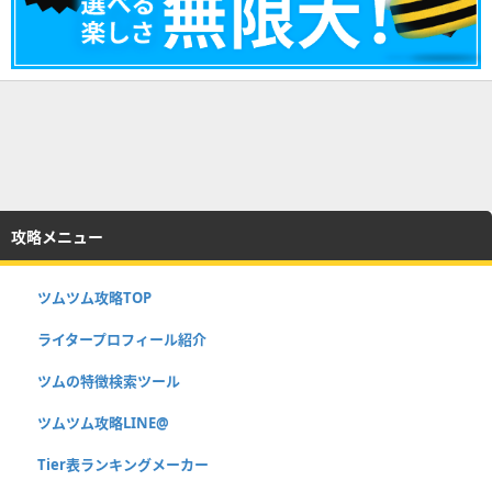
攻略メニュー
ツムツム攻略TOP
ライタープロフィール紹介
ツムの特徴検索ツール
ツムツム攻略LINE@
Tier表ランキングメーカー