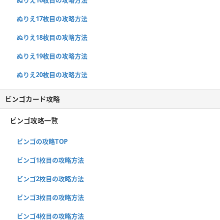
ぬりえ17枚目の攻略方法
ぬりえ18枚目の攻略方法
ぬりえ19枚目の攻略方法
ぬりえ20枚目の攻略方法
ビンゴカード攻略
ビンゴ攻略一覧
ビンゴの攻略TOP
ビンゴ1枚目の攻略方法
ビンゴ2枚目の攻略方法
ビンゴ3枚目の攻略方法
ビンゴ4枚目の攻略方法