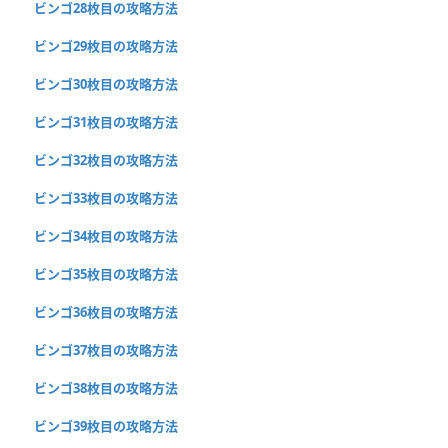
ビンゴ28枚目の攻略方法
ビンゴ29枚目の攻略方法
ビンゴ30枚目の攻略方法
ビンゴ31枚目の攻略方法
ビンゴ32枚目の攻略方法
ビンゴ33枚目の攻略方法
ビンゴ34枚目の攻略方法
ビンゴ35枚目の攻略方法
ビンゴ36枚目の攻略方法
ビンゴ37枚目の攻略方法
ビンゴ38枚目の攻略方法
ビンゴ39枚目の攻略方法