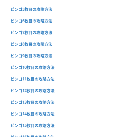
ビンゴ5枚目の攻略方法
ビンゴ6枚目の攻略方法
ビンゴ7枚目の攻略方法
ビンゴ8枚目の攻略方法
ビンゴ9枚目の攻略方法
ビンゴ10枚目の攻略方法
ビンゴ11枚目の攻略方法
ビンゴ12枚目の攻略方法
ビンゴ13枚目の攻略方法
ビンゴ14枚目の攻略方法
ビンゴ15枚目の攻略方法
ビンゴ16枚目の攻略方法