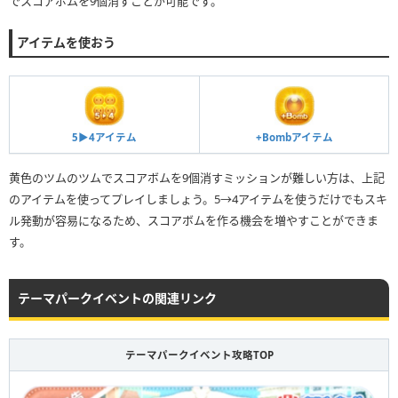
でスコアボムを9個消すことが可能です。
アイテムを使おう
5▶︎4アイテム
+Bombアイテム
黄色のツムのツムでスコアボムを9個消すミッションが難しい方は、上記
のアイテムを使ってプレイしましょう。5→4アイテムを使うだけでもスキ
ル発動が容易になるため、スコアボムを作る機会を増やすことができま
す。
テーマパークイベントの関連リンク
テーマパークイベント攻略TOP