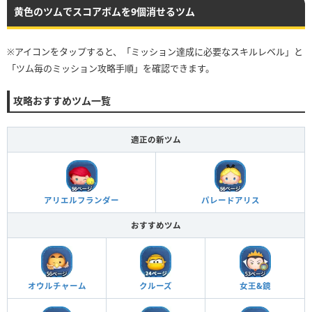
黄色のツムでスコアボムを9個消せるツム
※アイコンをタップすると、「ミッション達成に必要なスキルレベル」と
「ツム毎のミッション攻略手順」を確認できます。
攻略おすすめツム一覧
適正の新ツム
アリエルフランダー
パレードアリス
おすすめツム
オウルチャーム
クルーズ
女王&鏡