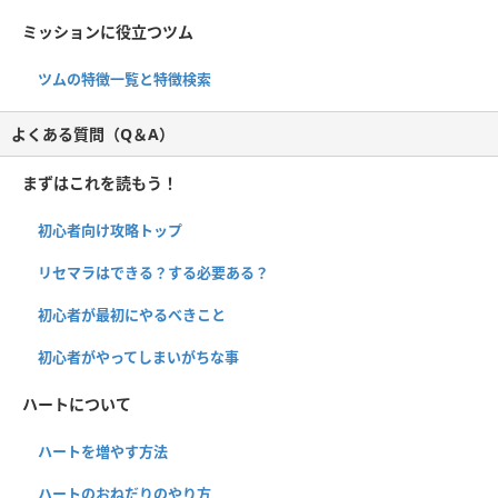
ミッションに役立つツム
ツムの特徴一覧と特徴検索
よくある質問（Q＆A）
まずはこれを読もう！
初心者向け攻略トップ
リセマラはできる？する必要ある？
初心者が最初にやるべきこと
初心者がやってしまいがちな事
ハートについて
ハートを増やす方法
ハートのおねだりのやり方