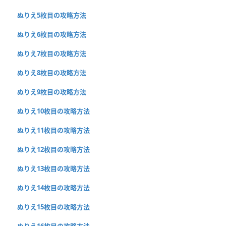
ぬりえ5枚目の攻略方法
ぬりえ6枚目の攻略方法
ぬりえ7枚目の攻略方法
ぬりえ8枚目の攻略方法
ぬりえ9枚目の攻略方法
ぬりえ10枚目の攻略方法
ぬりえ11枚目の攻略方法
ぬりえ12枚目の攻略方法
ぬりえ13枚目の攻略方法
ぬりえ14枚目の攻略方法
ぬりえ15枚目の攻略方法
ぬりえ16枚目の攻略方法