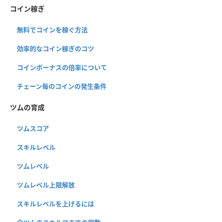
コイン稼ぎ
無料でコインを稼ぐ方法
効率的なコイン稼ぎのコツ
コインボーナスの倍率について
チェーン毎のコインの発生条件
ツムの育成
ツムスコア
スキルレベル
ツムレベル
ツムレベル上限解放
スキルレベルを上げるには