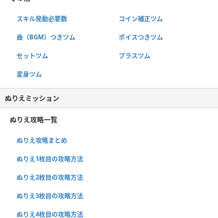
スキル発動必要数
コイン補正ツム
曲（BGM）つきツム
ボイスつきツム
セットツム
プラスツム
変身ツム
ぬりえミッション
ぬりえ攻略一覧
ぬりえ攻略まとめ
ぬりえ1枚目の攻略方法
ぬりえ2枚目の攻略方法
ぬりえ3枚目の攻略方法
ぬりえ4枚目の攻略方法