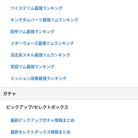
ツイステツム最強ランキング
キングダムハーツ最強ツムランキング
配布ツム最強ランキング
スターウォーズ最強ツムランキング
消去系スキル最強ツムランキング
常設ツム最強ランキング
ミッション攻略最強ランキング
ガチャ
ピックアップ/セレクトボックス
最新ピックアップガチャ情報まとめ
最新セレクトボックス情報まとめ