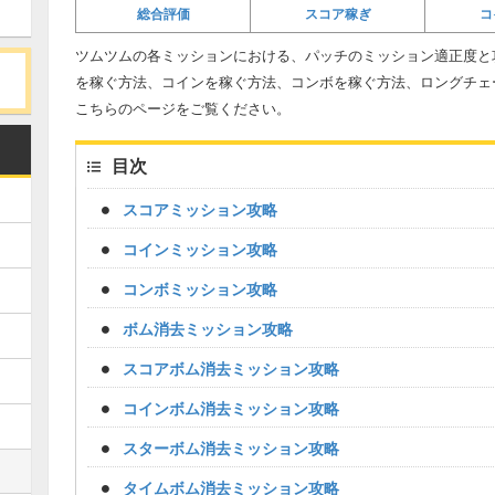
総合評価
スコア稼ぎ
コ
ツムツムの各ミッションにおける、パッチのミッション適正度と
を稼ぐ方法、コインを稼ぐ方法、コンボを稼ぐ方法、ロングチェ
こちらのページをご覧ください。
目次
スコアミッション攻略
コインミッション攻略
コンボミッション攻略
ボム消去ミッション攻略
スコアボム消去ミッション攻略
コインボム消去ミッション攻略
スターボム消去ミッション攻略
タイムボム消去ミッション攻略