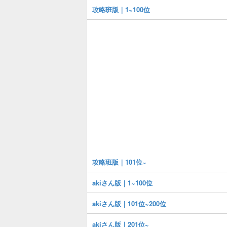
攻略班版｜1~100位
攻略班版｜101位~
akiさん版｜1~100位
akiさん版｜101位~200位
akiさん版｜201位~