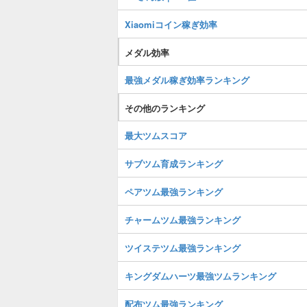
Xiaomiコイン稼ぎ効率
メダル効率
最強メダル稼ぎ効率ランキング
その他のランキング
最大ツムスコア
サブツム育成ランキング
ペアツム最強ランキング
チャームツム最強ランキング
ツイステツム最強ランキング
キングダムハーツ最強ツムランキング
配布ツム最強ランキング