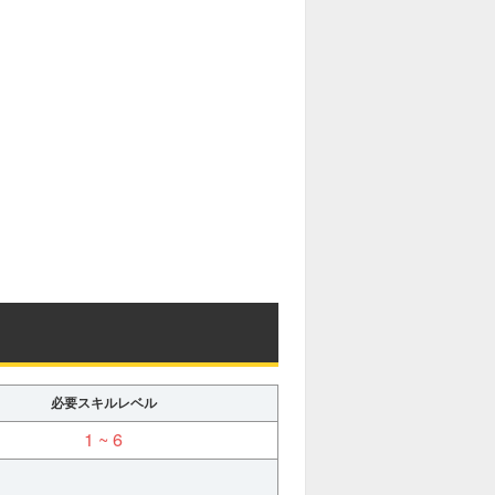
必要スキルレベル
1 ~ 6