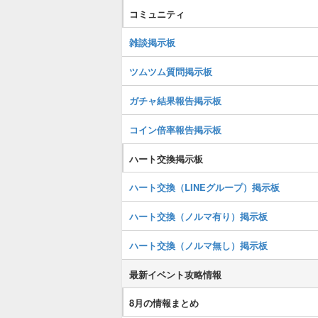
コミュニティ
雑談掲示板
ツムツム質問掲示板
ガチャ結果報告掲示板
コイン倍率報告掲示板
ハート交換掲示板
ハート交換（LINEグループ）掲示板
ハート交換（ノルマ有り）掲示板
ハート交換（ノルマ無し）掲示板
最新イベント攻略情報
8月の情報まとめ