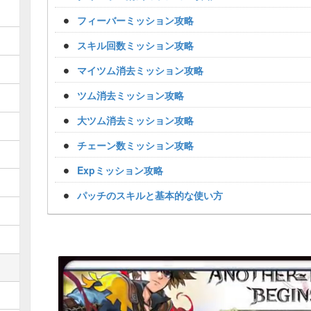
フィーバーミッション攻略
スキル回数ミッション攻略
マイツム消去ミッション攻略
ツム消去ミッション攻略
大ツム消去ミッション攻略
チェーン数ミッション攻略
Expミッション攻略
パッチのスキルと基本的な使い方