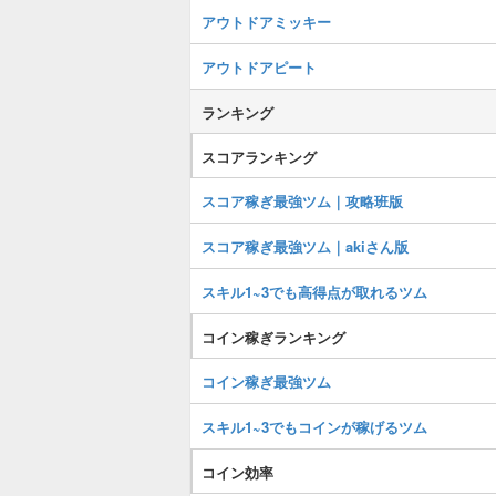
アウトドアミッキー
アウトドアピート
ランキング
スコアランキング
スコア稼ぎ最強ツム｜攻略班版
スコア稼ぎ最強ツム｜akiさん版
スキル1~3でも高得点が取れるツム
コイン稼ぎランキング
コイン稼ぎ最強ツム
スキル1~3でもコインが稼げるツム
コイン効率