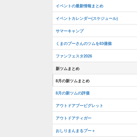
イベントの最新情報まとめ
イベントカレンダー(スケジュール)
サマーキャンプ
くまのプーさんのツムを83億個
ファンフェスタ2026
新ツムまとめ
8月の新ツムまとめ
8月の新ツムの評価
アウトドアプーピグレット
アウトドアティガー
おしりまんまるプー＋