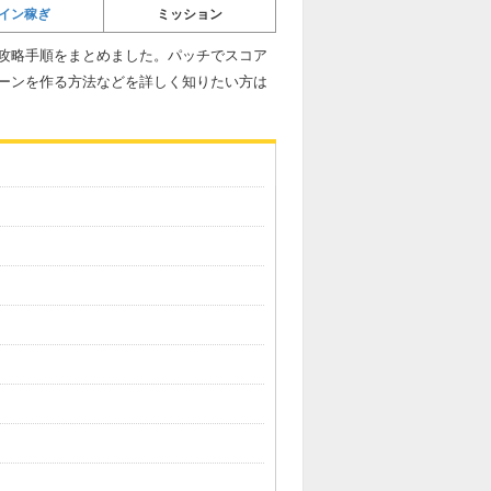
イン稼ぎ
ミッション
攻略手順をまとめました。パッチでスコア
ーンを作る方法などを詳しく知りたい方は