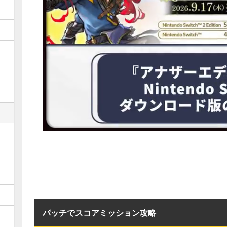
パッチでスコアミッション攻略