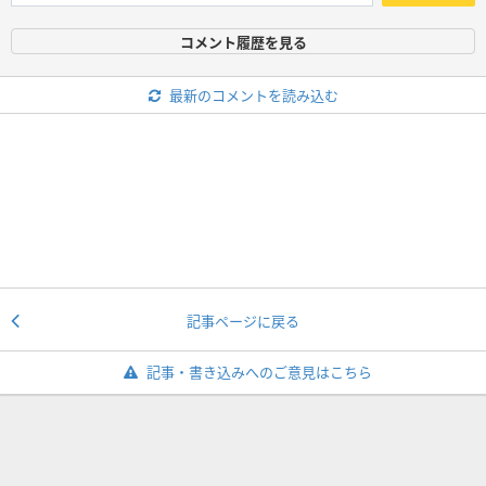
コメント履歴を見る
最新のコメントを読み込む
記事ページに戻る
記事・書き込みへのご意見はこちら