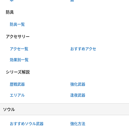
防具
防具一覧
アクセサリー
アクセ一覧
おすすめアクセ
効果別一覧
シリーズ解説
歴戦武器
強化武器
エリアル
逢夜武器
ソウル
おすすめソウル武器
強化方法