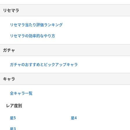
リセマラ
リセマラ当たり評価ランキング
リセマラの効率的なやり方
ガチャ
ガチャのおすすめとピックアップキャラ
キャラ
全キャラ一覧
レア度別
星5
星4
星3