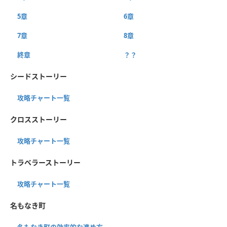
5章
6章
7章
8章
終章
？？
シードストーリー
攻略チャート一覧
クロスストーリー
攻略チャート一覧
トラベラーストーリー
攻略チャート一覧
名もなき町
名もなき町の効率的な進め方