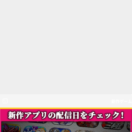
新作ゲーム