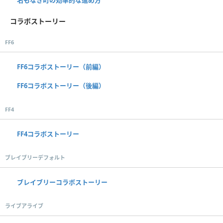
コラボストーリー
FF6
FF6コラボストーリー（前編）
FF6コラボストーリー（後編）
FF4
FF4コラボストーリー
ブレイブリーデフォルト
ブレイブリーコラボストーリー
ライブアライブ