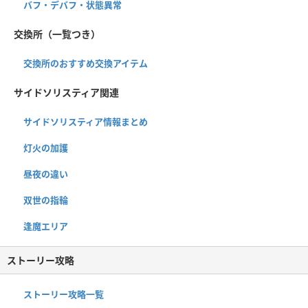
バフ・デバフ・状態異常
交換所（一覧つき）
交換所のおすすめ交換アイテム
サイドソリスティア関連
サイドソリスティア情報まとめ
灯火の加護
昼夜の違い
双世の指輪
逢魔エリア
ストーリー攻略
ストーリー攻略一覧