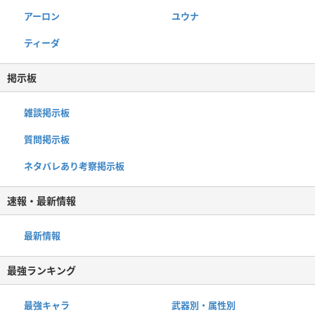
アーロン
ユウナ
ティーダ
掲示板
雑談掲示板
質問掲示板
ネタバレあり考察掲示板
速報・最新情報
最新情報
最強ランキング
最強キャラ
武器別・属性別