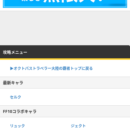
攻略メニュー
▶オクトパストラベラー大陸の覇者トップに戻る
最新キャラ
セルク
FF10コラボキャラ
リュック
ジェクト