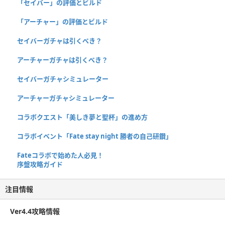
「セイバー」の評価とビルド
「アーチャー」の評価とビルド
セイバーガチャは引くべき？
アーチャーガチャは引くべき？
セイバーガチャシミュレーター
アーチャーガチャシミュレーター
コラボクエスト「美しき夢と聖杯」の進め方
コラボイベント「Fate stay night 勝者の自己研鑽」
Fateコラボで始めた人必見！
序盤攻略ガイド
注目情報
Ver4.4攻略情報