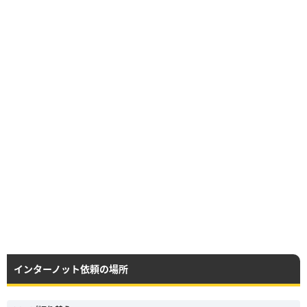
インターノット依頼の場所