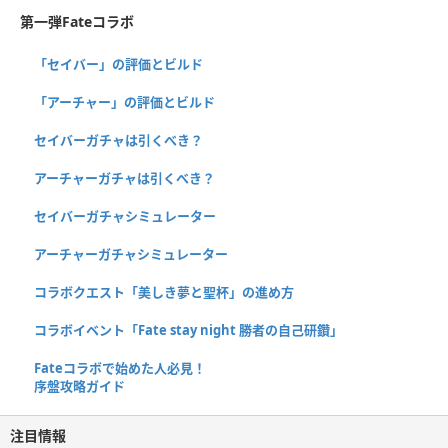
第一弾Fateコラボ
「セイバー」の評価とビルド
「アーチャー」の評価とビルド
セイバーガチャは引くべき？
アーチャーガチャは引くべき？
セイバーガチャシミュレーター
アーチャーガチャシミュレーター
コラボクエスト「美しき夢と聖杯」の進め方
コラボイベント「Fate stay night 勝者の自己研鑽」
Fateコラボで始めた人必見！
序盤攻略ガイド
注目情報