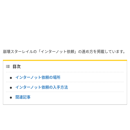
崩壊スターレイルの「インターノット依頼」の進め方を掲載しています。
目次
インターノット依頼の場所
インターノット依頼の入手方法
関連記事