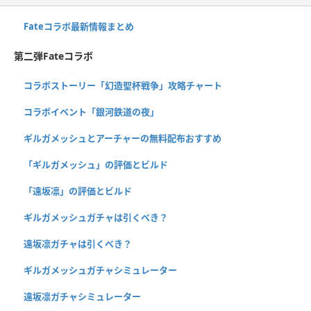
Fateコラボ最新情報まとめ
第二弾Fateコラボ
コラボストーリー「幻造聖杯戦争」攻略チャート
コラボイベント「銀河鉄道の夜」
ギルガメッシュとアーチャーの無料配布おすすめ
「ギルガメッシュ」の評価とビルド
「遠坂凛」の評価とビルド
ギルガメッシュガチャは引くべき？
遠坂凛ガチャは引くべき？
ギルガメッシュガチャシミュレーター
遠坂凛ガチャシミュレーター