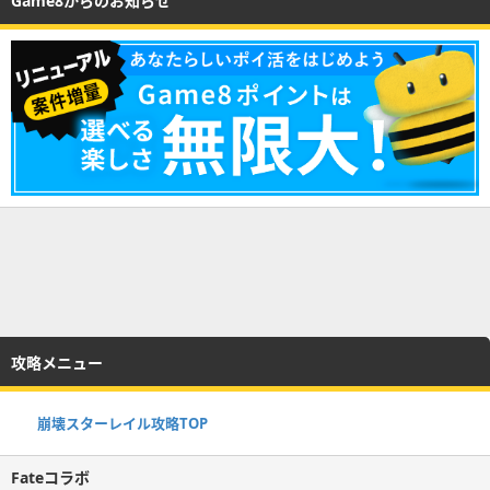
Game8からのお知らせ
攻略メニュー
崩壊スターレイル攻略TOP
Fateコラボ