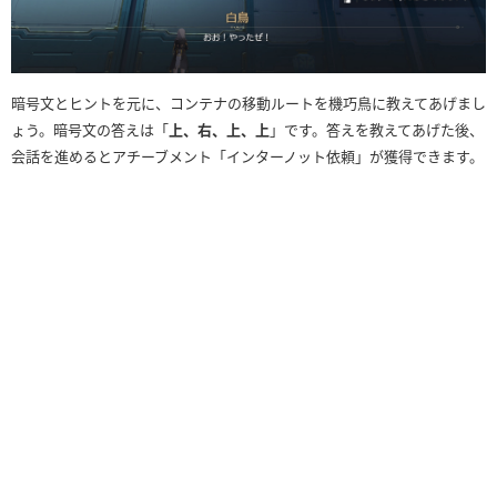
暗号文とヒントを元に、コンテナの移動ルートを機巧鳥に教えてあげまし
ょう。暗号文の答えは「
上、右、上、上
」です。答えを教えてあげた後、
会話を進めるとアチーブメント「インターノット依頼」が獲得できます。