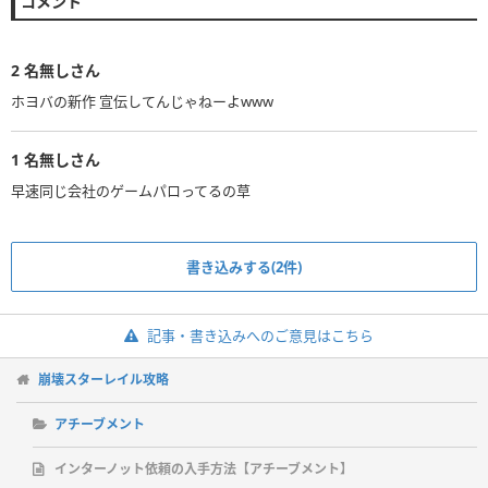
コメント
2
名無しさん
ホヨバの新作 宣伝してんじゃねーよwww
1
名無しさん
早速同じ会社のゲームパロってるの草
書き込みする(2件)
記事・書き込みへのご意見はこちら
崩壊スターレイル攻略
アチーブメント
インターノット依頼の入手方法【アチーブメント】