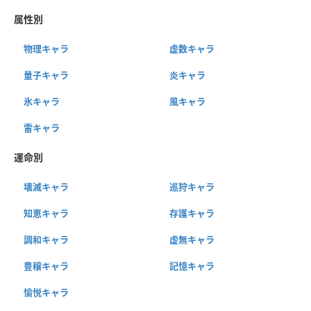
属性別
物理キャラ
虚数キャラ
量子キャラ
炎キャラ
氷キャラ
風キャラ
雷キャラ
運命別
壊滅キャラ
巡狩キャラ
知恵キャラ
存護キャラ
調和キャラ
虚無キャラ
豊穣キャラ
記憶キャラ
愉悦キャラ