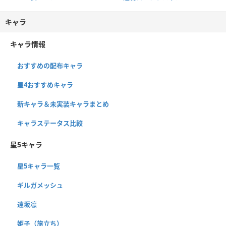
キャラ
キャラ情報
おすすめの配布キャラ
星4おすすめキャラ
新キャラ＆未実装キャラまとめ
キャラステータス比較
星5キャラ
星5キャラ一覧
ギルガメッシュ
遠坂凛
姫子（旅立ち）