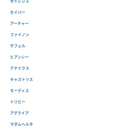
セイレンス
セイバー
アーチャー
ファイノン
サフェル
ヒアンシー
アナイクス
キャストリス
モーディス
トリビー
アグライア
マダムヘルタ