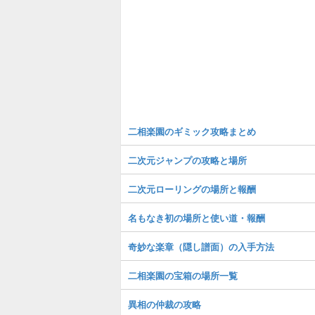
二相楽園のギミック攻略まとめ
二次元ジャンプの攻略と場所
二次元ローリングの場所と報酬
名もなき初の場所と使い道・報酬
奇妙な楽章（隠し譜面）の入手方法
二相楽園の宝箱の場所一覧
異相の仲裁の攻略