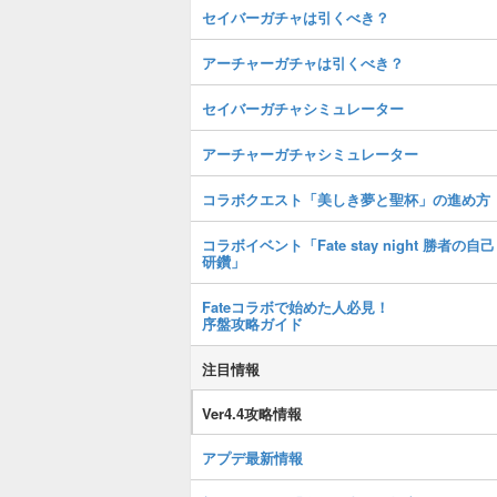
セイバーガチャは引くべき？
アーチャーガチャは引くべき？
セイバーガチャシミュレーター
アーチャーガチャシミュレーター
コラボクエスト「美しき夢と聖杯」の進め方
コラボイベント「Fate stay night 勝者の自己
研鑽」
Fateコラボで始めた人必見！
序盤攻略ガイド
注目情報
Ver4.4攻略情報
アプデ最新情報