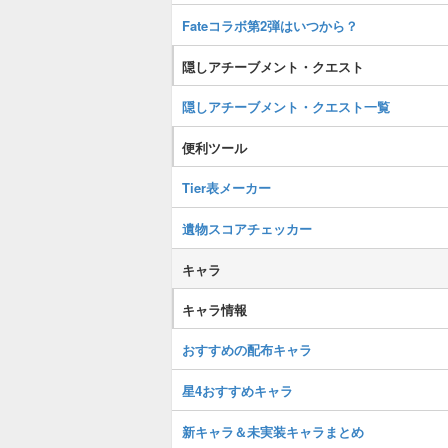
Fateコラボ第2弾はいつから？
隠しアチーブメント・クエスト
隠しアチーブメント・クエスト一覧
便利ツール
Tier表メーカー
遺物スコアチェッカー
キャラ
キャラ情報
おすすめの配布キャラ
星4おすすめキャラ
新キャラ＆未実装キャラまとめ