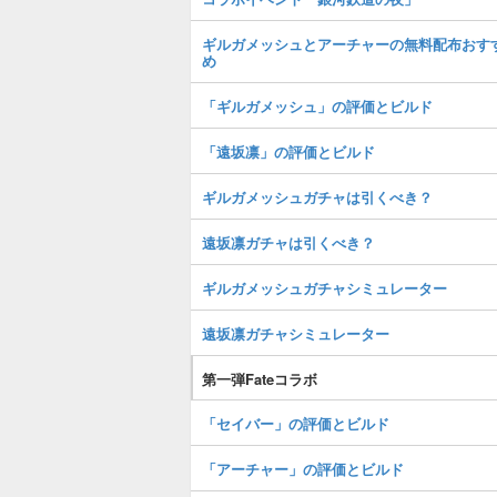
ギルガメッシュとアーチャーの無料配布おす
め
「ギルガメッシュ」の評価とビルド
「遠坂凛」の評価とビルド
ギルガメッシュガチャは引くべき？
遠坂凛ガチャは引くべき？
ギルガメッシュガチャシミュレーター
遠坂凛ガチャシミュレーター
第一弾Fateコラボ
「セイバー」の評価とビルド
「アーチャー」の評価とビルド