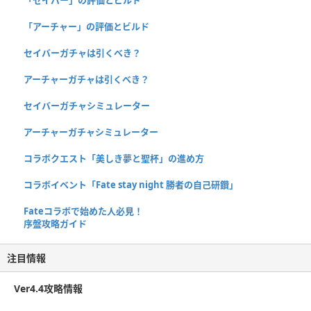
「アーチャー」の評価とビルド
セイバーガチャは引くべき？
アーチャーガチャは引くべき？
セイバーガチャシミュレーター
アーチャーガチャシミュレーター
コラボクエスト「美しき夢と聖杯」の進め方
コラボイベント「Fate stay night 勝者の自己研鑽」
Fateコラボで始めた人必見！
序盤攻略ガイド
注目情報
Ver4.4攻略情報