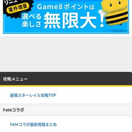
攻略メニュー
崩壊スターレイル攻略TOP
Fateコラボ
Fateコラボ最新情報まとめ