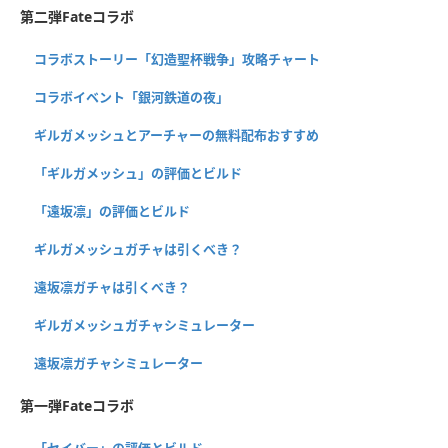
第二弾Fateコラボ
コラボストーリー「幻造聖杯戦争」攻略チャート
コラボイベント「銀河鉄道の夜」
ギルガメッシュとアーチャーの無料配布おすすめ
「ギルガメッシュ」の評価とビルド
「遠坂凛」の評価とビルド
ギルガメッシュガチャは引くべき？
遠坂凛ガチャは引くべき？
ギルガメッシュガチャシミュレーター
遠坂凛ガチャシミュレーター
第一弾Fateコラボ
「セイバー」の評価とビルド