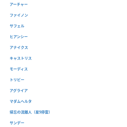
アーチャー
ファイノン
サフェル
ヒアンシー
アナイクス
キャストリス
モーディス
トリビー
アグライア
マダムヘルタ
帰忘の流離人（星5停雲）
サンデー