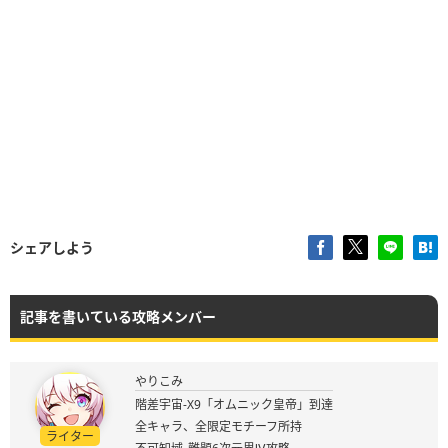
シェアしよう
記事を書いている攻略メンバー
やりこみ
階差宇宙-X9「オムニック皇帝」到達
全キャラ、全限定モチーフ所持
ライター