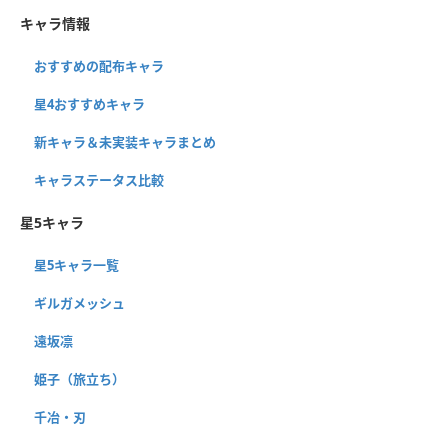
キャラ情報
おすすめの配布キャラ
星4おすすめキャラ
新キャラ＆未実装キャラまとめ
キャラステータス比較
星5キャラ
星5キャラ一覧
ギルガメッシュ
遠坂凛
姫子（旅立ち）
千冶・刃