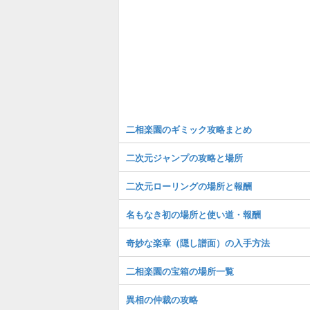
二相楽園のギミック攻略まとめ
二次元ジャンプの攻略と場所
二次元ローリングの場所と報酬
名もなき初の場所と使い道・報酬
奇妙な楽章（隠し譜面）の入手方法
二相楽園の宝箱の場所一覧
異相の仲裁の攻略