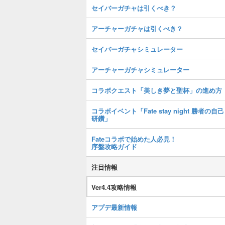
セイバーガチャは引くべき？
アーチャーガチャは引くべき？
セイバーガチャシミュレーター
アーチャーガチャシミュレーター
コラボクエスト「美しき夢と聖杯」の進め方
コラボイベント「Fate stay night 勝者の自己
研鑽」
Fateコラボで始めた人必見！
序盤攻略ガイド
注目情報
Ver4.4攻略情報
アプデ最新情報