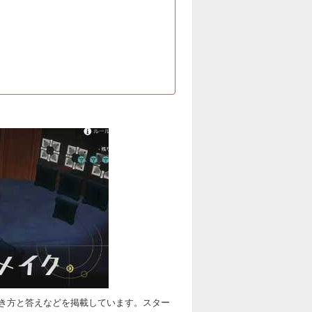
き方と答えなどを掲載しています。スター