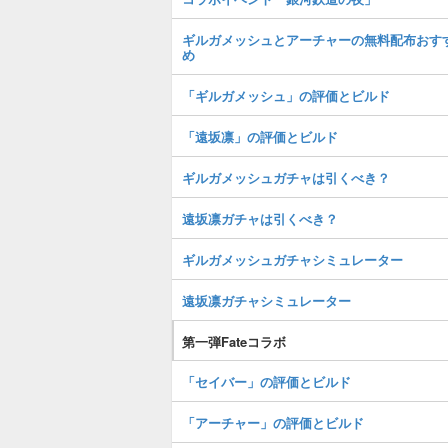
ギルガメッシュとアーチャーの無料配布おす
め
「ギルガメッシュ」の評価とビルド
「遠坂凛」の評価とビルド
ギルガメッシュガチャは引くべき？
遠坂凛ガチャは引くべき？
ギルガメッシュガチャシミュレーター
遠坂凛ガチャシミュレーター
第一弾Fateコラボ
「セイバー」の評価とビルド
「アーチャー」の評価とビルド