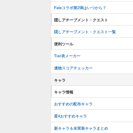
Fateコラボ第2弾はいつから？
隠しアチーブメント・クエスト
隠しアチーブメント・クエスト一覧
便利ツール
Tier表メーカー
遺物スコアチェッカー
キャラ
キャラ情報
おすすめの配布キャラ
星4おすすめキャラ
新キャラ＆未実装キャラまとめ