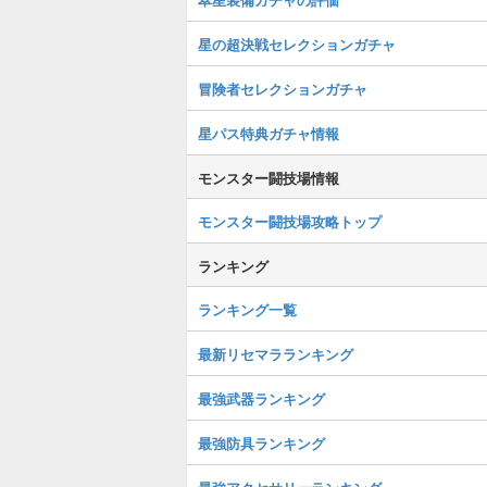
星の超決戦セレクションガチャ
冒険者セレクションガチャ
星パス特典ガチャ情報
モンスター闘技場情報
モンスター闘技場攻略トップ
ランキング
ランキング一覧
最新リセマラランキング
最強武器ランキング
最強防具ランキング