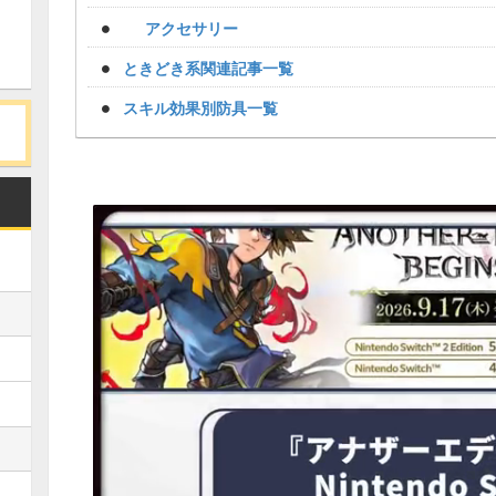
アクセサリー
ときどき系関連記事一覧
スキル効果別防具一覧