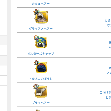
カミュヘアー
とき
ヴ
ダライアスヘアー
ビルダーズキャップ
と
トルネコのぼうし
こうげ
と
ブライヘアー