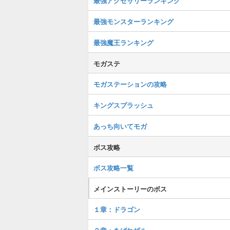
最強アクセサリーランキング
最強モンスターランキング
最強魔王ランキング
モガステ
モガステーションの攻略
キングスプラッシュ
あっち向いてモガ
ボス攻略
ボス攻略一覧
メインストーリーのボス
１章：ドラゴン