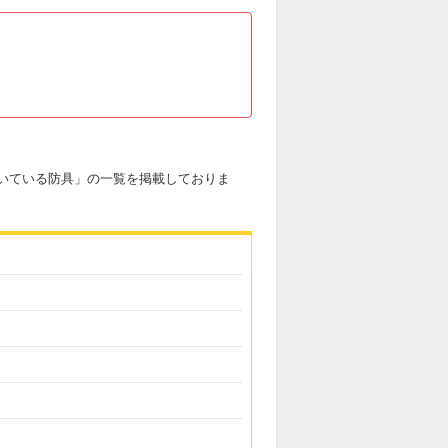
ついている防具」の一覧を掲載しておりま