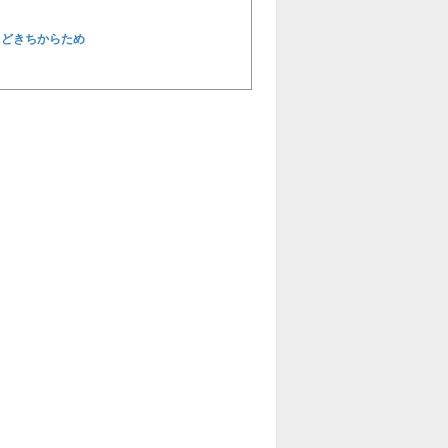
きどきちからため