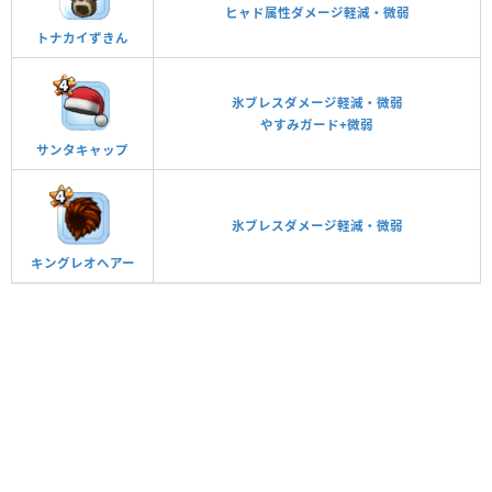
ヒャド属性ダメージ軽減・微弱
トナカイずきん
氷ブレスダメージ軽減・微弱
やすみガード+微弱
サンタキャップ
氷ブレスダメージ軽減・微弱
キングレオヘアー