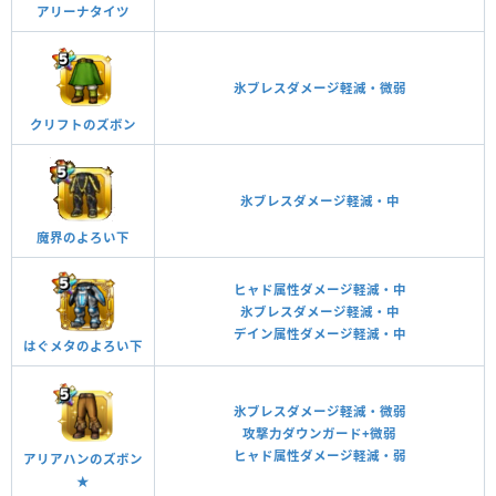
アリーナタイツ
氷ブレスダメージ軽減・微弱
クリフトのズボン
氷ブレスダメージ軽減・中
魔界のよろい下
ヒャド属性ダメージ軽減・中
氷ブレスダメージ軽減・中
デイン属性ダメージ軽減・中
はぐメタのよろい下
氷ブレスダメージ軽減・微弱
攻撃力ダウンガード+微弱
ヒャド属性ダメージ軽減・弱
アリアハンのズボン
★