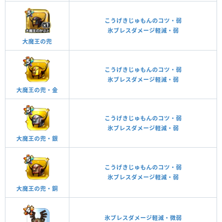
こうげきじゅもんのコツ・弱
氷ブレスダメージ軽減・弱
大魔王の兜
こうげきじゅもんのコツ・弱
氷ブレスダメージ軽減・弱
大魔王の兜・金
こうげきじゅもんのコツ・弱
氷ブレスダメージ軽減・弱
大魔王の兜・銀
こうげきじゅもんのコツ・弱
氷ブレスダメージ軽減・弱
大魔王の兜・銅
氷ブレスダメージ軽減・微弱