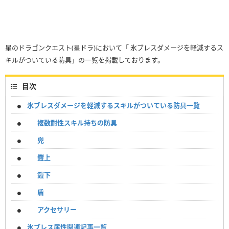
星のドラゴンクエスト(星ドラ)において「 氷ブレスダメージを軽減するス
キルがついている防具」の一覧を掲載しております。
目次
氷ブレスダメージを軽減するスキルがついている防具一覧
複数耐性スキル持ちの防具
兜
鎧上
鎧下
盾
アクセサリー
氷ブレス属性関連記事一覧