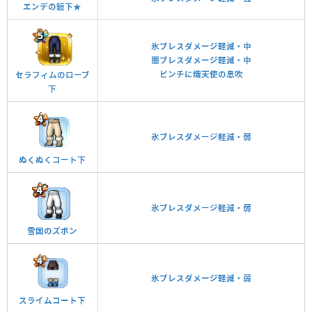
エンデの鎧下★
氷ブレスダメージ軽減・中
闇ブレスダメージ軽減・中
ピンチに熾天使の息吹
セラフィムのローブ
下
氷ブレスダメージ軽減・弱
ぬくぬくコート下
氷ブレスダメージ軽減・弱
雪国のズボン
氷ブレスダメージ軽減・弱
スライムコート下