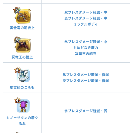
氷ブレスダメージ軽減・中
炎ブレスダメージ軽減・中
ミラクルボディ
黄金竜の羽衣上
氷ブレスダメージ軽減・中
とめどなき魔力
冥竜王の結界
冥竜王の鎧上
氷ブレスダメージ軽減・微弱
炎ブレスダメージ軽減・微弱
星霊龍のころも
氷ブレスダメージ軽減・弱
カノーサタンの着ぐ
るみ