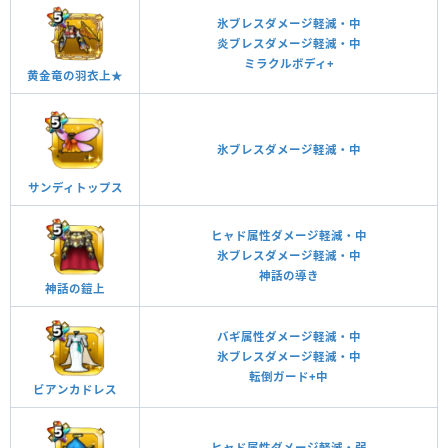
氷ブレスダメージ軽減・中
炎ブレスダメージ軽減・中
ミラクルボディ+
黄金竜の羽衣上★
氷ブレスダメージ軽減・中
サンディトップス
ヒャド属性ダメージ軽減・中
氷ブレスダメージ軽減・中
神話の導き
神話の鎧上
バギ属性ダメージ軽減・中
氷ブレスダメージ軽減・中
転倒ガード+中
ビアンカドレス
ヒャド属性ダメージ軽減・弱