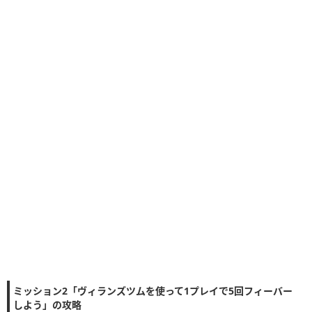
ミッション2「ヴィランズツムを使って1プレイで5回フィーバー
しよう」の攻略