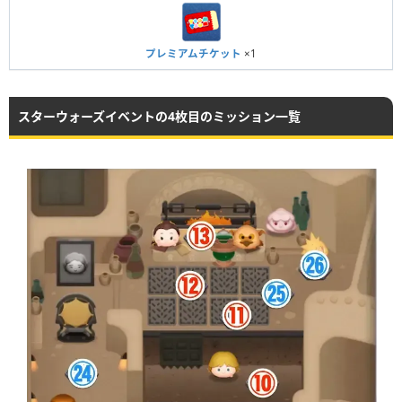
プレミアムチケット
×1
スターウォーズイベントの4枚目のミッション一覧