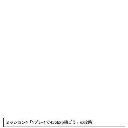
ミッション4「1プレイで455Exp稼ごう」の攻略