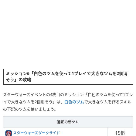
ミッション6「白色のツムを使って1プレイで大きなツムを2個消
そう」の攻略
スターウォーズイベントの4枚目のミッション「白色のツムを使って1プレ
イで大きなツムを2個消そう」は、
白色のツム
で大きなツムを作るスキル
の下記のツムを使いましょう。
適正の新ツム
15個
スターウォーズダークサイド