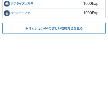
1000Exp
サプライズエルサ
1000Exp
バースデーアナ
▶︎ミッション4-4の詳しい攻略方法を見る