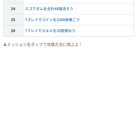
24
スコアボムを合計48個消そう
25
1プレイでコインを2300枚稼ごう
26
1プレイでスキルを20回使おう
▲ミッション名タップで攻略方法に飛ぶよ！