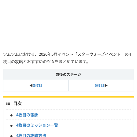
ツムツムにおける、2026年5月イベント「スターウォーズイベント」の4
枚目の攻略とおすすめのツムをまとめています。
前後のステージ
◀
3枚目
5枚目
▶
目次
4枚目の報酬
4枚目のミッション一覧
4枚目の攻略方法