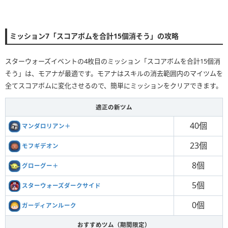
ミッション7「スコアボムを合計15個消そう」の攻略
スターウォーズイベントの4枚目のミッション「スコアボムを合計15個消
そう」は、モアナが最適です。モアナはスキルの消去範囲内のマイツムを
全てスコアボムに変化させるので、簡単にミッションをクリアできます。
適正の新ツム
40個
マンダロリアン＋
23個
モフギデオン
8個
グローグー＋
5個
スターウォーズダークサイド
0個
ガーディアンルーク
おすすめツム（期間限定）