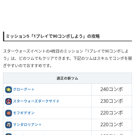
ミッション5「1プレイで90コンボしよう」の攻略
スターウォーズイベントの4枚目のミッション「1プレイで90コンボしよ
う」は、どのツムでもクリアできます。下記のツムはスキルでコンボを稼
ぎやすいのでおすすめです。
適正の新ツム
240コンボ
グローグー＋
230コンボ
スターウォーズダークサイド
220コンボ
モフギデオン
220コンボ
マンダロリアン＋