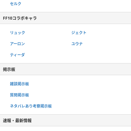
セルク
FF10コラボキャラ
リュック
ジェクト
アーロン
ユウナ
ティーダ
掲示板
雑談掲示板
質問掲示板
ネタバレあり考察掲示板
速報・最新情報