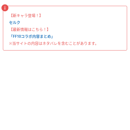
【新キャラ登場！】
セルク
【最新情報はこちら！】
「FF10コラボ内容まとめ」
※当サイトの内容はネタバレを含むことがあります。