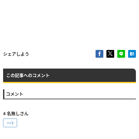
シェアしよう
この記事へのコメント
コメント
4
名無しさん
>>3