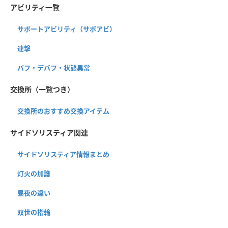
アビリティ一覧
サポートアビリティ（サポアビ）
連撃
バフ・デバフ・状態異常
交換所（一覧つき）
交換所のおすすめ交換アイテム
サイドソリスティア関連
サイドソリスティア情報まとめ
灯火の加護
昼夜の違い
双世の指輪