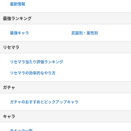
最新情報
最強ランキング
最強キャラ
武器別・属性別
リセマラ
リセマラ当たり評価ランキング
リセマラの効率的なやり方
ガチャ
ガチャのおすすめとピックアップキャラ
キャラ
全キャラ一覧