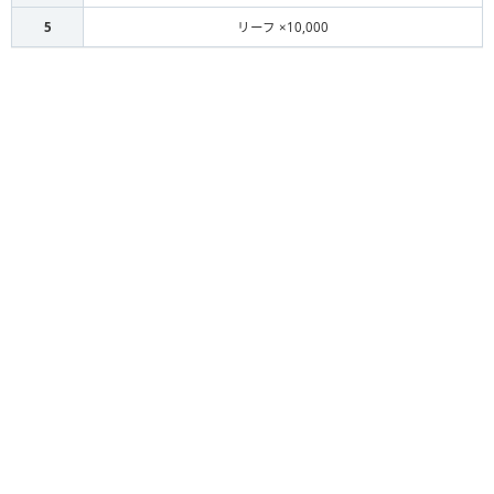
5
リーフ ×10,000