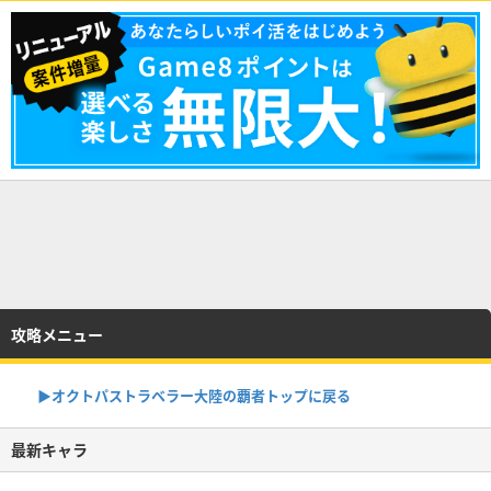
攻略メニュー
▶オクトパストラベラー大陸の覇者トップに戻る
最新キャラ