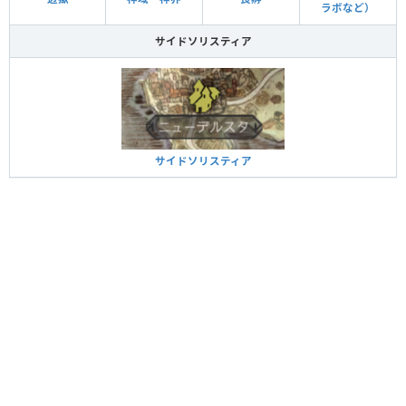
ラボなど）
サイドソリスティア
サイドソリスティア