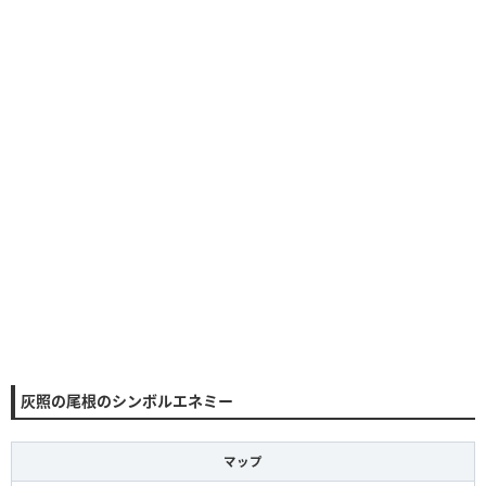
灰照の尾根のシンボルエネミー
マップ