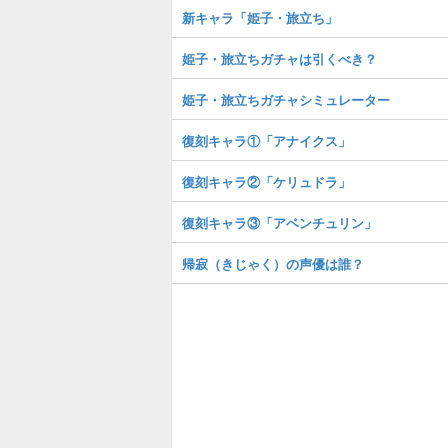
新キャラ「姫子・旅立ち」
姫子・旅立ちガチャは引くべき？
姫子・旅立ちガチャシミュレーター
復刻キャラ①「アナイクス」
復刻キャラ②「ケリュドラ」
復刻キャラ③「アベンチュリン」
帰寂（きじゃく）の声優は誰？