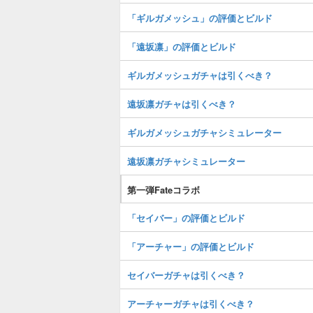
「ギルガメッシュ」の評価とビルド
「遠坂凛」の評価とビルド
ギルガメッシュガチャは引くべき？
遠坂凛ガチャは引くべき？
ギルガメッシュガチャシミュレーター
遠坂凛ガチャシミュレーター
第一弾Fateコラボ
「セイバー」の評価とビルド
「アーチャー」の評価とビルド
セイバーガチャは引くべき？
アーチャーガチャは引くべき？