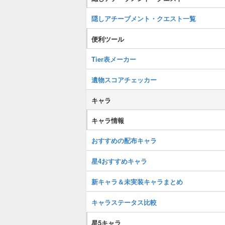
隠しアチーブメント・クエスト一覧
便利ツール
Tier表メーカー
遺物スコアチェッカー
キャラ
キャラ情報
おすすめの配布キャラ
星4おすすめキャラ
新キャラ＆未実装キャラまとめ
キャラステータス比較
星5キャラ