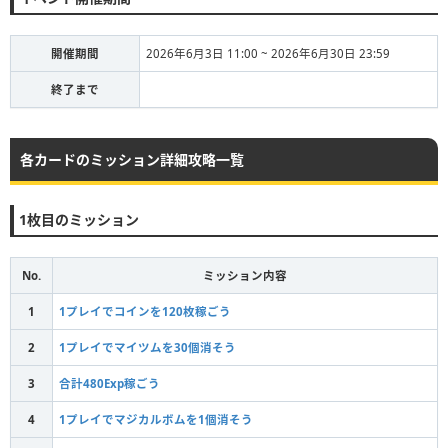
開催期間
2026年6月3日 11:00 ~ 2026年6月30日 23:59
終了まで
各カードのミッション詳細攻略一覧
1枚目のミッション
No.
ミッション内容
1
1プレイでコインを120枚稼ごう
2
1プレイでマイツムを30個消そう
3
合計480Exp稼ごう
4
1プレイでマジカルボムを1個消そう