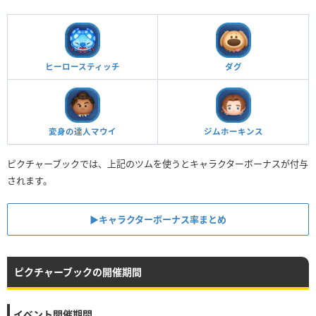
ヒーロースティッチ
ダグ
変身の達人マウイ
ジムホーキンス
ピクチャーブックでは、上記のツムを使うとキャラクターボーナスが付与
されます。
▶︎キャラクターボーナス率まとめ
ピクチャーブックの開催期間
イベント開催期間