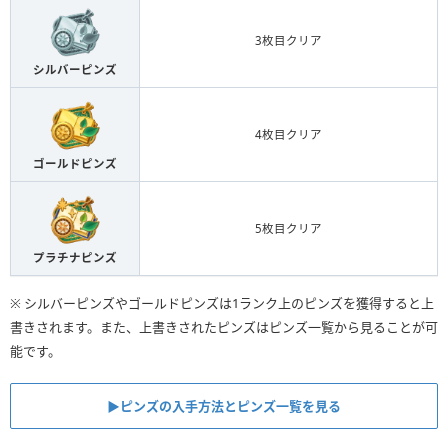
3枚目クリア
シルバーピンズ
4枚目クリア
ゴールドピンズ
5枚目クリア
プラチナピンズ
※ シルバーピンズやゴールドピンズは1ランク上のピンズを獲得すると上
書きされます。また、上書きされたピンズはピンズ一覧から見ることが可
能です。
▶ピンズの入手方法とピンズ一覧を見る