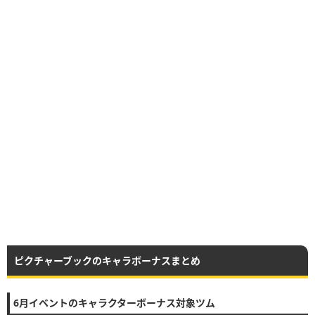
ピクチャーブックのキャラボーナスまとめ
6月イベントのキャラクターボーナス対象ツム