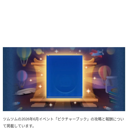
ツムツムの2026年6月イベント「ピクチャーブック」の攻略と報酬につい
て掲載しています。