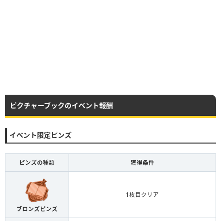
ピクチャーブックのイベント報酬
イベント限定ピンズ
ピンズの種類
獲得条件
1枚目クリア
ブロンズピンズ