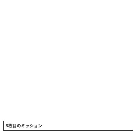
3枚目のミッション