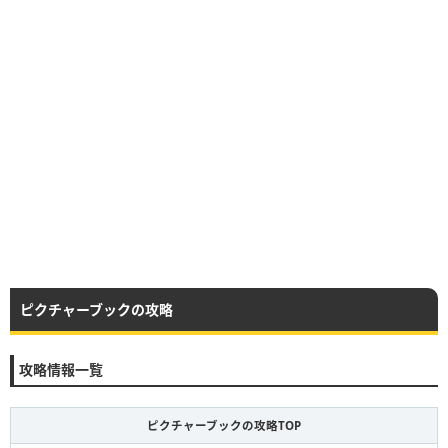
ピクチャーブックの攻略
攻略情報一覧
ピクチャーブックの攻略TOP