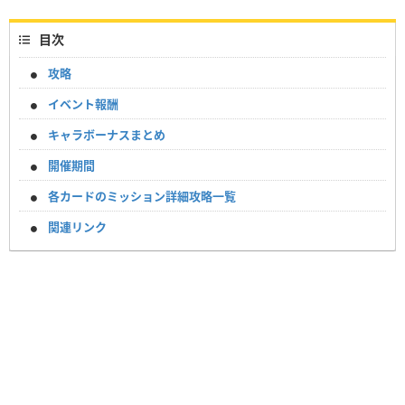
目次
攻略
イベント報酬
キャラボーナスまとめ
開催期間
各カードのミッション詳細攻略一覧
関連リンク