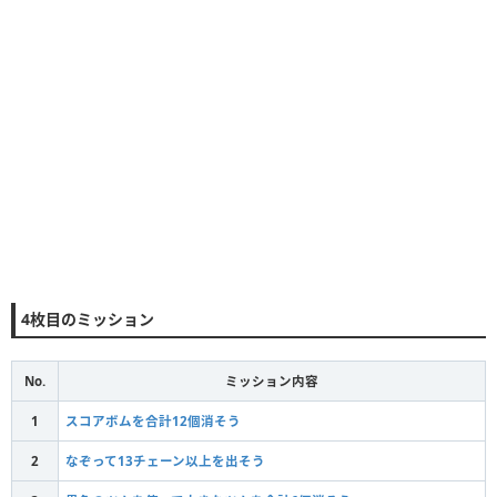
4枚目のミッション
No.
ミッション内容
1
スコアボムを合計12個消そう
2
なぞって13チェーン以上を出そう