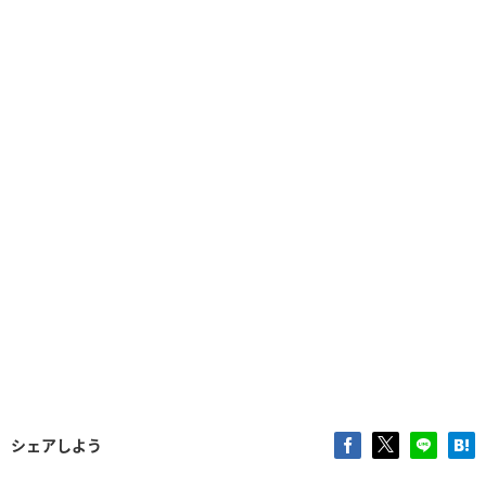
シェアしよう