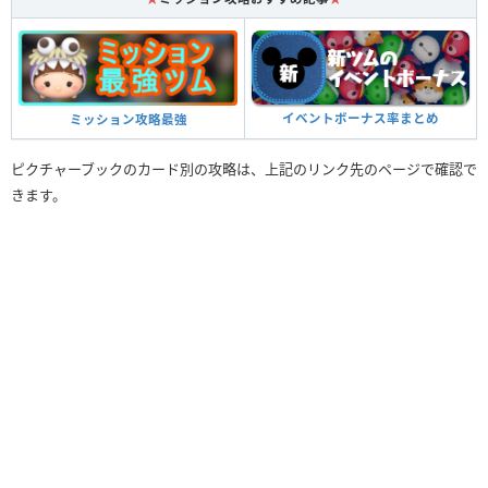
イベントボーナス率まとめ
ミッション攻略最強
ピクチャーブックのカード別の攻略は、上記のリンク先のページで確認で
きます。