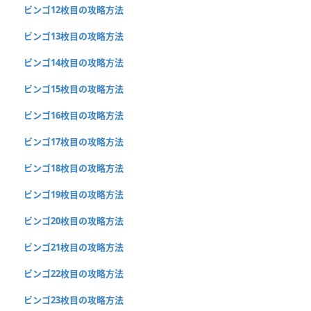
ビンゴ12枚目の攻略方法
ビンゴ13枚目の攻略方法
ビンゴ14枚目の攻略方法
ビンゴ15枚目の攻略方法
ビンゴ16枚目の攻略方法
ビンゴ17枚目の攻略方法
ビンゴ18枚目の攻略方法
ビンゴ19枚目の攻略方法
ビンゴ20枚目の攻略方法
ビンゴ21枚目の攻略方法
ビンゴ22枚目の攻略方法
ビンゴ23枚目の攻略方法