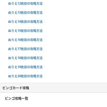
ぬりえ12枚目の攻略方法
ぬりえ13枚目の攻略方法
ぬりえ14枚目の攻略方法
ぬりえ15枚目の攻略方法
ぬりえ16枚目の攻略方法
ぬりえ17枚目の攻略方法
ぬりえ18枚目の攻略方法
ぬりえ19枚目の攻略方法
ぬりえ20枚目の攻略方法
ビンゴカード攻略
ビンゴ攻略一覧