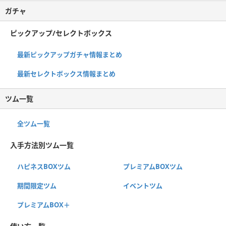
ガチャ
ピックアップ/セレクトボックス
最新ピックアップガチャ情報まとめ
最新セレクトボックス情報まとめ
ツム一覧
全ツム一覧
入手方法別ツム一覧
ハピネスBOXツム
プレミアムBOXツム
期間限定ツム
イベントツム
プレミアムBOX＋