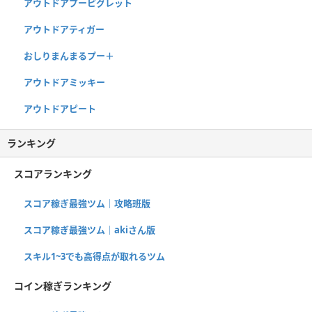
アウトドアプーピグレット
アウトドアティガー
おしりまんまるプー＋
アウトドアミッキー
アウトドアピート
ランキング
スコアランキング
スコア稼ぎ最強ツム｜攻略班版
スコア稼ぎ最強ツム｜akiさん版
スキル1~3でも高得点が取れるツム
コイン稼ぎランキング