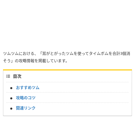
ツムツムにおける、「耳がとがったツムを使ってタイムボムを合計3個消
そう」の攻略情報を掲載しています。
目次
おすすめツム
攻略のコツ
関連リンク