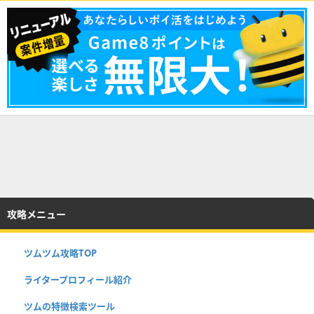
攻略メニュー
ツムツム攻略TOP
ライタープロフィール紹介
ツムの特徴検索ツール