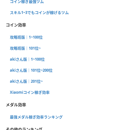
コイン稼ぎ最強ツム
スキル1~3でもコインが稼げるツム
コイン効率
攻略班版｜1~100位
攻略班版｜101位~
akiさん版｜1~100位
akiさん版｜101位~200位
akiさん版｜201位~
Xiaomiコイン稼ぎ効率
メダル効率
最強メダル稼ぎ効率ランキング
その他のランキング