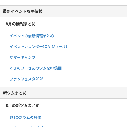
最新イベント攻略情報
8月の情報まとめ
イベントの最新情報まとめ
イベントカレンダー(スケジュール)
サマーキャンプ
くまのプーさんのツムを83億個
ファンフェスタ2026
新ツムまとめ
8月の新ツムまとめ
8月の新ツムの評価