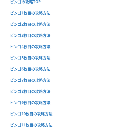
ビンゴの攻略TOP
ビンゴ1枚目の攻略方法
ビンゴ2枚目の攻略方法
ビンゴ3枚目の攻略方法
ビンゴ4枚目の攻略方法
ビンゴ5枚目の攻略方法
ビンゴ6枚目の攻略方法
ビンゴ7枚目の攻略方法
ビンゴ8枚目の攻略方法
ビンゴ9枚目の攻略方法
ビンゴ10枚目の攻略方法
ビンゴ11枚目の攻略方法