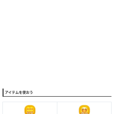
アイテムを使おう