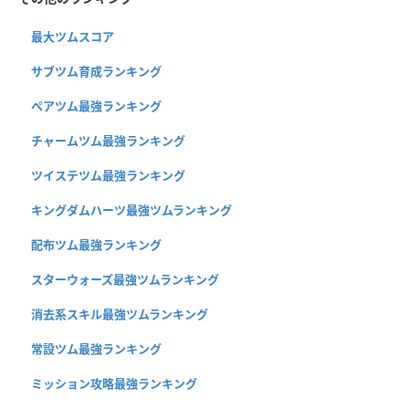
最大ツムスコア
サブツム育成ランキング
ペアツム最強ランキング
チャームツム最強ランキング
ツイステツム最強ランキング
キングダムハーツ最強ツムランキング
配布ツム最強ランキング
スターウォーズ最強ツムランキング
消去系スキル最強ツムランキング
常設ツム最強ランキング
ミッション攻略最強ランキング