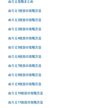
ぬりえ攻略まとめ
ぬりえ1枚目の攻略方法
ぬりえ2枚目の攻略方法
ぬりえ3枚目の攻略方法
ぬりえ4枚目の攻略方法
ぬりえ5枚目の攻略方法
ぬりえ6枚目の攻略方法
ぬりえ7枚目の攻略方法
ぬりえ8枚目の攻略方法
ぬりえ9枚目の攻略方法
ぬりえ10枚目の攻略方法
ぬりえ11枚目の攻略方法