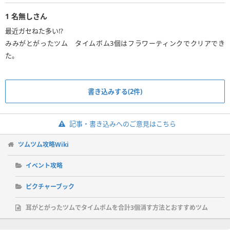
1
名無しさん
最近ガセねた多い⁉️
みみがとがったツム タイムボム3個はフラワーティンクでクリアでき
た。
書き込みする(2件)
記事・書き込みへのご意見はこちら
ツムツム攻略Wiki
イベント攻略
ピクチャーブック
耳がとがったツムでタイムボムを合計3個消す方法とおすすめツム