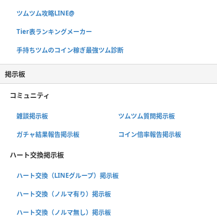
ツムツム攻略LINE@
Tier表ランキングメーカー
手持ちツムのコイン稼ぎ最強ツム診断
掲示板
コミュニティ
雑談掲示板
ツムツム質問掲示板
ガチャ結果報告掲示板
コイン倍率報告掲示板
ハート交換掲示板
ハート交換（LINEグループ）掲示板
ハート交換（ノルマ有り）掲示板
ハート交換（ノルマ無し）掲示板