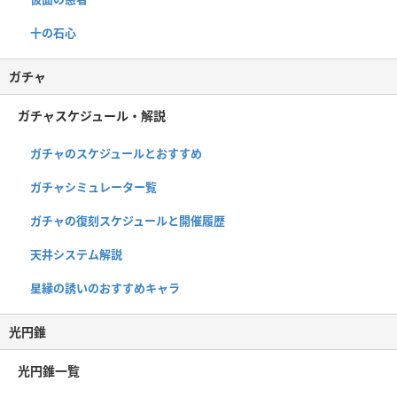
十の石心
ガチャ
ガチャスケジュール・解説
ガチャのスケジュールとおすすめ
ガチャシミュレーター覧
ガチャの復刻スケジュールと開催履歴
天井システム解説
星縁の誘いのおすすめキャラ
光円錐
光円錐一覧