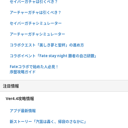
セイバーガチャは引くべき？
アーチャーガチャは引くべき？
セイバーガチャシミュレーター
アーチャーガチャシミュレーター
コラボクエスト「美しき夢と聖杯」の進め方
コラボイベント「Fate stay night 勝者の自己研鑽」
Fateコラボで始めた人必見！
序盤攻略ガイド
注目情報
Ver4.4攻略情報
アプデ最新情報
新ストーリー「汽笛は轟く、帰寂のさなかに」