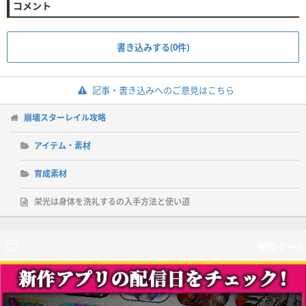
コメント
書き込みする(0件)
記事・書き込みへのご意見はこちら
崩壊スターレイル攻略
アイテム・素材
育成素材
栄光は身体を洗礼するの入手方法と使い道
新作ゲーム