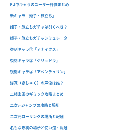
PU中キャラのユーザー評価まとめ
新キャラ「姫子・旅立ち」
姫子・旅立ちガチャは引くべき？
姫子・旅立ちガチャシミュレーター
復刻キャラ①「アナイクス」
復刻キャラ②「ケリュドラ」
復刻キャラ③「アベンチュリン」
帰寂（きじゃく）の声優は誰？
二相楽園のギミック攻略まとめ
二次元ジャンプの攻略と場所
二次元ローリングの場所と報酬
名もなき初の場所と使い道・報酬