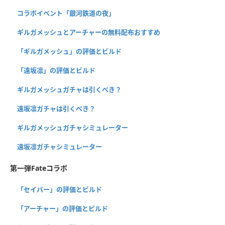
コラボイベント「銀河鉄道の夜」
ギルガメッシュとアーチャーの無料配布おすすめ
「ギルガメッシュ」の評価とビルド
「遠坂凛」の評価とビルド
ギルガメッシュガチャは引くべき？
遠坂凛ガチャは引くべき？
ギルガメッシュガチャシミュレーター
遠坂凛ガチャシミュレーター
第一弾Fateコラボ
「セイバー」の評価とビルド
「アーチャー」の評価とビルド