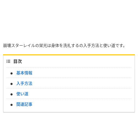
崩壊スターレイルの栄光は身体を洗礼するの入手方法と使い道です。
目次
基本情報
入手方法
使い道
関連記事