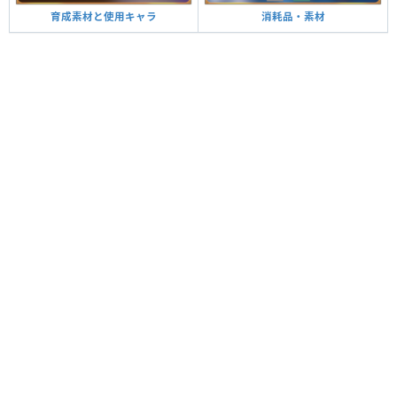
育成素材と使用キャラ
消耗品・素材