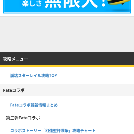
攻略メニュー
崩壊スターレイル攻略TOP
Fateコラボ
Fateコラボ最新情報まとめ
第二弾Fateコラボ
コラボストーリー「幻造聖杯戦争」攻略チャート