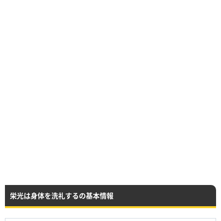
栄光は身体を洗礼するの基本情報