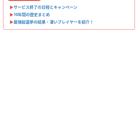
▶︎
サービス終了の日程とキャンペーン
▶︎
10年間の歴史まとめ
▶︎
最強総選挙の結果・凄いプレイヤーを紹介！