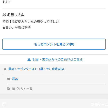
ももP
20
名無しさん
変貌する使徒みたいなの増やして欲しい
面白い、今後に期待
もっとコメントを見る(21件)
記事・書き込みへのご意見はこちら
星のドラゴンクエスト（星ドラ）攻略Wiki
武器
槍（ヤリ）一覧
新作ゲーム