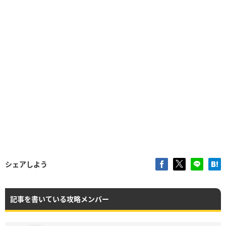
シェアしよう
記事を書いている攻略メンバー