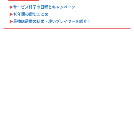
▶︎
サービス終了の日程とキャンペーン
▶︎
10年間の歴史まとめ
▶︎
最強総選挙の結果・凄いプレイヤーを紹介！