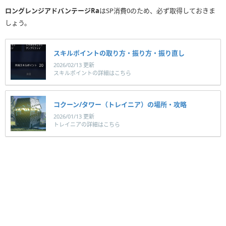
ロングレンジアドバンテージRa
はSP消費0のため、必ず取得しておきま
しょう。
スキルポイントの取り方・振り方・振り直し
2026/02/13 更新
スキルポイントの詳細はこちら
コクーン/タワー（トレイニア）の場所・攻略
2026/01/13 更新
トレイニアの詳細はこちら