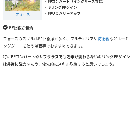
・PPコンバート（インクリース含む）
・キリングPPゲイン
・PPリカバリーアップ
フォース
PP回復が優秀
フォースのスキルはPP回復系が多く、マルチエリアや
防衛戦
などホーミ
ングダートを使う場面等でおすすめできます。
特に
PPコンバートやサブクラスでも効果が変わらないキリングPPゲイン
は非常に強力
なため、優先的にスキル取得すると良いでしょう。