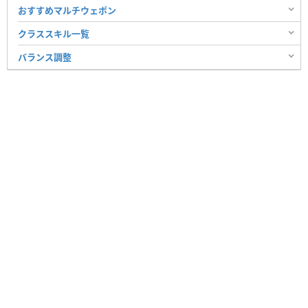
おすすめマルチウェポン
クラススキル一覧
バランス調整