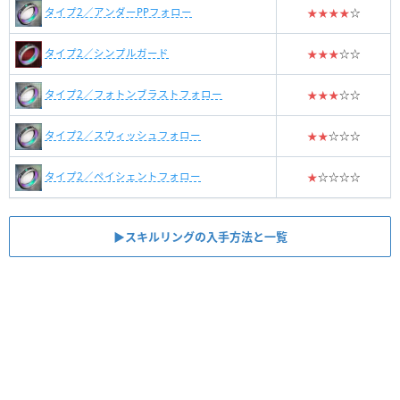
タイプ2／アンダーPPフォロー
★★★★
☆
タイプ2／シンプルガード
★★★
☆☆
タイプ2／フォトンブラストフォロー
★★★
☆☆
タイプ2／スウィッシュフォロー
★★
☆☆☆
タイプ2／ペイシェントフォロー
★
☆☆☆☆
▶︎スキルリングの入手方法と一覧