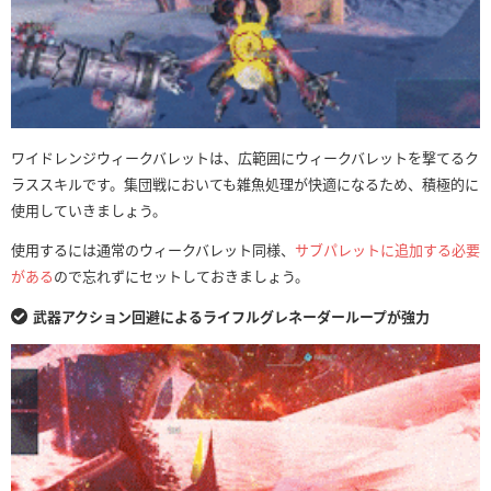
ワイドレンジウィークバレットは、広範囲にウィークバレットを撃てるク
ラススキルです。集団戦においても雑魚処理が快適になるため、積極的に
使用していきましょう。
使用するには通常のウィークバレット同様、
サブパレットに追加する必要
がある
ので忘れずにセットしておきましょう。
武器アクション回避によるライフルグレネーダーループが強力