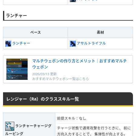
ランチャー
ベース
素材
ランチャー
アサルトライフル
マルチウェポンの作り方とメリット｜おすすめマルチ
ウェポン
2026/03/13 更新
おすすめマルチウェポン一覧はこちら
レンジャー（Ra）のクラススキル一覧
前提スキル：なし
ランチャーチャージグ
チャージ状態で通常攻撃を行うときに、 前に
ルーピング
方向入力することで、 集弾性が向上する。