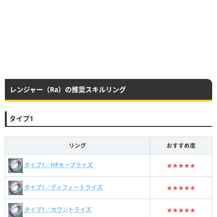
レンジャー（Ra）の推奨スキルリング
タイプ1
リング
おすすめ度
タイプ1／HPキープライズ
★★★★★
タイプ1／ディフィートライズ
★★★★★
タイプ1／カウントライズ
★★★★★