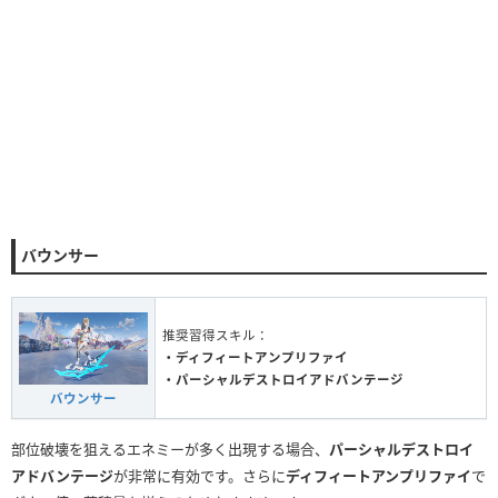
バウンサー
推奨習得スキル：
・ディフィートアンプリファイ
・パーシャルデストロイアドバンテージ
バウンサー
部位破壊を狙えるエネミーが多く出現する場合、
パーシャルデストロイ
アドバンテージ
が非常に有効です。さらに
ディフィートアンプリファイ
で