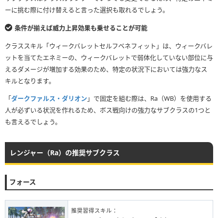
ーに挑む際に付け替えると言った選択も取れるでしょう。
条件が揃えば威力上昇効果も乗せることが可能
クラススキル「ウィークバレットセルフベネフィット」は、ウィークバレ
ットを当てたエネミーの、ウィークバレットで弱体化していない部位に与
えるダメージが増加する効果のため、特定の状況下においては強力なス
キルとなります。
「
ダークファルス・ダリオン
」で固定を組む際は、Ra（WB）を使用する
人が必ずいる状況を作れるため、ボス戦向けの強力なサブクラスの1つと
も言えるでしょう。
レンジャー（Ra）の推奨サブクラス
フォース
推奨習得スキル：