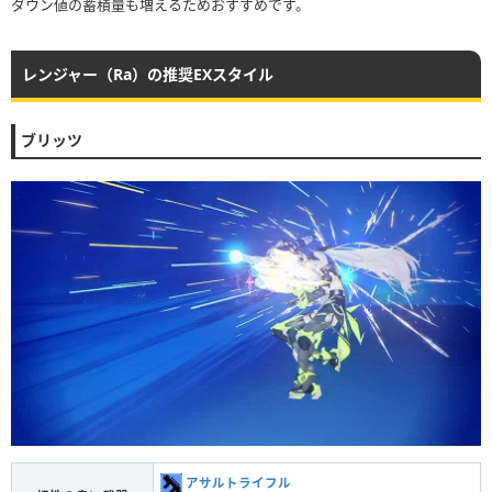
ダウン値の蓄積量も増えるためおすすめです。
レンジャー（Ra）の推奨EXスタイル
ブリッツ
アサルトライフル