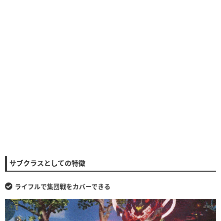
サブクラスとしての特徴
ライフルで集団戦をカバーできる