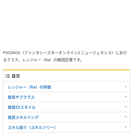
PSO2NGS（ファンタシースターオンライン2 ニュージェネシス）におけ
るクラス、レンジャー（Ra）の解説記事です。
目次
レンジャー（Ra）の特徴
推奨サブクラス
推奨EXスタイル
推奨スキルリング
スキル振り（スキルツリー）