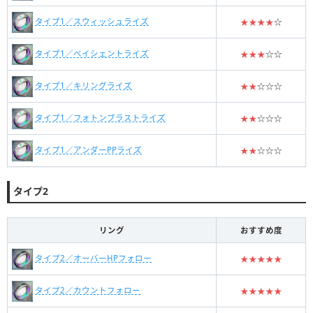
タイプ1／スウィッシュライズ
★★★★
☆
タイプ1／ベイシェントライズ
★★★
☆☆
タイプ1／キリングライズ
★★
☆☆☆
タイプ1／フォトンブラストライズ
★★
☆☆☆
タイプ1／アンダーPPライズ
★★
☆☆☆
タイプ2
リング
おすすめ度
タイプ2／オーバーHPフォロー
★★★★★
タイプ2／カウントフォロー
★★★★★