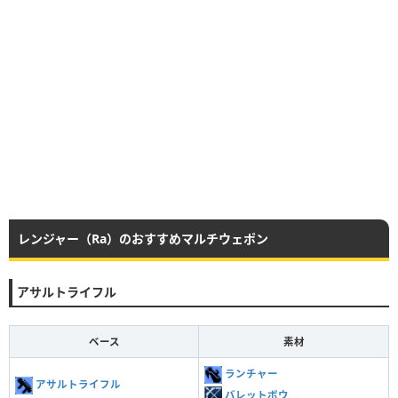
レンジャー（Ra）のおすすめマルチウェポン
アサルトライフル
ベース
素材
ランチャー
アサルトライフル
バレットボウ