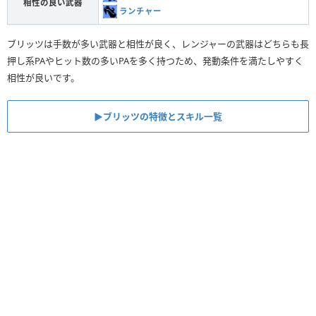
相性の良い武器
ランチャー
ブリッツは手数が多い武器と相性が良く、レンジャーの武器はどちらも長
押し系PAやヒット数の多いPAを多く持つため、発動条件を満たしやすく
相性が良いです。
▶︎ブリッツの特徴とスキル一覧