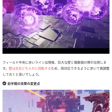
フィールド中央に赤いライン出現後、巨大な壁と複数個の弾が出現しま
す。
壁は左右どちらかに回転する
ため、両対応できるように歩いて微調整
しておくと良いでしょう。
前半戦の攻撃の変更点