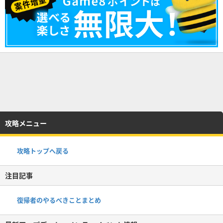
攻略メニュー
攻略トップへ戻る
注目記事
復帰者のやるべきことまとめ