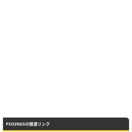
PSO2NGSの関連リンク