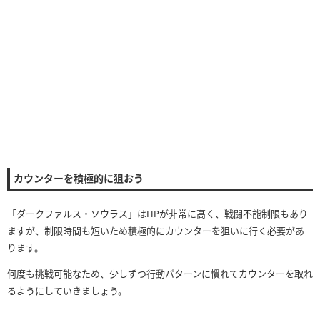
カウンターを積極的に狙おう
「ダークファルス・ソウラス」はHPが非常に高く、戦闘不能制限もあり
ますが、制限時間も短いため積極的にカウンターを狙いに行く必要があ
ります。
何度も挑戦可能なため、少しずつ行動パターンに慣れてカウンターを取れ
るようにしていきましょう。