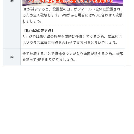
⑨
HPが減少すると、設置型のコアがフィールド全体に設置され
るため全て破壊します。WBがある場合にはWBに合わせて攻撃
しましょう。
【Rank2の変更点】
Rank2では赤い壁の攻撃も同時に仕掛けてくるため、基本的に
はソウラス本体に視点を合わせて立ち回ると良いでしょう。
全て破壊することで特殊ダウンが入り頭部が狙えるため、頭部
⑩
を狙ってHPを削り切りましょう。