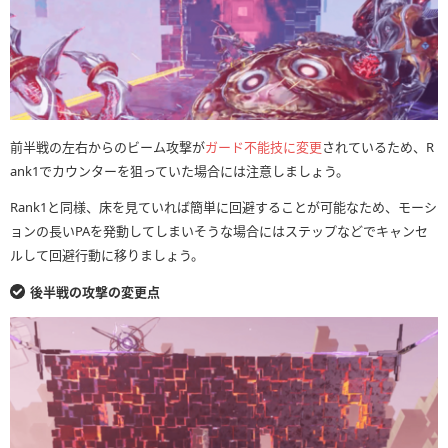
前半戦の左右からのビーム攻撃が
ガード不能技に変更
されているため、R
ank1でカウンターを狙っていた場合には注意しましょう。
Rank1と同様、床を見ていれば簡単に回避することが可能なため、モーシ
ョンの長いPAを発動してしまいそうな場合にはステップなどでキャンセ
ルして回避行動に移りましょう。
後半戦の攻撃の変更点