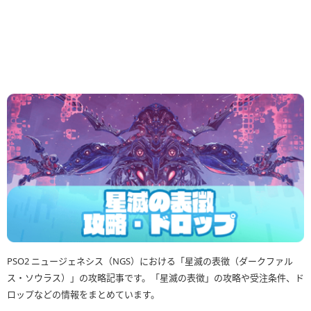
PSO2 ニュージェネシス（NGS）における「星滅の表徴（ダークファル
ス・ソウラス）」の攻略記事です。「星滅の表徴」の攻略や受注条件、ド
ロップなどの情報をまとめています。