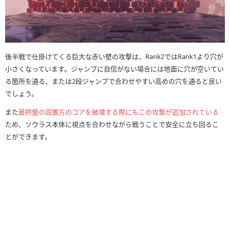
後半戦で仕掛けてくる巨大な赤い壁の攻撃は、Rank2ではRank1より穴が
小さくなっています。ジャンプに自信がない場合には地面に穴が空いてい
る箇所を通る、または2段ジャンプで合わせやすい高めの穴を通ると良い
でしょう。
また
最終盤の設置方のコアを破壊する際にもこの攻撃が追加されている
ため、ソウラス本体に視点を合わせながら戦うことで安全に立ち回るこ
とができます。