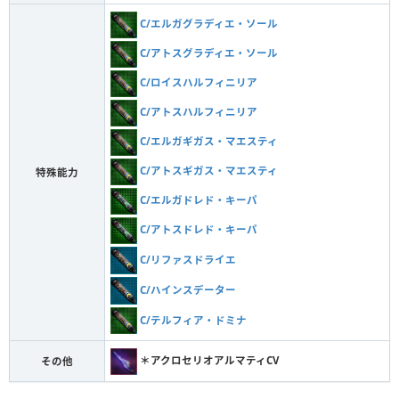
C/エルガグラディエ・ソール
C/アトスグラディエ・ソール
C/ロイスハルフィニリア
C/アトスハルフィニリア
C/エルガギガス・マエスティ
C/アトスギガス・マエスティ
特殊能力
C/エルガドレド・キーパ
C/アトスドレド・キーパ
C/リファスドライエ
C/ハインスデーター
C/テルフィア・ドミナ
＊アクロセリオアルマティCV
その他