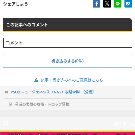
シェアしよう
この記事へのコメント
コメント
書き込みする(0件)
記事・書き込みへのご意見はこちら
PSO2 ニュージェネシス（NGS）攻略Wiki 【公認】
星滅の表徴の攻略・ドロップ情報
新作ゲーム