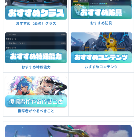
おすすめ防具
おすすめ（最強）クラス
おすすめコンテンツ
おすすめ特殊能力
復帰者がやるべきこと