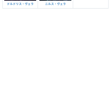
ドルドリス・ヴェラ
ニルス・ヴェラ