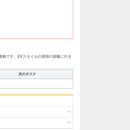
略情報です。EXスタイルの習得の攻略に行き
次のタスク
-