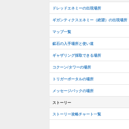
ドレッドエネミーの出現場所
ギガンティクスエネミー（絶望）の出現場所
マップ一覧
鉱石の入手場所と使い道
ギャザリング採取できる場所
コクーン/タワーの場所
トリガーポータルの場所
メッセージパックの場所
ストーリー
ストーリー攻略チャート一覧