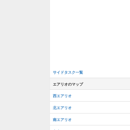
サイドタスク一覧
エアリオのマップ
西エアリオ
北エアリオ
南エアリオ