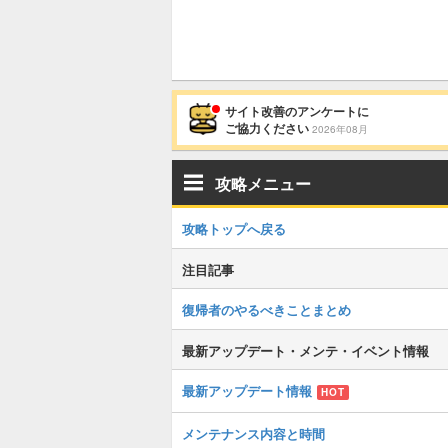
サイト改善のアンケートに
ご協力ください
2026年08月
攻略メニュー
攻略トップへ戻る
注目記事
復帰者のやるべきことまとめ
最新アップデート・メンテ・イベント情報
最新アップデート情報
HOT
メンテナンス内容と時間