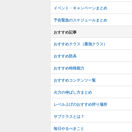
イベント・キャンペーンまとめ
予告緊急のスケジュールまとめ
おすすめ記事
おすすめクラス（最強クラス）
おすすめ防具
おすすめ特殊能力
おすすめコンテンツ一覧
火力の伸ばし方まとめ
レベル上げのおすすめ狩り場所
サブクラスとは？
毎日やるべきこと