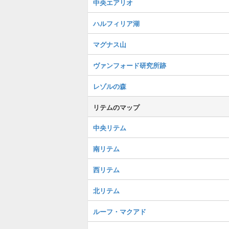
中央エアリオ
ハルフィリア湖
マグナス山
ヴァンフォード研究所跡
レゾルの森
リテムのマップ
中央リテム
南リテム
西リテム
北リテム
ルーフ・マクアド