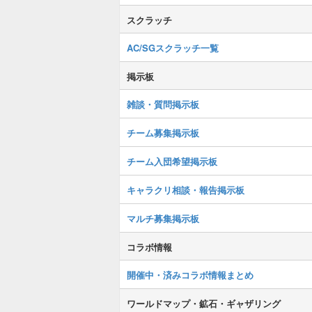
スクラッチ
AC/SGスクラッチ一覧
掲示板
雑談・質問掲示板
チーム募集掲示板
チーム入団希望掲示板
キャラクリ相談・報告掲示板
マルチ募集掲示板
コラボ情報
開催中・済みコラボ情報まとめ
ワールドマップ・鉱石・ギャザリング