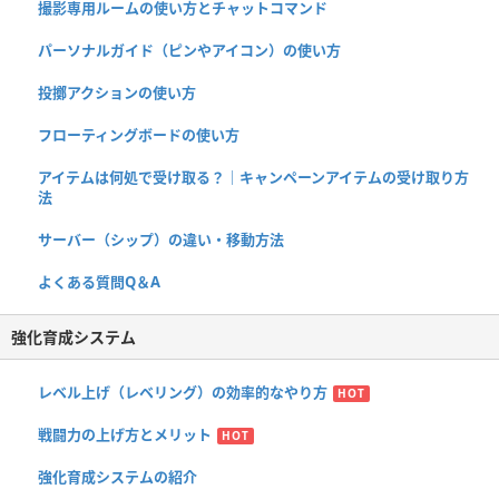
撮影専用ルームの使い方とチャットコマンド
パーソナルガイド（ピンやアイコン）の使い方
投擲アクションの使い方
フローティングボードの使い方
アイテムは何処で受け取る？｜キャンペーンアイテムの受け取り方
法
サーバー（シップ）の違い・移動方法
よくある質問Q＆A
強化育成システム
レベル上げ（レベリング）の効率的なやり方
HOT
戦闘力の上げ方とメリット
HOT
強化育成システムの紹介