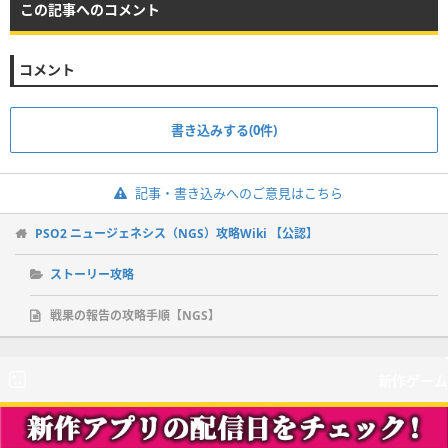
この記事へのコメント
コメント
書き込みする(0件)
記事・書き込みへのご意見はこちら
PSO2 ニュージェネシス（NGS）攻略Wiki 【公認】
ストーリー攻略
戦果の報告の攻略手順【NGS】
新作ゲーム