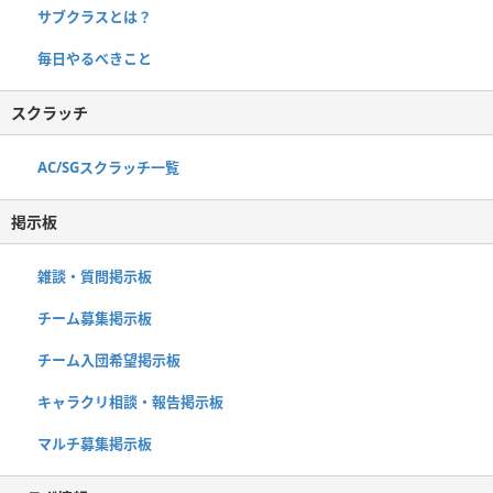
サブクラスとは？
毎日やるべきこと
スクラッチ
AC/SGスクラッチ一覧
掲示板
雑談・質問掲示板
チーム募集掲示板
チーム入団希望掲示板
キャラクリ相談・報告掲示板
マルチ募集掲示板