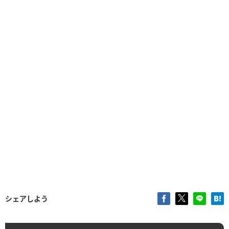
シェアしよう