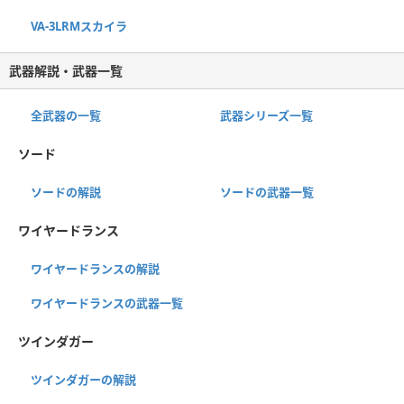
VA-3LRMスカイラ
武器解説・武器一覧
全武器の一覧
武器シリーズ一覧
ソード
ソードの解説
ソードの武器一覧
ワイヤードランス
ワイヤードランスの解説
ワイヤードランスの武器一覧
ツインダガー
ツインダガーの解説