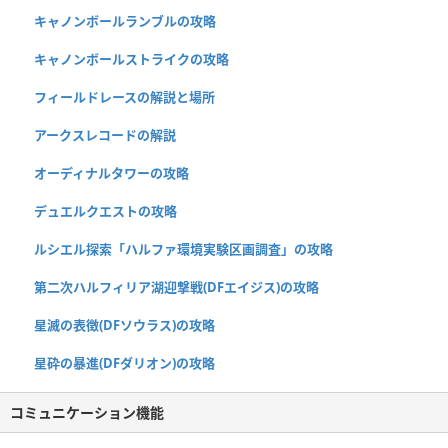
キャノンボールランブルの攻略
キャノンボールストライクの攻略
フィールドレースの解説と場所
アークスレコードの解説
オーディナルタワーの攻略
デュエルクエストの攻略
ルシエル探索「ハルファ環境実験区画調査」の攻略
第二次ハルフィリア湖迎撃戦(DFエイジス)の攻略
星滅の表徴(DFソウラス)の攻略
星砕の暴進(DFダリオン)の攻略
コミュニケーション機能