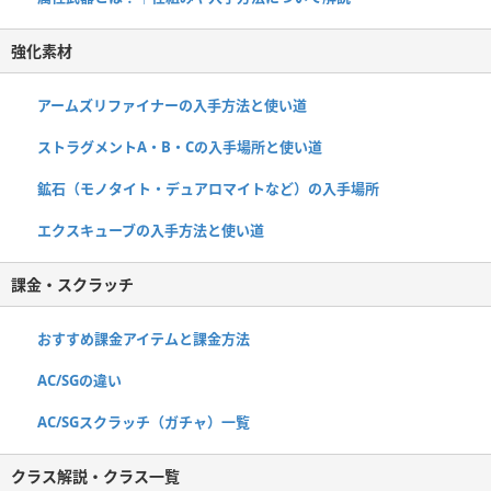
強化素材
アームズリファイナーの入手方法と使い道
ストラグメントA・B・Cの入手場所と使い道
鉱石（モノタイト・デュアロマイトなど）の入手場所
エクスキューブの入手方法と使い道
課金・スクラッチ
おすすめ課金アイテムと課金方法
AC/SGの違い
AC/SGスクラッチ（ガチャ）一覧
クラス解説・クラス一覧