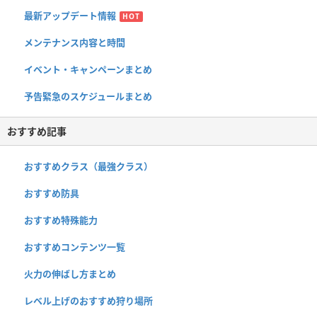
最新アップデート情報
HOT
メンテナンス内容と時間
イベント・キャンペーンまとめ
予告緊急のスケジュールまとめ
おすすめ記事
おすすめクラス（最強クラス）
おすすめ防具
おすすめ特殊能力
おすすめコンテンツ一覧
火力の伸ばし方まとめ
レベル上げのおすすめ狩り場所