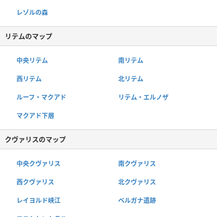
レゾルの森
リテムのマップ
中央リテム
南リテム
西リテム
北リテム
ルーフ・マクアド
リテム・エルノザ
マクアド下層
クヴァリスのマップ
中央クヴァリス
南クヴァリス
西クヴァリス
北クヴァリス
レイヨルド峡江
ベルガナ遺跡