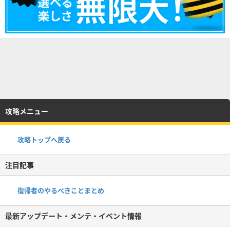
攻略メニュー
攻略トップへ戻る
注目記事
復帰者のやるべきことまとめ
最新アップデート・メンテ・イベント情報