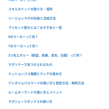
スキルポイントの取り方｜場所
リージョンマグの利用と活用方法
プリセット能力とは？おすすめと一覧
Eのマーカーって何？
Tのマーカーって何？
2つ名エネミー（絶望、老練、金色、白銀）って何？
マグソナーで見つけられるもの
ミッションパス報酬とティアの進め方
ワンタイムパスワードの使い方と設定方法｜解除方法
ルームキーワードの使い方とメリット
マグジュークボックスの使い方