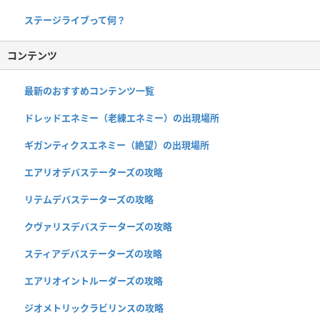
ステージライブって何？
コンテンツ
最新のおすすめコンテンツ一覧
ドレッドエネミー（老練エネミー）の出現場所
ギガンティクスエネミー（絶望）の出現場所
エアリオデバステーターズの攻略
リテムデバステーターズの攻略
クヴァリスデバステーターズの攻略
スティアデバステーターズの攻略
エアリオイントルーダーズの攻略
ジオメトリックラビリンスの攻略