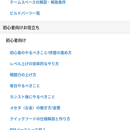
チームスペースの解説・解放条件
ビルドパーツ一覧
初心者向けお役立ち
初心者向け
初心者のやるべきこと/序盤の進め方
レベル上げの効率的なやり方
戦闘力の上げ方
毎日やるべきこと
カンスト後にやるべきこと
メセタ（お金）の稼ぎ方/金策
クイックフードの仕様解説と作り方
PSEバーストって何？