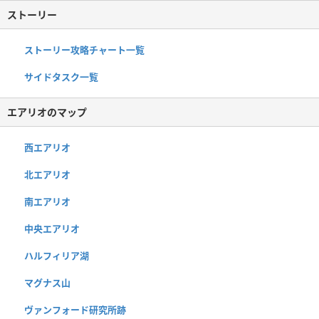
ストーリー
ストーリー攻略チャート一覧
サイドタスク一覧
エアリオのマップ
西エアリオ
北エアリオ
南エアリオ
中央エアリオ
ハルフィリア湖
マグナス山
ヴァンフォード研究所跡