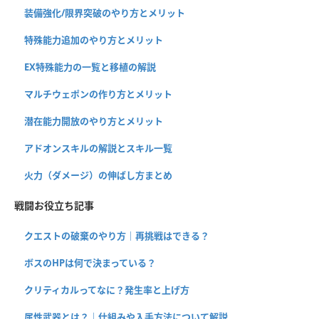
装備強化/限界突破のやり方とメリット
特殊能力追加のやり方とメリット
EX特殊能力の一覧と移植の解説
マルチウェポンの作り方とメリット
潜在能力開放のやり方とメリット
アドオンスキルの解説とスキル一覧
火力（ダメージ）の伸ばし方まとめ
戦闘お役立ち記事
クエストの破棄のやり方｜再挑戦はできる？
ボスのHPは何で決まっている？
クリティカルってなに？発生率と上げ方
属性武器とは？｜仕組みや入手方法について解説