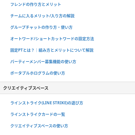
フレンドの作り方とメリット
チームに入るメリット/入り方の解説
グループチャットの作り方・使い方
オートワード/ショートカットワードの設定方法
固定PTとは？｜組み方とメリットについて解説
パーティーメンバー募集機能の使い方
ポータブルホログラムの使い方
クリエイティブスペース
ラインストライク(LINE STRIKE)の遊び方
ラインストライクカードの一覧
クリエイティブスペースの使い方