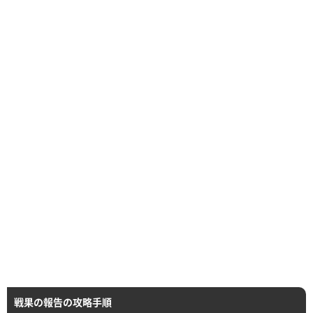
戦果の報告の攻略手順