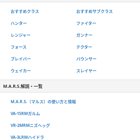
おすすめクラス
おすすめサブクラス
ハンター
ファイター
レンジャー
ガンナー
フォース
テクター
ブレイバー
バウンサー
ウェイカー
スレイヤー
M.A.R.S.解説・一覧
M.A.R.S.（マルス）の使い方と情報
VA-1SRMガルム
VR-2MRMニズヘッグ
VA-3LRMハイドラ