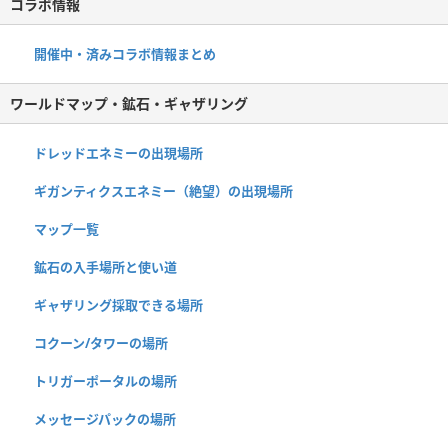
コラボ情報
開催中・済みコラボ情報まとめ
ワールドマップ・鉱石・ギャザリング
ドレッドエネミーの出現場所
ギガンティクスエネミー（絶望）の出現場所
マップ一覧
鉱石の入手場所と使い道
ギャザリング採取できる場所
コクーン/タワーの場所
トリガーポータルの場所
メッセージパックの場所