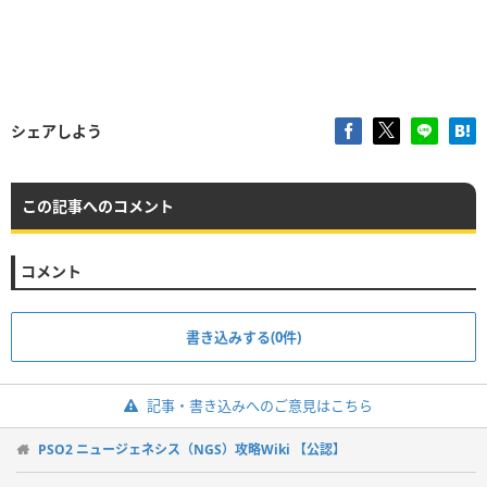
シェアしよう
この記事へのコメント
コメント
書き込みする(0件)
記事・書き込みへのご意見はこちら
PSO2 ニュージェネシス（NGS）攻略Wiki 【公認】