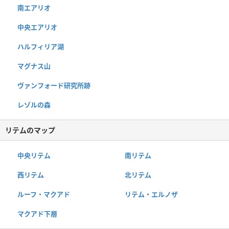
南エアリオ
中央エアリオ
ハルフィリア湖
マグナス山
ヴァンフォード研究所跡
レゾルの森
リテムのマップ
中央リテム
南リテム
西リテム
北リテム
ルーフ・マクアド
リテム・エルノザ
マクアド下層