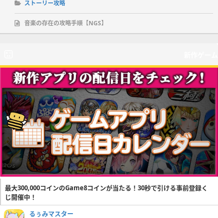
ストーリー攻略
音楽の存在の攻略手順【NGS】
新作ゲーム
最大300,000コインのGame8コインが当たる！30秒で引ける事前登録く
じ開催中！
るぅみマスター