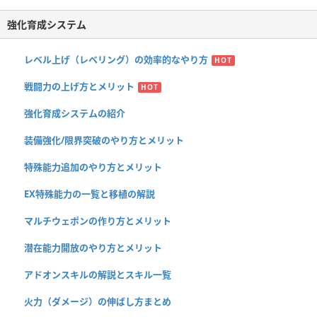
強化育成システム
レベル上げ（レベリング）の効率的なやり方
HOT
戦闘力の上げ方とメリット
HOT
強化育成システムの紹介
装備強化/限界突破のやり方とメリット
特殊能力追加のやり方とメリット
EX特殊能力の一覧と移植の解説
マルチウェポンの作り方とメリット
潜在能力開放のやり方とメリット
アドオンスキルの解説とスキル一覧
火力（ダメージ）の伸ばし方まとめ