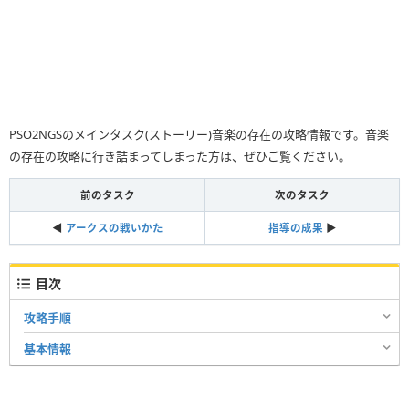
PSO2NGSのメインタスク(ストーリー)音楽の存在の攻略情報です。音楽
の存在の攻略に行き詰まってしまった方は、ぜひご覧ください。
前のタスク
次のタスク
◀︎
アークスの戦いかた
指導の成果
▶︎
目次
攻略手順
基本情報