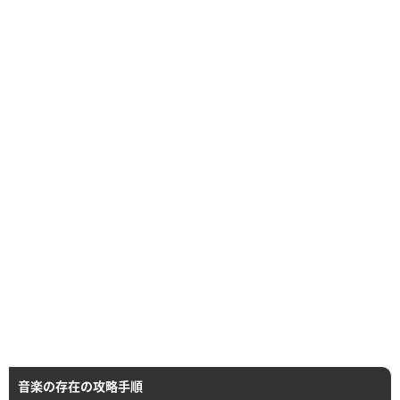
音楽の存在の攻略手順