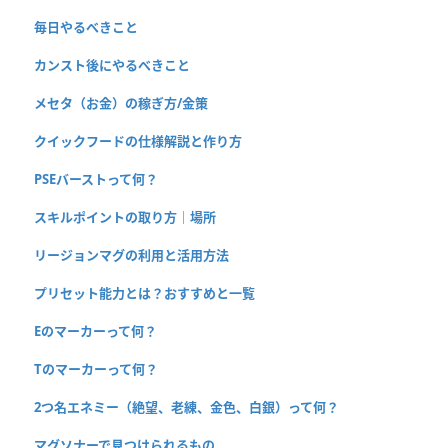
毎日やるべきこと
カンスト後にやるべきこと
メセタ（お金）の稼ぎ方/金策
クイックフードの仕様解説と作り方
PSEバーストって何？
スキルポイントの取り方｜場所
リージョンマグの利用と活用方法
プリセット能力とは？おすすめと一覧
Eのマーカーって何？
Tのマーカーって何？
2つ名エネミー（絶望、老練、金色、白銀）って何？
マグソナーで見つけられるもの