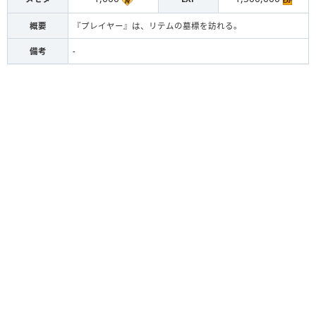
概要
『プレイヤー』は、リテムの墓標を訪れる。
備考
-