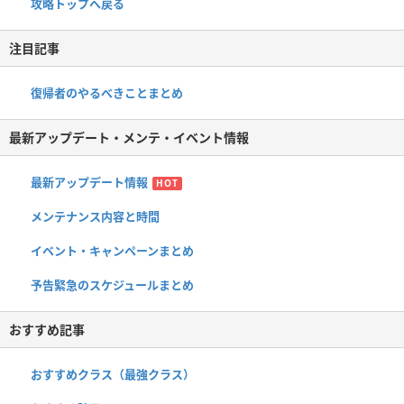
攻略トップへ戻る
注目記事
復帰者のやるべきことまとめ
最新アップデート・メンテ・イベント情報
最新アップデート情報
HOT
メンテナンス内容と時間
イベント・キャンペーンまとめ
予告緊急のスケジュールまとめ
おすすめ記事
おすすめクラス（最強クラス）