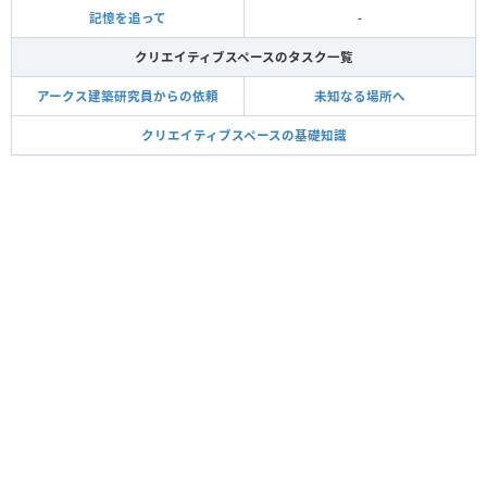
記憶を追って
-
クリエイティブスペースのタスク一覧
アークス建築研究員からの依頼
未知なる場所へ
クリエイティブスペースの基礎知識