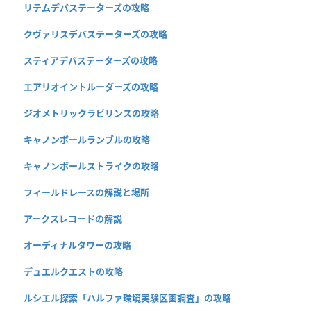
リテムデバステーターズの攻略
クヴァリスデバステーターズの攻略
スティアデバステーターズの攻略
エアリオイントルーダーズの攻略
ジオメトリックラビリンスの攻略
キャノンボールランブルの攻略
キャノンボールストライクの攻略
フィールドレースの解説と場所
アークスレコードの解説
オーディナルタワーの攻略
デュエルクエストの攻略
ルシエル探索「ハルファ環境実験区画調査」の攻略