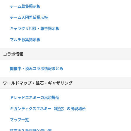
チーム募集掲示板
チーム入団希望掲示板
キャラクリ相談・報告掲示板
マルチ募集掲示板
コラボ情報
開催中・済みコラボ情報まとめ
ワールドマップ・鉱石・ギャザリング
ドレッドエネミーの出現場所
ギガンティクスエネミー（絶望）の出現場所
マップ一覧
鉱石の入手場所と使い道