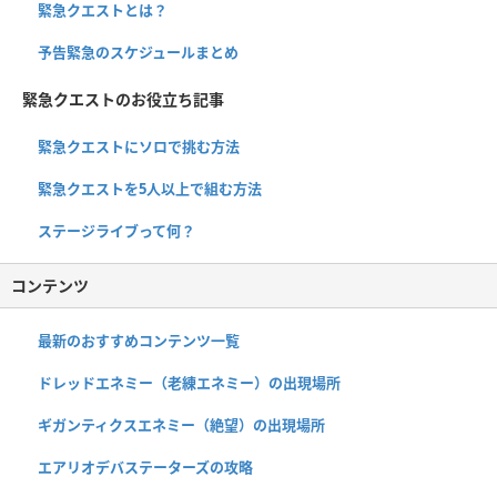
緊急クエストとは？
予告緊急のスケジュールまとめ
緊急クエストのお役立ち記事
緊急クエストにソロで挑む方法
緊急クエストを5人以上で組む方法
ステージライブって何？
コンテンツ
最新のおすすめコンテンツ一覧
ドレッドエネミー（老練エネミー）の出現場所
ギガンティクスエネミー（絶望）の出現場所
エアリオデバステーターズの攻略