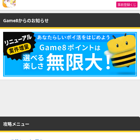
事前登録くじ
Game8からのお知らせ
攻略メニュー