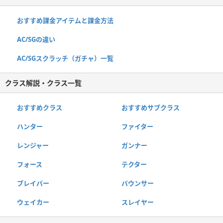
おすすめ課金アイテムと課金方法
AC/SGの違い
AC/SGスクラッチ（ガチャ）一覧
クラス解説・クラス一覧
おすすめクラス
おすすめサブクラス
ハンター
ファイター
レンジャー
ガンナー
フォース
テクター
ブレイバー
バウンサー
ウェイカー
スレイヤー