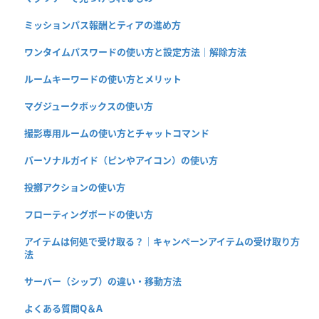
ミッションパス報酬とティアの進め方
ワンタイムパスワードの使い方と設定方法｜解除方法
ルームキーワードの使い方とメリット
マグジュークボックスの使い方
撮影専用ルームの使い方とチャットコマンド
パーソナルガイド（ピンやアイコン）の使い方
投擲アクションの使い方
フローティングボードの使い方
アイテムは何処で受け取る？｜キャンペーンアイテムの受け取り方
法
サーバー（シップ）の違い・移動方法
よくある質問Q＆A