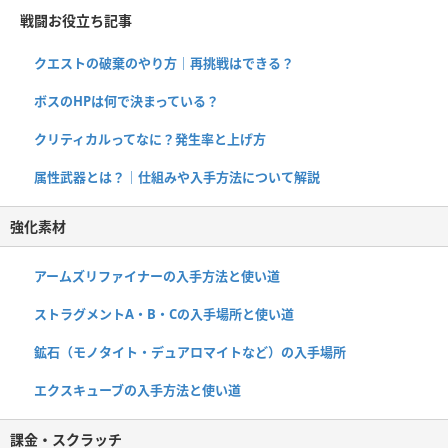
戦闘お役立ち記事
クエストの破棄のやり方｜再挑戦はできる？
ボスのHPは何で決まっている？
クリティカルってなに？発生率と上げ方
属性武器とは？｜仕組みや入手方法について解説
強化素材
アームズリファイナーの入手方法と使い道
ストラグメントA・B・Cの入手場所と使い道
鉱石（モノタイト・デュアロマイトなど）の入手場所
エクスキューブの入手方法と使い道
課金・スクラッチ