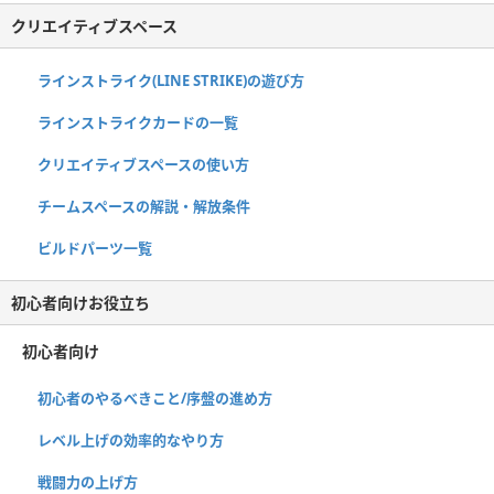
クリエイティブスペース
ラインストライク(LINE STRIKE)の遊び方
ラインストライクカードの一覧
クリエイティブスペースの使い方
チームスペースの解説・解放条件
ビルドパーツ一覧
初心者向けお役立ち
初心者向け
初心者のやるべきこと/序盤の進め方
レベル上げの効率的なやり方
戦闘力の上げ方