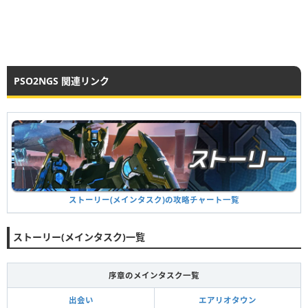
PSO2NGS 関連リンク
ストーリー(メインタスク)の攻略チャート一覧
ストーリー(メインタスク)一覧
序章のメインタスク一覧
出会い
エアリオタウン