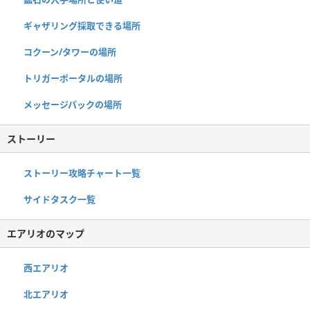
ギャザリング採取できる場所
コクーン/タワーの場所
トリガーポータルの場所
メッセージパックの場所
ストーリー
ストーリー攻略チャート一覧
サイドタスク一覧
エアリオのマップ
西エアリオ
北エアリオ