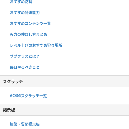
おすすめ防具
おすすめ特殊能力
おすすめコンテンツ一覧
火力の伸ばし方まとめ
レベル上げのおすすめ狩り場所
サブクラスとは？
毎日やるべきこと
スクラッチ
AC/SGスクラッチ一覧
掲示板
雑談・質問掲示板