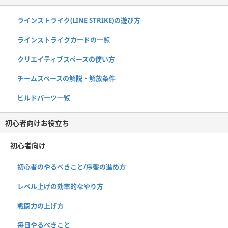
ラインストライク(LINE STRIKE)の遊び方
ラインストライクカードの一覧
クリエイティブスペースの使い方
チームスペースの解説・解放条件
ビルドパーツ一覧
初心者向けお役立ち
初心者向け
初心者のやるべきこと/序盤の進め方
レベル上げの効率的なやり方
戦闘力の上げ方
毎日やるべきこと