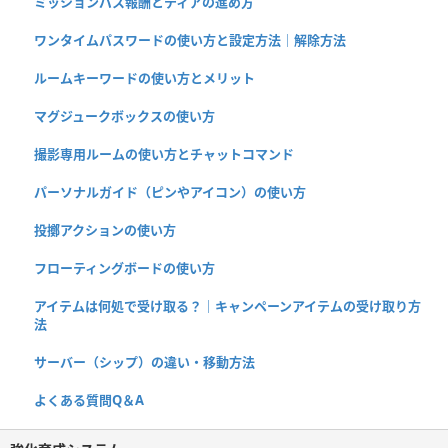
ミッションパス報酬とティアの進め方
ワンタイムパスワードの使い方と設定方法｜解除方法
ルームキーワードの使い方とメリット
マグジュークボックスの使い方
撮影専用ルームの使い方とチャットコマンド
パーソナルガイド（ピンやアイコン）の使い方
投擲アクションの使い方
フローティングボードの使い方
アイテムは何処で受け取る？｜キャンペーンアイテムの受け取り方
法
サーバー（シップ）の違い・移動方法
よくある質問Q＆A