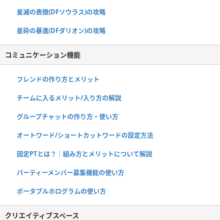
星滅の表徴(DFソウラス)の攻略
星砕の暴進(DFダリオン)の攻略
コミュニケーション機能
フレンドの作り方とメリット
チームに入るメリット/入り方の解説
グループチャットの作り方・使い方
オートワード/ショートカットワードの設定方法
固定PTとは？｜組み方とメリットについて解説
パーティーメンバー募集機能の使い方
ポータブルホログラムの使い方
クリエイティブスペース