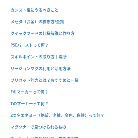
カンスト後にやるべきこと
メセタ（お金）の稼ぎ方/金策
クイックフードの仕様解説と作り方
PSEバーストって何？
スキルポイントの取り方｜場所
リージョンマグの利用と活用方法
プリセット能力とは？おすすめと一覧
Eのマーカーって何？
Tのマーカーって何？
2つ名エネミー（絶望、老練、金色、白銀）って何？
マグソナーで見つけられるもの