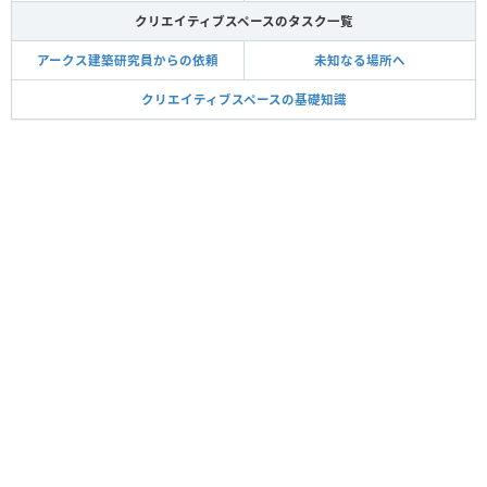
クリエイティブスペースのタスク一覧
アークス建築研究員からの依頼
未知なる場所へ
クリエイティブスペースの基礎知識