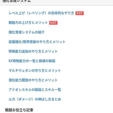
強化育成システム
レベル上げ（レベリング）の効率的なやり方
HOT
戦闘力の上げ方とメリット
HOT
強化育成システムの紹介
装備強化/限界突破のやり方とメリット
特殊能力追加のやり方とメリット
EX特殊能力の一覧と移植の解説
マルチウェポンの作り方とメリット
潜在能力開放のやり方とメリット
アドオンスキルの解説とスキル一覧
火力（ダメージ）の伸ばし方まとめ
戦闘お役立ち記事