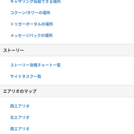
ギャザリング採取できる場所
コクーン/タワーの場所
トリガーポータルの場所
メッセージパックの場所
ストーリー
ストーリー攻略チャート一覧
サイドタスク一覧
エアリオのマップ
西エアリオ
北エアリオ
南エアリオ