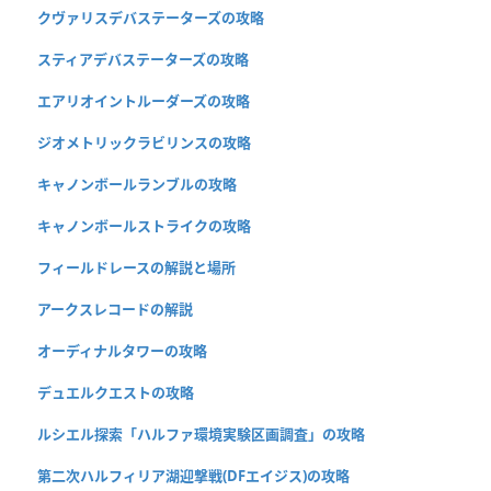
クヴァリスデバステーターズの攻略
スティアデバステーターズの攻略
エアリオイントルーダーズの攻略
ジオメトリックラビリンスの攻略
キャノンボールランブルの攻略
キャノンボールストライクの攻略
フィールドレースの解説と場所
アークスレコードの解説
オーディナルタワーの攻略
デュエルクエストの攻略
ルシエル探索「ハルファ環境実験区画調査」の攻略
第二次ハルフィリア湖迎撃戦(DFエイジス)の攻略