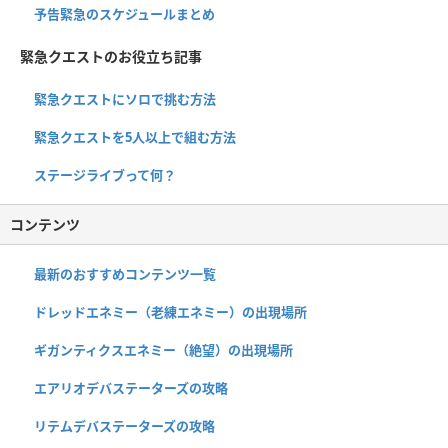
予告緊急のスケジュールまとめ
緊急クエストのお役立ち記事
緊急クエストにソロで挑む方法
緊急クエストを5人以上で組む方法
ステージライブって何？
コンテンツ
最新のおすすめコンテンツ一覧
ドレッドエネミー（老練エネミー）の出現場所
ギガンティクスエネミー（絶望）の出現場所
エアリオデバステーターズの攻略
リテムデバステーターズの攻略