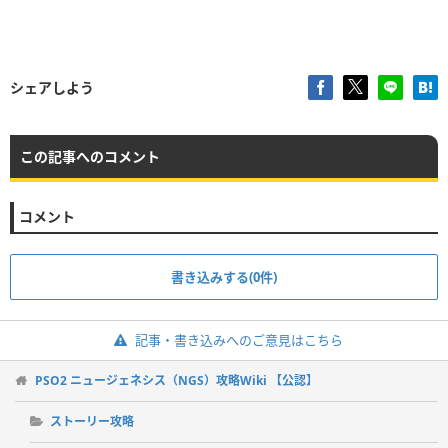
シェアしよう
この記事へのコメント
コメント
書き込みする(0件)
記事・書き込みへのご意見はこちら
PSO2 ニュージェネシス（NGS）攻略Wiki 【公認】
ストーリー攻略