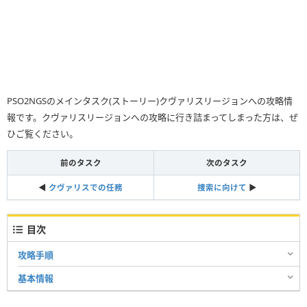
PSO2NGSのメインタスク(ストーリー)クヴァリスリージョンへの攻略情
報です。クヴァリスリージョンへの攻略に行き詰まってしまった方は、ぜ
ひご覧ください。
前のタスク
次のタスク
◀︎
クヴァリスでの任務
捜索に向けて
▶︎
目次
攻略手順
基本情報