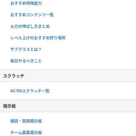
おすすめ特殊能力
おすすめコンテンツ一覧
火力の伸ばし方まとめ
レベル上げのおすすめ狩り場所
サブクラスとは？
毎日やるべきこと
スクラッチ
AC/SGスクラッチ一覧
掲示板
雑談・質問掲示板
チーム募集掲示板