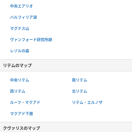
中央エアリオ
ハルフィリア湖
マグナス山
ヴァンフォード研究所跡
レゾルの森
リテムのマップ
中央リテム
南リテム
西リテム
北リテム
ルーフ・マクアド
リテム・エルノザ
マクアド下層
クヴァリスのマップ