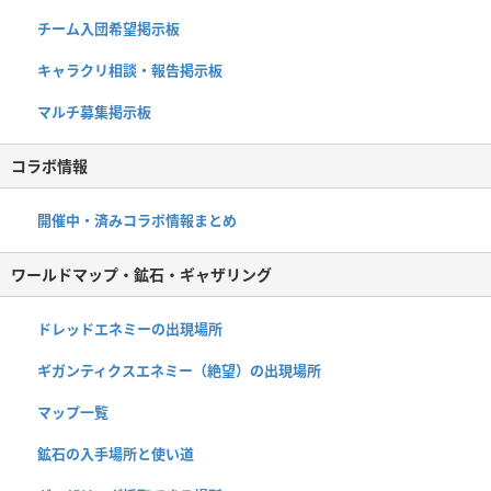
チーム入団希望掲示板
キャラクリ相談・報告掲示板
マルチ募集掲示板
コラボ情報
開催中・済みコラボ情報まとめ
ワールドマップ・鉱石・ギャザリング
ドレッドエネミーの出現場所
ギガンティクスエネミー（絶望）の出現場所
マップ一覧
鉱石の入手場所と使い道