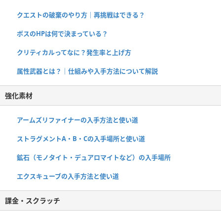
クエストの破棄のやり方｜再挑戦はできる？
ボスのHPは何で決まっている？
クリティカルってなに？発生率と上げ方
属性武器とは？｜仕組みや入手方法について解説
強化素材
アームズリファイナーの入手方法と使い道
ストラグメントA・B・Cの入手場所と使い道
鉱石（モノタイト・デュアロマイトなど）の入手場所
エクスキューブの入手方法と使い道
課金・スクラッチ