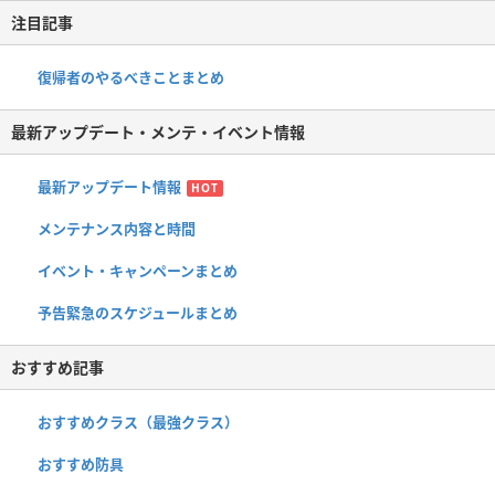
注目記事
復帰者のやるべきことまとめ
最新アップデート・メンテ・イベント情報
最新アップデート情報
HOT
メンテナンス内容と時間
イベント・キャンペーンまとめ
予告緊急のスケジュールまとめ
おすすめ記事
おすすめクラス（最強クラス）
おすすめ防具