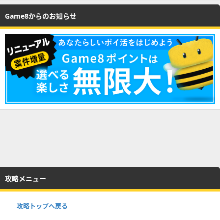
Game8からのお知らせ
攻略メニュー
攻略トップへ戻る