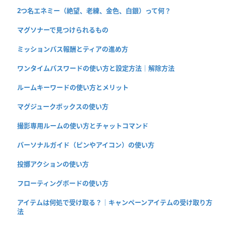
2つ名エネミー（絶望、老練、金色、白銀）って何？
マグソナーで見つけられるもの
ミッションパス報酬とティアの進め方
ワンタイムパスワードの使い方と設定方法｜解除方法
ルームキーワードの使い方とメリット
マグジュークボックスの使い方
撮影専用ルームの使い方とチャットコマンド
パーソナルガイド（ピンやアイコン）の使い方
投擲アクションの使い方
フローティングボードの使い方
アイテムは何処で受け取る？｜キャンペーンアイテムの受け取り方
法