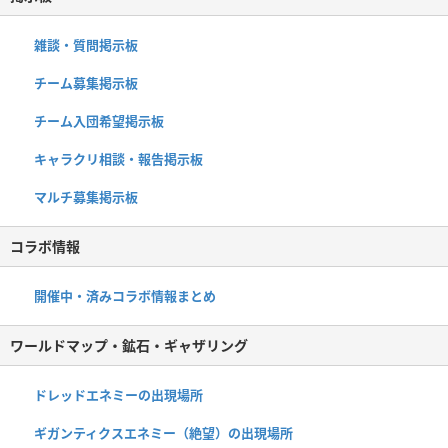
雑談・質問掲示板
チーム募集掲示板
チーム入団希望掲示板
キャラクリ相談・報告掲示板
マルチ募集掲示板
コラボ情報
開催中・済みコラボ情報まとめ
ワールドマップ・鉱石・ギャザリング
ドレッドエネミーの出現場所
ギガンティクスエネミー（絶望）の出現場所