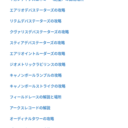
エアリオデバステーターズの攻略
リテムデバステーターズの攻略
クヴァリスデバステーターズの攻略
スティアデバステーターズの攻略
エアリオイントルーダーズの攻略
ジオメトリックラビリンスの攻略
キャノンボールランブルの攻略
キャノンボールストライクの攻略
フィールドレースの解説と場所
アークスレコードの解説
オーディナルタワーの攻略