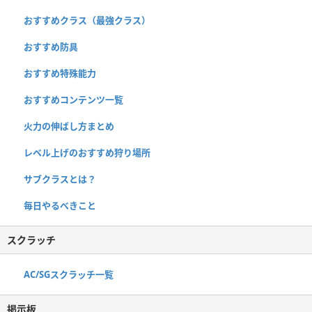
おすすめクラス（最強クラス）
おすすめ防具
おすすめ特殊能力
おすすめコンテンツ一覧
火力の伸ばし方まとめ
レベル上げのおすすめ狩り場所
サブクラスとは？
毎日やるべきこと
スクラッチ
AC/SGスクラッチ一覧
掲示板