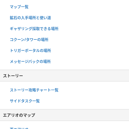
マップ一覧
鉱石の入手場所と使い道
ギャザリング採取できる場所
コクーン/タワーの場所
トリガーポータルの場所
メッセージパックの場所
ストーリー
ストーリー攻略チャート一覧
サイドタスク一覧
エアリオのマップ