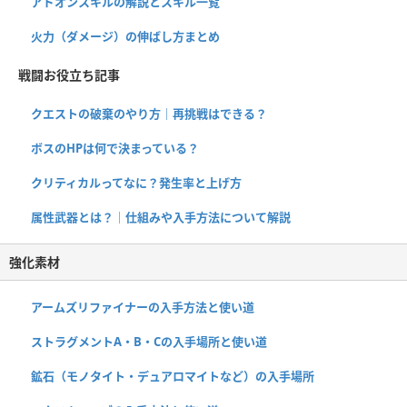
アドオンスキルの解説とスキル一覧
火力（ダメージ）の伸ばし方まとめ
戦闘お役立ち記事
クエストの破棄のやり方｜再挑戦はできる？
ボスのHPは何で決まっている？
クリティカルってなに？発生率と上げ方
属性武器とは？｜仕組みや入手方法について解説
強化素材
アームズリファイナーの入手方法と使い道
ストラグメントA・B・Cの入手場所と使い道
鉱石（モノタイト・デュアロマイトなど）の入手場所