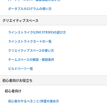
ポータブルホログラムの使い方
クリエイティブスペース
ラインストライク(LINE STRIKE)の遊び方
ラインストライクカードの一覧
クリエイティブスペースの使い方
チームスペースの解説・解放条件
ビルドパーツ一覧
初心者向けお役立ち
初心者向け
初心者のやるべきこと/序盤の進め方