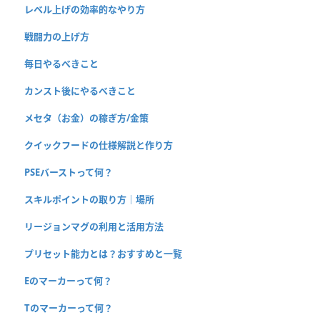
レベル上げの効率的なやり方
戦闘力の上げ方
毎日やるべきこと
カンスト後にやるべきこと
メセタ（お金）の稼ぎ方/金策
クイックフードの仕様解説と作り方
PSEバーストって何？
スキルポイントの取り方｜場所
リージョンマグの利用と活用方法
プリセット能力とは？おすすめと一覧
Eのマーカーって何？
Tのマーカーって何？