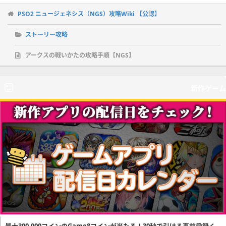
PSO2 ニュージェネシス（NGS）攻略Wiki 【公認】
ストーリー攻略
アークスの戦いかたの攻略手順【NGS】
新作ゲーム