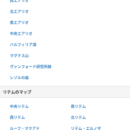
西エアリオ
北エアリオ
南エアリオ
中央エアリオ
ハルフィリア湖
マグナス山
ヴァンフォード研究所跡
レゾルの森
リテムのマップ
中央リテム
南リテム
西リテム
北リテム
ルーフ・マクアド
リテム・エルノザ