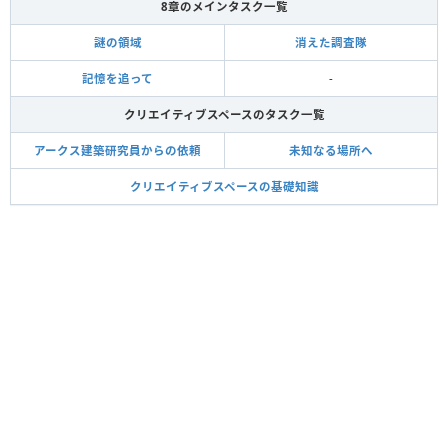
8章のメインタスク一覧
謎の領域
消えた調査隊
記憶を追って
-
クリエイティブスペースのタスク一覧
アークス建築研究員からの依頼
未知なる場所へ
クリエイティブスペースの基礎知識