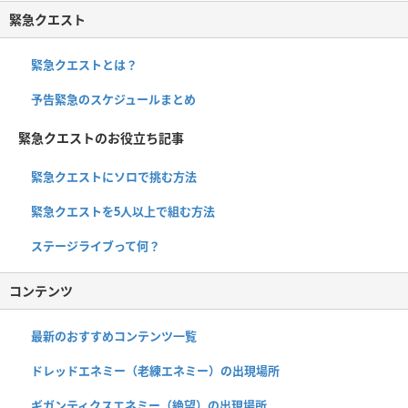
緊急クエスト
緊急クエストとは？
予告緊急のスケジュールまとめ
緊急クエストのお役立ち記事
緊急クエストにソロで挑む方法
緊急クエストを5人以上で組む方法
ステージライブって何？
コンテンツ
最新のおすすめコンテンツ一覧
ドレッドエネミー（老練エネミー）の出現場所
ギガンティクスエネミー（絶望）の出現場所