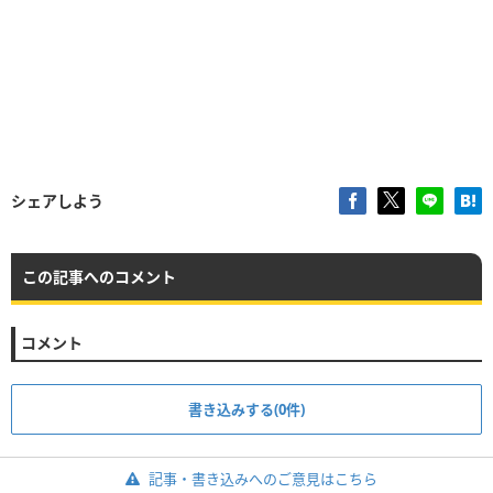
シェアしよう
この記事へのコメント
コメント
書き込みする(0件)
記事・書き込みへのご意見はこちら