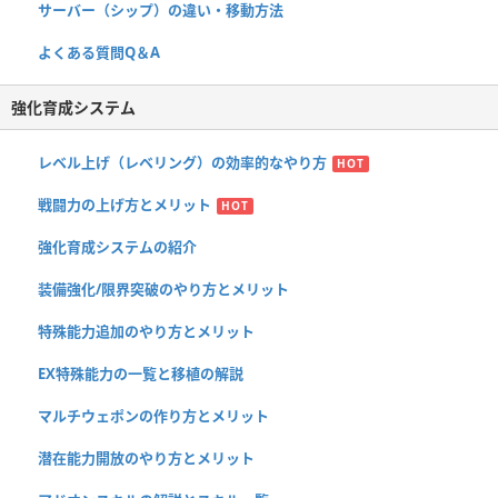
サーバー（シップ）の違い・移動方法
よくある質問Q＆A
強化育成システム
レベル上げ（レベリング）の効率的なやり方
HOT
戦闘力の上げ方とメリット
HOT
強化育成システムの紹介
装備強化/限界突破のやり方とメリット
特殊能力追加のやり方とメリット
EX特殊能力の一覧と移植の解説
マルチウェポンの作り方とメリット
潜在能力開放のやり方とメリット