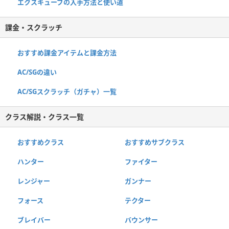
エクスキューブの入手方法と使い道
課金・スクラッチ
おすすめ課金アイテムと課金方法
AC/SGの違い
AC/SGスクラッチ（ガチャ）一覧
クラス解説・クラス一覧
おすすめクラス
おすすめサブクラス
ハンター
ファイター
レンジャー
ガンナー
フォース
テクター
ブレイバー
バウンサー