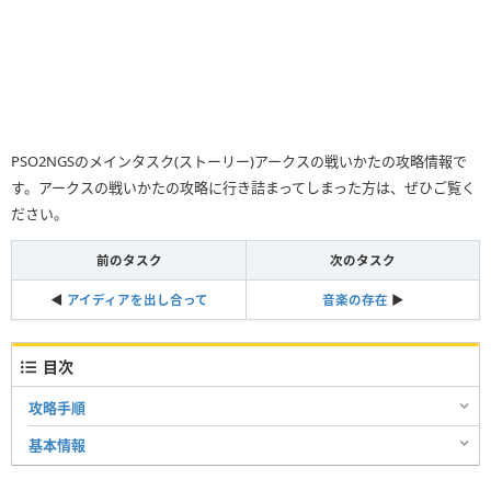
PSO2NGSのメインタスク(ストーリー)アークスの戦いかたの攻略情報で
す。アークスの戦いかたの攻略に行き詰まってしまった方は、ぜひご覧く
ださい。
前のタスク
次のタスク
◀︎
アイディアを出し合って
音楽の存在
▶︎
目次
攻略手順
基本情報