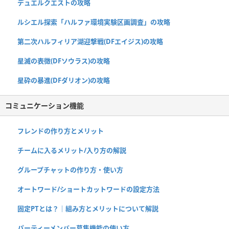
デュエルクエストの攻略
ルシエル探索「ハルファ環境実験区画調査」の攻略
第二次ハルフィリア湖迎撃戦(DFエイジス)の攻略
星滅の表徴(DFソウラス)の攻略
星砕の暴進(DFダリオン)の攻略
コミュニケーション機能
フレンドの作り方とメリット
チームに入るメリット/入り方の解説
グループチャットの作り方・使い方
オートワード/ショートカットワードの設定方法
固定PTとは？｜組み方とメリットについて解説
パーティーメンバー募集機能の使い方