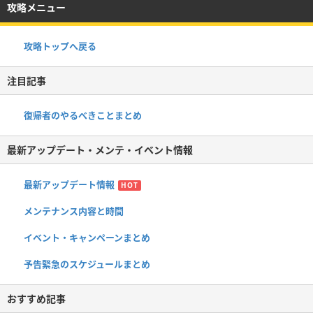
攻略メニュー
攻略トップへ戻る
注目記事
復帰者のやるべきことまとめ
最新アップデート・メンテ・イベント情報
最新アップデート情報
HOT
メンテナンス内容と時間
イベント・キャンペーンまとめ
予告緊急のスケジュールまとめ
おすすめ記事