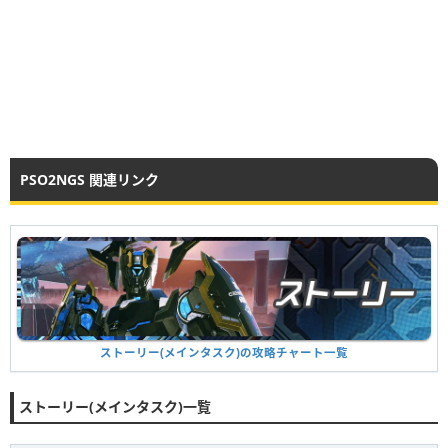
PSO2NGS 関連リンク
ストーリー(メインタスク)の攻略チャート一覧
ストーリー(メインタスク)一覧